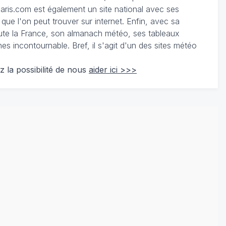
ris.com est également un site national avec ses
 que l'on peut trouver sur internet. Enfin, avec sa
te la France, son almanach météo, ses tableaux
 incontournable. Bref, il s'agit d'un des sites météo
z la possibilité de nous
aider ici >>>