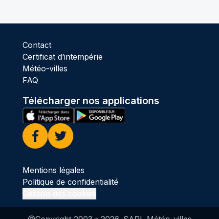
Contact
Certificat d’intempérie
Météo-villes
FAQ
Télécharger nos applications
Facebook
Twitter
Mentions légales
Politique de confidentialité
Gestion des cookies