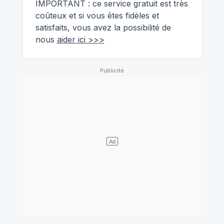
IMPORTANT : ce service gratuit est très
coûteux et si vous êtes fidèles et
satisfaits, vous avez la possibilité de
nous
aider ici >>>