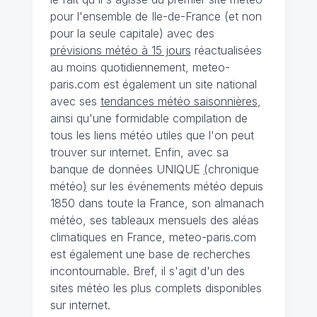
pour l'ensemble de Ile-de-France (et non
pour la seule capitale) avec des
prévisions météo à 15 jours
réactualisées
au moins quotidiennement, meteo-
paris.com est également un site national
avec ses
tendances météo saisonnières
,
ainsi qu'une formidable compilation de
tous les liens météo utiles que l'on peut
trouver sur internet. Enfin, avec sa
banque de données UNIQUE
(
chronique
météo
)
sur les événements météo depuis
1850 dans toute la France, son almanach
météo, ses tableaux mensuels des aléas
climatiques en France, meteo-paris.com
est également une base de recherches
incontournable. Bref, il s'agit d'un des
sites météo les plus complets disponibles
sur internet.