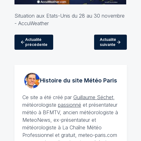
Situation aux Etats-Unis du 28 au 30 novembre
-
AccuWeather
Actualité
Actualité
précédente
suivante
Histoire du site Météo
Paris
Ce site a été créé par
Guillaume Séchet
,
météorologiste
passionné
et présentateur
météo à BFMTV, ancien météorologiste à
MeteoNews, ex-présentateur et
météorologiste à La Chaîne Météo
Professionnel et gratuit, meteo-paris.com