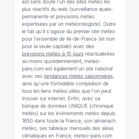
est sans doute l'un des sites météo les
plus réactifs du web (surveillance quasi-
permanente et prévisions météo
expertisées par un météorologiste). Outre
le fait qu'il s'agisse du premier site météo
pour l'ensemble de Ile-de-France (et non
pour la seule capitale) avec des
prévisions météo à 15 jours
réactualisées
au moins quotidiennement, meteo-
paris.com est également un site national
avec ses
tendances météo saisonnières
,
ainsi qu'une formidable compilation de
tous les liens météo utiles que l'on peut
trouver sur internet. Enfin, avec sa
banque de données UNIQUE
(
chronique
météo
)
sur les événements météo depuis
1850 dans toute la France, son almanach
météo, ses tableaux mensuels des aléas
climatiques en France, meteo-paris.com