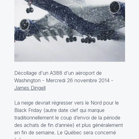
Décollage d'un A388 d'un aéroport de
Washington - Mercredi 26 novembre 2014 -
James Dingell
La neige devrait régresser vers le Nord pour le
Black Friday (autre date clef qui marque
traditionnellement le coup d’envoi de la période
des achats de fin d’année) et plus généralement
en fin de semaine. Le Québec sera concerné