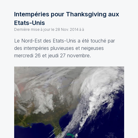
Intempéries pour Thanksgiving aux
Etats-Unis
Dernière mise à jour le
28 Nov. 2014 à à
Le Nord-Est des Etats-Unis a été touché par
des intempéries pluvieuses et neigeuses
mercredi 26 et jeudi 27 novembre.