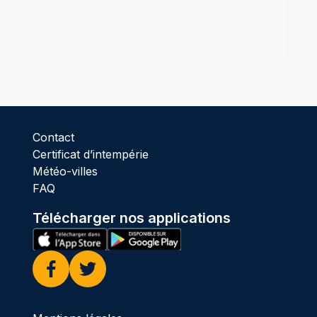
Contact
Certificat d’intempérie
Météo-villes
FAQ
Télécharger nos applications
Facebook
Twitter