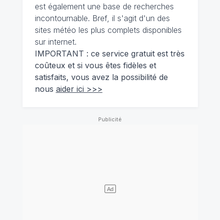
est également une base de recherches
incontournable. Bref, il s'agit d'un des
sites météo les plus complets disponibles
sur internet.
IMPORTANT : ce service gratuit est très
coûteux et si vous êtes fidèles et
satisfaits, vous avez la possibilité de
nous
aider ici >>>