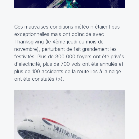
Ces mauvaises conditions météo n'étaient pas
exceptionnelles mais ont coïncidé avec
Thanksgiving (le 4ème jeudi du mois de
novembre), perturbant de fait grandement les
festivités. Plus de 300 000 foyers ont été privés
d'électricité, plus de 700 vols ont été annulés et
plus de 100 accidents de la route liés à la neige
ont été constatés (
>
).