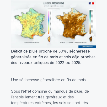
Déficit de pluie proche de 50%, sécheresse
généralisée en fin de mois et sols déjà proches
des niveaux critiques de 2022 ou 2025.
Une sécheresse généralisée en fin de mois
Sous l’effet combiné du manque de pluie, de
l’ensoleillement très généreux et des
températures extrêmes, les sols se sont très