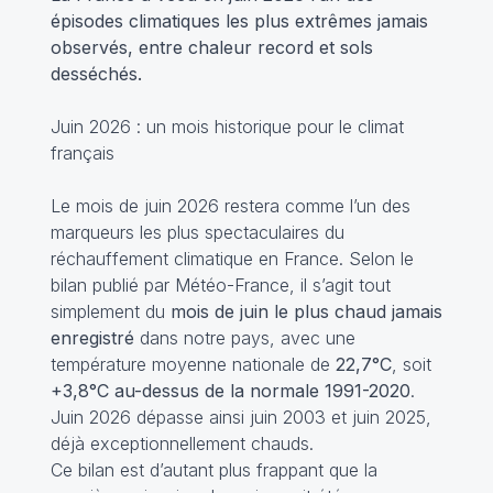
épisodes climatiques les plus extrêmes jamais
observés, entre chaleur record et sols
desséchés.
Juin 2026 : un mois historique pour le climat
français
Le mois de juin 2026 restera comme l’un des
marqueurs les plus spectaculaires du
réchauffement climatique en France. Selon le
bilan publié par Météo-France, il s’agit tout
simplement du
mois de juin le plus chaud jamais
enregistré
dans notre pays, avec une
température moyenne nationale de
22,7°C
, soit
+3,8°C au-dessus de la normale 1991-2020
.
Juin 2026 dépasse ainsi juin 2003 et juin 2025,
déjà exceptionnellement chauds.
Ce bilan est d’autant plus frappant que la