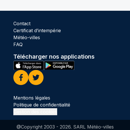
Contact
Certificat d’intempérie
Météo-villes
FAQ
Télécharger nos applications
Facebook
Twitter
Mentions légales
Politique de confidentialité
Gestion des cookies
@Copyright 2003 -
2026
. SARL Météo-villes