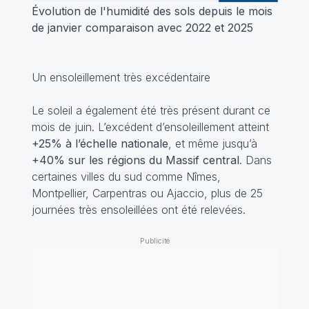
Évolution de l'humidité des sols depuis le mois
de janvier comparaison avec 2022 et 2025
Un ensoleillement très excédentaire
Le soleil a également été très présent durant ce
mois de juin. L’excédent d’ensoleillement atteint
+25% à l’échelle nationale
, et même jusqu’à
+40% sur les régions du Massif central
. Dans
certaines villes du sud comme Nîmes,
Montpellier, Carpentras ou Ajaccio, plus de 25
journées très ensoleillées ont été relevées.