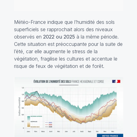
Météo-France indique que l’humidité des sols
superficiels se rapprochait alors des niveaux
observés en
2022 ou 2025
à la même période.
Cette situation est préoccupante pour la suite de
l’été, car elle augmente le stress de la
végétation, fragilise les cultures et accentue le
risque de feux de végétation et de forêt.