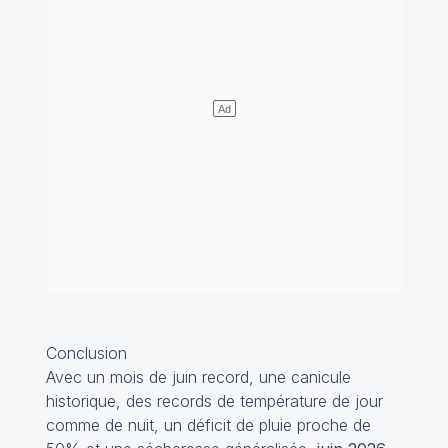
Conclusion
Avec un mois de juin record, une canicule
historique, des records de température de jour
comme de nuit, un déficit de pluie proche de