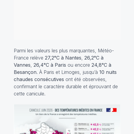
Parmi les valeurs les plus marquantes, Météo-
France relève
27,2°C à Nantes
,
26,2°C à
Vannes
,
26,4°C à Paris
ou encore
24,8°C à
Besançon
. À Paris et Limoges, jusqu’à
10 nuits
chaudes consécutives
ont été observées,
confirmant le caractère durable et éprouvant de
cette canicule.