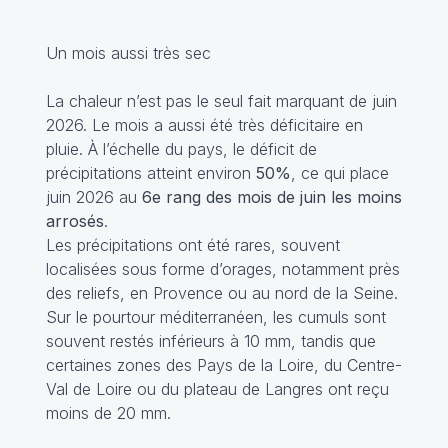
Un mois aussi très sec
La chaleur n’est pas le seul fait marquant de juin
2026. Le mois a aussi été très déficitaire en
pluie. À l’échelle du pays, le déficit de
précipitations atteint environ
50%
, ce qui place
juin 2026 au
6e rang des mois de juin les moins
arrosés
.
Les précipitations ont été rares, souvent
localisées sous forme d’orages, notamment près
des reliefs, en Provence ou au nord de la Seine.
Sur le pourtour méditerranéen, les cumuls sont
souvent restés inférieurs à 10 mm, tandis que
certaines zones des Pays de la Loire, du Centre-
Val de Loire ou du plateau de Langres ont reçu
moins de 20 mm.