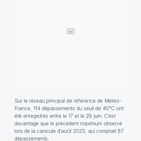
Sur le réseau principal de référence de Météo-
France, 114 dépassements du seuil de 40°C ont
été enregistrés entre le 17 et le 29 juin. C’est
davantage que le précédent maximum observé
lors de la canicule d’août 2023, qui comptait 87
dépassements.