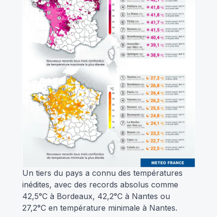
Un tiers du pays a connu des températures
inédites, avec des records absolus comme
42,5°C à Bordeaux, 42,2°C à Nantes ou
27,2°C en température minimale à Nantes.