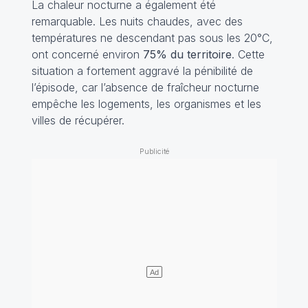
La chaleur nocturne a également été
remarquable. Les nuits chaudes, avec des
températures ne descendant pas sous les 20°C,
ont concerné environ
75% du territoire
. Cette
situation a fortement aggravé la pénibilité de
l’épisode, car l’absence de fraîcheur nocturne
empêche les logements, les organismes et les
villes de récupérer.