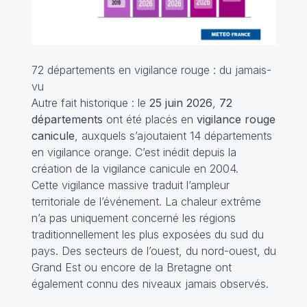
72 départements en vigilance rouge : du jamais-
vu
Autre fait historique : le
25 juin 2026
,
72
départements
ont été placés en
vigilance rouge
canicule
, auxquels s’ajoutaient 14 départements
en vigilance orange. C’est inédit depuis la
création de la vigilance canicule en 2004.
Cette vigilance massive traduit l’ampleur
territoriale de l’événement. La chaleur extrême
n’a pas uniquement concerné les régions
traditionnellement les plus exposées du sud du
pays. Des secteurs de l’ouest, du nord-ouest, du
Grand Est ou encore de la Bretagne ont
également connu des niveaux jamais observés.