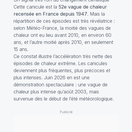
Cette canicule est la
52e vague de chaleur
recensée en France depuis 1947
. Mais la
répartition de ces épisodes est très révélatrice :
selon Météo-France, la moitié des vagues de
chaleur ont eu lieu avant 2010, en environ 60
ans, et l’autre moitié après 2010, en seulement
15 ans.
Ce constat illustre l’accélération très nette des
épisodes de chaleur extrême. Les canicules
deviennent plus fréquentes, plus précoces et
plus intenses. Juin 2026 en est une
démonstration spectaculaire : une vague de
chaleur plus intense qu’août 2003, mais
survenue dès le début de l’été météorologique.