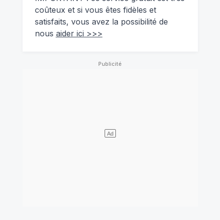
coûteux et si vous êtes fidèles et
satisfaits, vous avez la possibilité de
nous
aider ici >>>