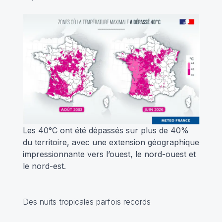
Les 40°C ont été dépassés sur plus de 40%
du territoire, avec une extension géographique
impressionnante vers l’ouest, le nord-ouest et
le nord-est.
Des nuits tropicales parfois records