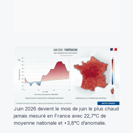
Juin 2026 devient le mois de juin le plus chaud
jamais mesuré en France avec 22,7°C de
moyenne nationale et +3,8°C d’anomalie.