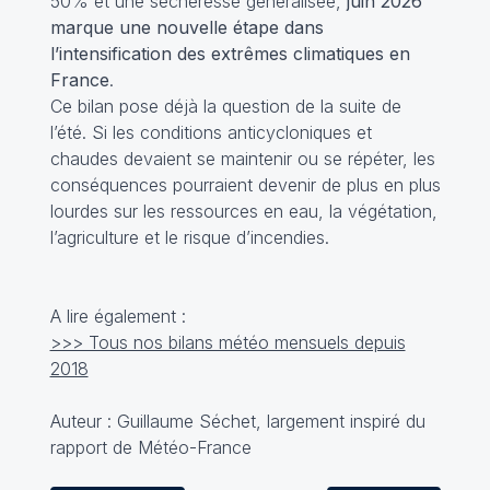
50% et une sécheresse généralisée,
juin 2026
marque une nouvelle étape dans
l’intensification des extrêmes climatiques en
France
.
Ce bilan pose déjà la question de la suite de
l’été. Si les conditions anticycloniques et
chaudes devaient se maintenir ou se répéter, les
conséquences pourraient devenir de plus en plus
lourdes sur les ressources en eau, la végétation,
l’agriculture et le risque d’incendies.
A lire également :
>>> Tous nos bilans météo mensuels depuis
2018
Auteur : Guillaume Séchet, largement inspiré du
rapport de Météo-France