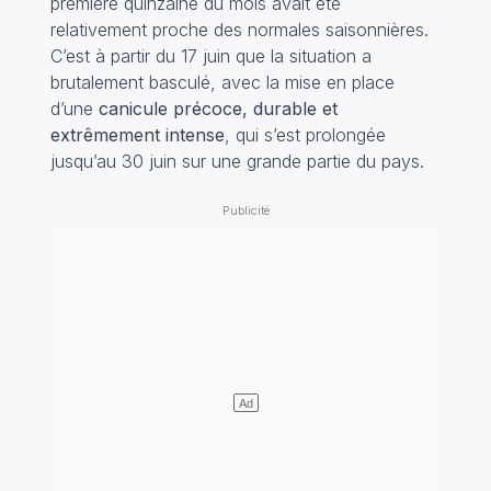
première quinzaine du mois avait été
relativement proche des normales saisonnières.
C’est à partir du 17 juin que la situation a
brutalement basculé, avec la mise en place
d’une
canicule précoce, durable et
extrêmement intense
, qui s’est prolongée
jusqu’au 30 juin sur une grande partie du pays.