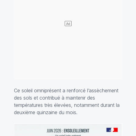
Ce soleil omniprésent a renforcé l’assèchement
des sols et contribué à maintenir des
températures très élevées, notamment durant la
deuxième quinzaine du mois.