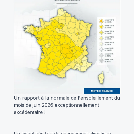
Un rapport à la normale de l'ensoleillement du
mois de juin 2026 exceptionnellement
excédentaire !
Un signal très fort du changement climatique