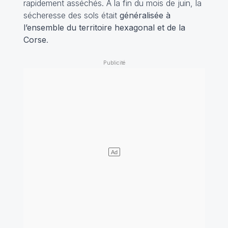
rapidement asséchés. À la fin du mois de juin, la
sécheresse des sols était
généralisée à
l’ensemble du territoire hexagonal et de la
Corse
.