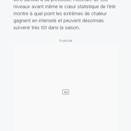
niveaux avant même le cœur statistique de l’été
montre à quel point les extrêmes de chaleur
gagnent en intensité et peuvent désormais
survenir très tôt dans la saison.