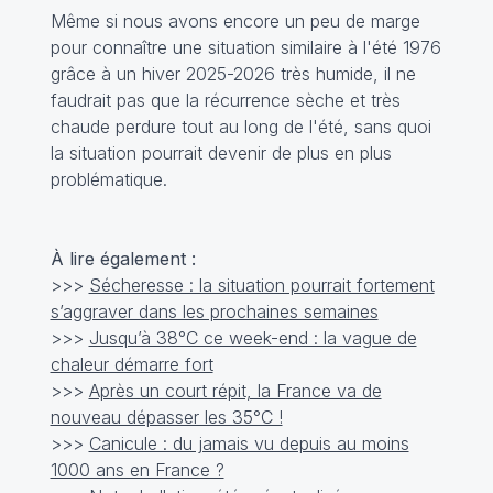
Même si nous avons encore un peu de marge
pour connaître une situation similaire à l'été 1976
grâce à un hiver 2025-2026 très humide, il ne
faudrait pas que la récurrence sèche et très
chaude perdure tout au long de l'été, sans quoi
la situation pourrait devenir de plus en plus
problématique.
À lire également :
>>>
Sécheresse : la situation pourrait fortement
s’aggraver dans les prochaines semaines
>>>
Jusqu’à 38°C ce week-end : la vague de
chaleur démarre fort
>>>
Après un court répit, la France va de
nouveau dépasser les 35°C !
>>>
Canicule : du jamais vu depuis au moins
1000 ans en France ?