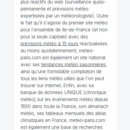
plus réactifs du web (surveillance quasi-
permanente et prévisions météo
expertisées par un météorologiste). Outre
le fait qu'il s'agisse du premier site météo
pour l'ensemble de Ile-de-France (et non
pour la seule capitale) avec des
prévisions météo à 15 jours
réactualisées
au moins quotidiennement, meteo-
paris.com est également un site national
avec ses
tendances météo saisonnières
,
ainsi qu'une formidable compilation de
tous les liens météo utiles que l'on peut
trouver sur internet. Enfin, avec sa
banque de données UNIQUE
(
chronique
météo
)
sur les événements météo depuis
1850 dans toute la France, son almanach
météo, ses tableaux mensuels des aléas
climatiques en France, meteo-paris.com
est également une base de recherches