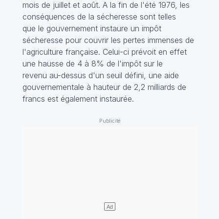
mois de juillet et août. A la fin de l'été 1976, les
conséquences de la sécheresse sont telles
que le gouvernement instaure un impôt
sécheresse pour couvrir les pertes immenses de
l'agriculture française. Celui-ci prévoit en effet
une hausse de 4 à 8% de l'impôt sur le
revenu au-dessus d'un seuil défini, une aide
gouvernementale à hauteur de 2,2 milliards de
francs est également instaurée.