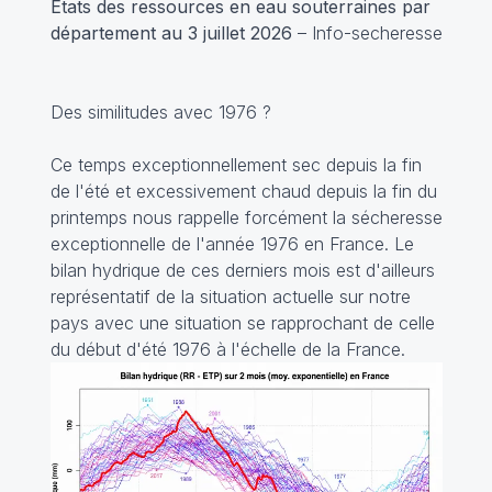
États des ressources en eau souterraines par
département au 3 juillet 2026
– Info-secheresse
Des similitudes avec 1976 ?
Ce temps exceptionnellement sec depuis la fin
de l'été et excessivement chaud depuis la fin du
printemps nous rappelle forcément la sécheresse
exceptionnelle de l'année 1976 en France. Le
bilan hydrique de ces derniers mois est d'ailleurs
représentatif de la situation actuelle sur notre
pays avec une situation se rapprochant de celle
du début d'été 1976 à l'échelle de la France.