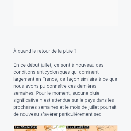
À quand le retour de la pluie ?
En ce début juillet, ce sont à nouveau des
conditions anticycloniques qui dominent
largement en France, de façon similaire à ce que
nous avons pu connaître ces dernières
semaines. Pour le moment, aucune pluie
significative n'est attendue sur le pays dans les
prochaines semaines et le mois de juillet pourrait
de nouveau s'avérer particulièrement sec.