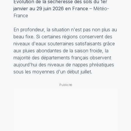
Évolution de la sécheresse des sols du 1er
janvier au 29 juin 2026 en France
– Météo-
France
En profondeur, la situation n'est pas non plus au
beau fixe. Si certaines régions conservent des
niveaux d'eaux souterraines satisfaisants grâce
aux pluies abondantes de la saison froide, la
majorité des départements français observent
aujourd'hui des niveaux de nappes phréatiques
sous les moyennes d'un début juillet.