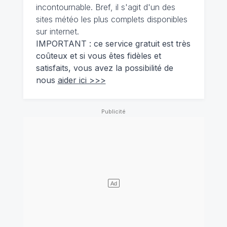
incontournable. Bref, il s'agit d'un des
sites météo les plus complets disponibles
sur internet.
IMPORTANT : ce service gratuit est très
coûteux et si vous êtes fidèles et
satisfaits, vous avez la possibilité de
nous
aider ici >>>