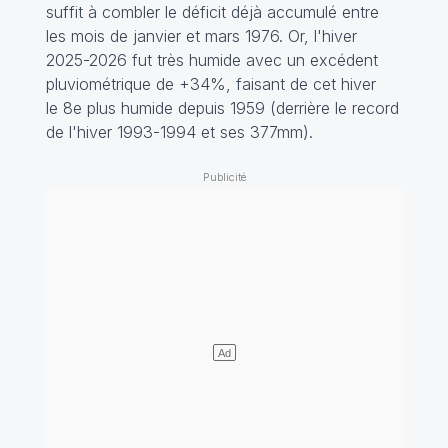
suffit à combler le déficit déjà accumulé entre
les mois de janvier et mars 1976. Or, l'hiver
2025-2026 fut très humide avec un excédent
pluviométrique de +34%, faisant de cet hiver
le 8e plus humide depuis 1959 (derrière le record
de l'hiver 1993-1994 et ses 377mm).