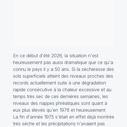
En ce début d'été 2026, la situation n'est
heureusement pas aussi dramatique que ce qu'a
connu le pays il y a 50 ans. Si la sécheresse des
sols superficiels atteint des niveaux proches des
records actuellement suite à une dégradation
rapide consécutive à la chaleur excessive et au
temps très sec de ces dernières semaines, les
niveaux des nappes phréatiques sont quant à
eux plus élevés qu'en 1976 et heureusement
La fin d'année 1975 s'était en effet déjà montrée
très sèche et les précipitations n'avaient pas