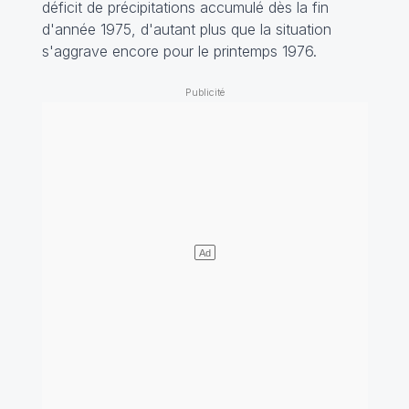
déficit de précipitations accumulé dès la fin
d'année 1975, d'autant plus que la situation
s'aggrave encore pour le printemps 1976.