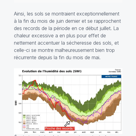
Ainsi, les sols se montraient exceptionnellement
à la fin du mois de juin dernier et se rapprochent
des records de la période en ce début juillet. La
chaleur excessive a en plus pour effet de
nettement accentuer la sécheresse des sols, et
celle-ci se montre malheureusement bien trop
récurrente depuis la fin du mois de mai.