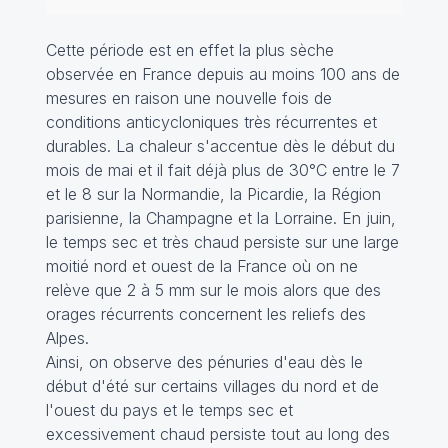
Cette période est en effet la plus sèche
observée en France depuis au moins 100 ans de
mesures en raison une nouvelle fois de
conditions anticycloniques très récurrentes et
durables. La chaleur s'accentue dès le début du
mois de mai et il fait déjà plus de 30°C entre le 7
et le 8 sur la Normandie, la Picardie, la Région
parisienne, la Champagne et la Lorraine. En juin,
le temps sec et très chaud persiste sur une large
moitié nord et ouest de la France où on ne
relève que 2 à 5 mm sur le mois alors que des
orages récurrents concernent les reliefs des
Alpes.
Ainsi, on observe des pénuries d'eau dès le
début d'été sur certains villages du nord et de
l'ouest du pays et le temps sec et
excessivement chaud persiste tout au long des