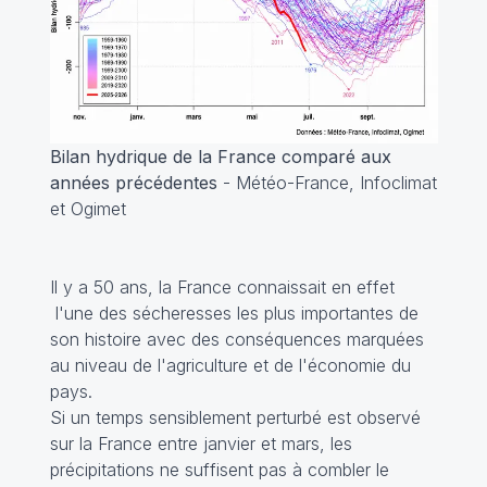
Bilan hydrique de la France comparé aux
années précédentes
- Météo-France, Infoclimat
et Ogimet
Il y a 50 ans, la France connaissait en effet
l'une des sécheresses les plus importantes de
son histoire avec des conséquences marquées
au niveau de l'agriculture et de l'économie du
pays.
Si un temps sensiblement perturbé est observé
sur la France entre janvier et mars, les
précipitations ne suffisent pas à combler le