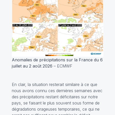
Anomalies de précipitations sur la France du 6
juillet au 2 août 2026
– ECMWF
En clair, la situation resterait similaire à ce que
nous avons connu ces dernières semaines avec
des précipitations restant déficitaires sur notre
pays, se faisant le plus souvent sous forme de
dégradations orageuses temporaires, ce qui ne