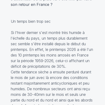
son retour en France ?
Un temps bien trop sec
Si l'hiver dernier s'est montré très humide à
l'échelle du pays, un temps plus durablement
sec semble s'être installé depuis le début du
printemps. En effet, le printemps 2026 a été l'un
des 10 printemps les moins arrosés en France
sur la période 1959-2026, celui-ci affichant un
déficit de précipitations de 30%.
Cette tendance sèche a ensuite perduré durant
le mois de juin avec là encore des conditions
restant majoritairement anticycloniques et peu
humides. De nombreux secteurs ont ainsi reçu
moins de 30-40mm sur le mois et seuls une
partie du nord et du nord et ainsi que les abords