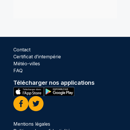
Contact
Certificat d’intempérie
Météo-villes
FAQ
Télécharger nos applications
Facebook
Twitter
Mentions légales