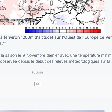
(environ 1200m d'altitude) sur l'Ouest de l'Europe ce Ven
l.fr
la saison le 9 Novembre dernier avec une température minima
ive observée depuis le début des relevés météorologiques sur la 