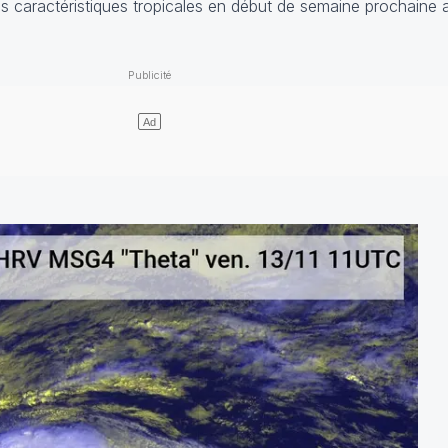
es caractéristiques tropicales en début de semaine prochaine a