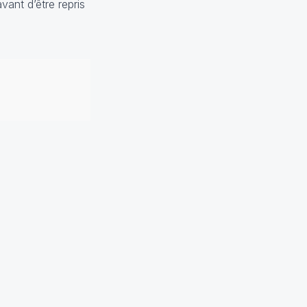
vant d’être repris