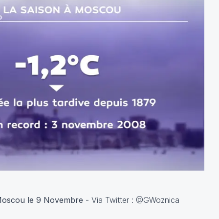
 Moscou le 9 Novembre -
Via Twitter : @GWoznica