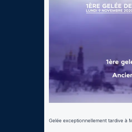
Gelée exceptionnellement tardive à