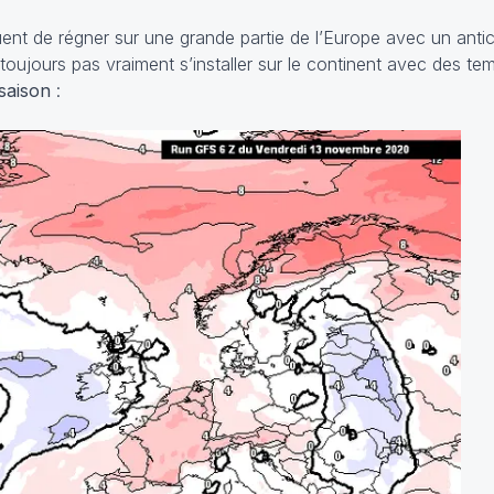
ent de régner sur une grande partie de l’Europe avec un anti
 toujours pas vraiment s’installer sur le continent avec des te
 saison
: