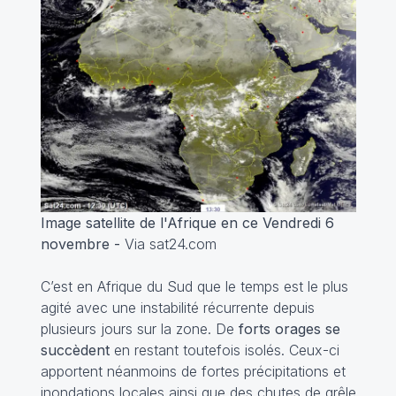
Image satellite de l'Afrique en ce Vendredi 6
novembre -
Via sat24.com
C’est en Afrique du Sud que le temps est le plus
agité avec une instabilité récurrente depuis
plusieurs jours sur la zone. De
forts orages se
succèdent
en restant toutefois isolés. Ceux-ci
apportent néanmoins de fortes précipitations et
inondations locales ainsi que des chutes de grêle