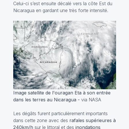
Celui-ci s’est ensuite décalé vers la côte Est du
Nicaragua en gardant une très forte intensité.
Image satellite de l'ouragan Eta à son entrée
dans les terres au Nicaragua -
via NASA
Les dégâts furent particulièrement importants
dans cette zone avec des
rafales supérieures à
240km/h
sur le littoral et des
inondations