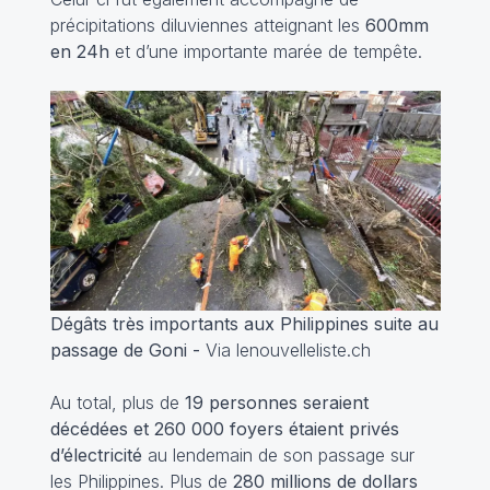
précipitations diluviennes atteignant les
600mm
en 24h
et d’une importante marée de tempête.
Dégâts très importants aux Philippines suite au
passage de Goni -
Via lenouvelleliste.ch
Au total, plus de
19 personnes seraient
décédées et 260 000 foyers étaient privés
d’électricité
au lendemain de son passage sur
les Philippines. Plus de
280 millions de dollars