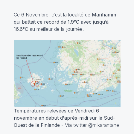
Ce 6 Novembre, c’est la localité de
Marihamm
qui battait ce record de 1.9°C avec jusqu’à
16.6°C
au meilleur de la journée.
Températures relevées ce Vendredi 6
novembre en début d'après-midi sur le Sud-
Ouest de la Finlande -
Via twitter @mikarantane