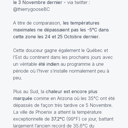
le 3 Novembre dernier -
via twitter :
@thierrygooseBC
A titre de comparaison,
les températures
maximales ne dépassaient pas les -5°C dans
cette zone les 24 et 25 Octobre dernier
.
Cette douceur gagne également le Québec et
l’Est du continent dans les prochains jours avec
un véritable
été indien
au programme à une
période où l’hiver s’installe normalement peu à
peu.
Plus au Sud, la
chaleur est encore plus
marquée
comme en Arizona où les 35°C ont été
dépassés de façon très tardive ce 5 Novembre.
La ville de Phoenix a atteint la température
exceptionnelle de
37.2°C
(99°F) ce jour, battant
largement l’ancien record de 35.6°C du