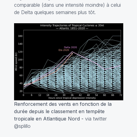
comparable (dans une intensité moindre) à celui
de Delta quelques semaines plus tôt.
Renforcement des vents en fonction de la
durée depuis le classement en tempête
tropicale en Atlantique Nord -
via twitter
@splillo