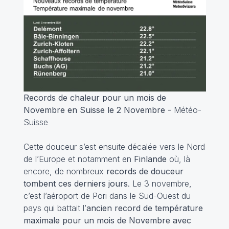
Records de chaleur pour un mois de
Novembre en Suisse le 2 Novembre -
Météo-
Suisse
Cette douceur s’est ensuite décalée vers le Nord
de l’Europe et notamment en
Finlande
où, là
encore, de nombreux
records de douceur
tombent ces derniers jours
. Le 3 novembre,
c’est l’aéroport de Pori dans le Sud-Ouest du
pays qui battait l’
ancien record de température
maximale pour un mois de Novembre avec