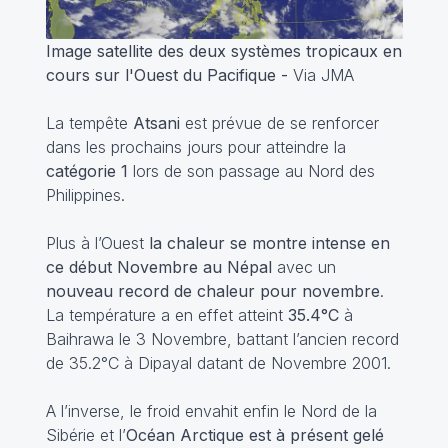
Image satellite des deux systèmes tropicaux en
cours sur l'Ouest du Pacifique -
Via JMA
La tempête
Atsani
est prévue de se renforcer
dans les prochains jours pour atteindre la
catégorie 1
lors de son passage au Nord des
Philippines.
Plus à l’Ouest
la chaleur se montre intense en
ce début Novembre au Népal
avec un
nouveau record de chaleur pour novembre
.
La température a en effet atteint
35.4°C
à
Baihrawa le 3 Novembre, battant l’ancien record
de 35.2°C à Dipayal datant de Novembre 2001.
A l’inverse, le froid envahit enfin le Nord de la
Sibérie et l’
Océan Arctique est à présent gelé