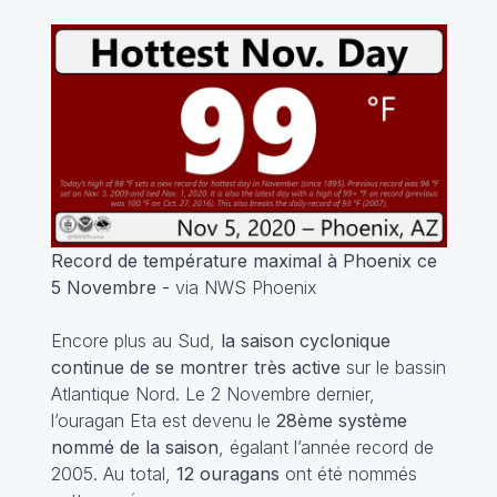
Record de température maximal à Phoenix ce
5 Novembre -
via NWS Phoenix
Encore plus au Sud,
la saison cyclonique
continue de se montrer très active
sur le bassin
Atlantique Nord. Le 2 Novembre dernier,
l’ouragan Eta est devenu le
28ème système
nommé de la saison
, égalant l’année record de
2005. Au total,
12 ouragans
ont été nommés