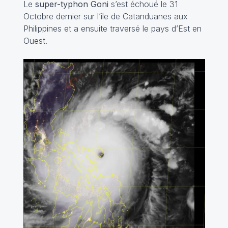
Le
super-typhon Goni
s’est échoué le 31
Octobre dernier sur l’île de Catanduanes aux
Philippines et a ensuite traversé le pays d’Est en
Ouest.