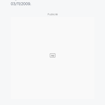
03/11/2009.