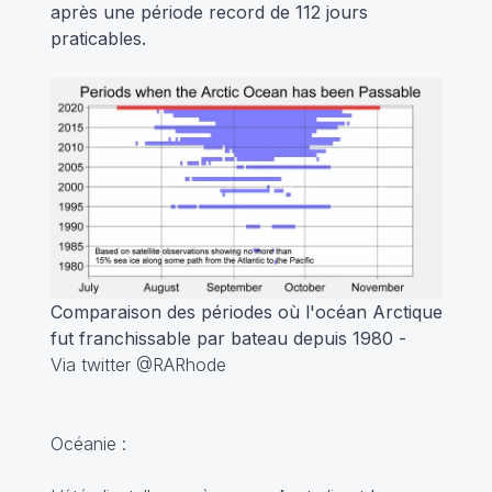
après une période record de 112 jours
praticables.
Comparaison des périodes où l'océan Arctique
fut franchissable par bateau depuis 1980 -
Via twitter @RARhode
Océanie :