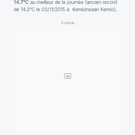
14.7°C
au meilleur de la journée (ancien record
de 14.3°C le 03/11/2015 à Kemiönsaari Kemiö).