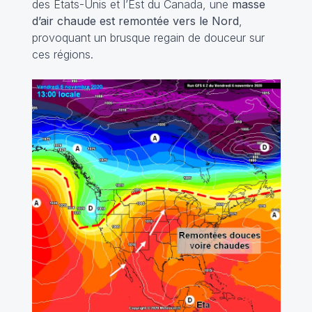
des Etats-Unis et l’Est du Canada, une
masse
d’air chaude est remontée vers le Nord
,
provoquant un brusque regain de douceur sur
ces régions.