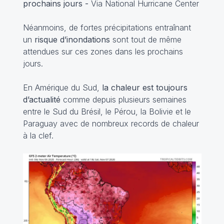
prochains jours -
Via National Hurricane Center
Néanmoins, de fortes précipitations entraînant
un
risque d’inondations
sont tout de même
attendues sur ces zones dans les prochains
jours.
En Amérique du Sud,
la chaleur est toujours
d’actualité
comme depuis plusieurs semaines
entre le Sud du Brésil, le Pérou, la Bolivie et le
Paraguay avec de nombreux records de chaleur
à la clef.