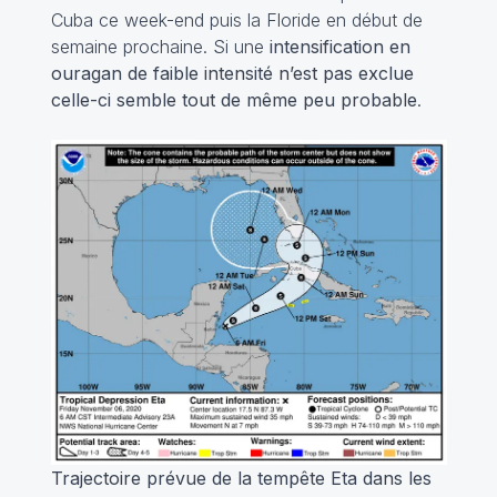
Cuba ce week-end puis la Floride en début de
semaine prochaine. Si une
intensification en
ouragan de faible intensité n’est pas exclue
celle-ci semble tout de même peu probable
.
Trajectoire prévue de la tempête Eta dans les