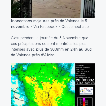
Inondations majeures près de Valence le 5
novembre -
Via Facebook - Quetiempohace
C’est pendant la journée du 5 Novembre que
ces précipitations ce sont montrées les plus
intenses avec
plus de 300mm en 24h au Sud
de Valence près d'Alzira
.