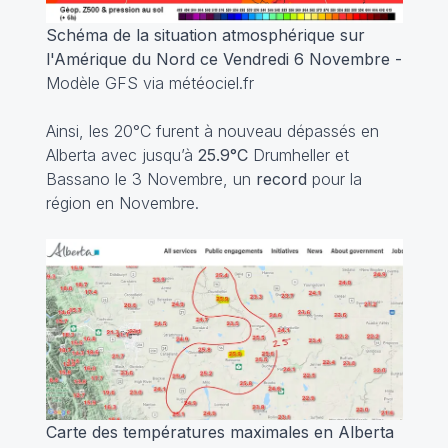
Schéma de la situation atmosphérique sur
l'Amérique du Nord ce Vendredi 6 Novembre -
Modèle GFS via météociel.fr
Ainsi, les 20°C furent à nouveau dépassés en
Alberta avec jusqu’à
25.9°C
Drumheller et
Bassano le 3 Novembre, un
record
pour la
région en Novembre.
Carte des températures maximales en Alberta