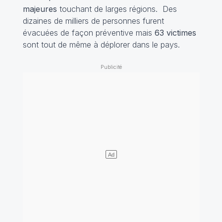
majeures
touchant de larges régions. Des
dizaines de milliers de personnes furent
évacuées de façon préventive mais
63 victimes
sont tout de même à déplorer dans le pays.