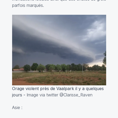
parfois marqués.
Orage violent près de Vaalpark il y a quelques
jours -
Image via twitter @Clarisse_Raven
Asie :