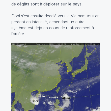
de dégâts sont à déplorer sur le pays.
Goni s’est ensuite décalé vers le Vietnam tout en
perdant en intensité, cependant un autre
système est déjà en cours de renforcement à
l’arrière.