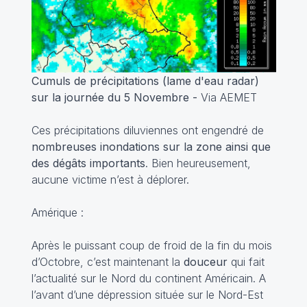
Cumuls de précipitations (lame d'eau radar)
sur la journée du 5 Novembre -
Via AEMET
Ces précipitations diluviennes ont engendré de
nombreuses inondations sur la zone ainsi que
des dégâts importants
. Bien heureusement,
aucune victime n’est à déplorer.
Amérique :
Après le puissant coup de froid de la fin du mois
d’Octobre, c’est maintenant la
douceur
qui fait
l’actualité sur le Nord du continent Américain. A
l’avant d’une dépression située sur le Nord-Est