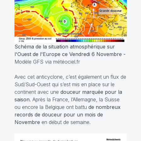
Schéma de la situation atmosphérique sur
l'Ouest de l'Europe ce Vendredi 6 Novembre -
Modèle GFS via météociel.fr
Avec cet anticyclone, c’est également un flux de
Sud/Sud-Ouest qui s’est mis en place sur le
continent avec une
douceur marquée pour la
saison
. Après la France, l’Allemagne, la Suisse
ou encore la Belgique ont battu
de nombreux
records de douceur pour un mois de
Novembre
en début de semaine.