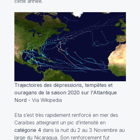
cette année.
Trajectoires des dépressions, tempêtes et
ouragans de la saison 2020 sur l'Atlantique
Nord -
Via Wikipedia
Eta s’est très rapidement renforcé en mer des
Caraïbes atteignant un pic d’intensité en
catégorie 4
dans la nuit du 2 au 3 Novembre au
large du Nicaragua. Son renforcement fut