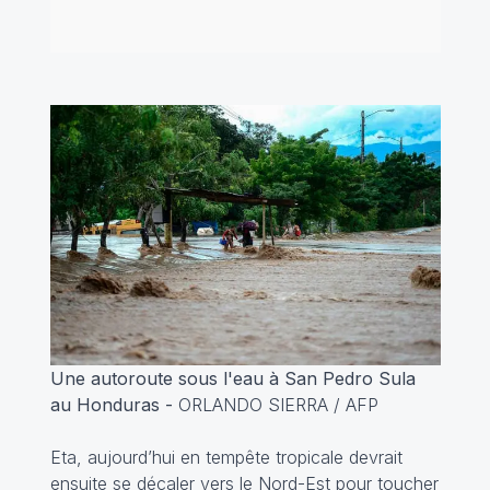
Une autoroute sous l'eau à San Pedro Sula
au Honduras -
ORLANDO SIERRA / AFP
Eta, aujourd’hui en tempête tropicale devrait
ensuite se décaler vers le Nord-Est pour toucher