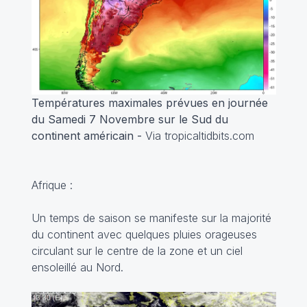
Températures maximales prévues en journée
du Samedi 7 Novembre sur le Sud du
continent américain -
Via tropicaltidbits.com
Afrique :
Un temps de saison se manifeste sur la majorité
du continent avec quelques pluies orageuses
circulant sur le centre de la zone et un ciel
ensoleillé au Nord.