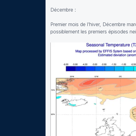
Décembre :
Premier mois de l’hiver, Décembre mar
possiblement les premiers épisodes nei