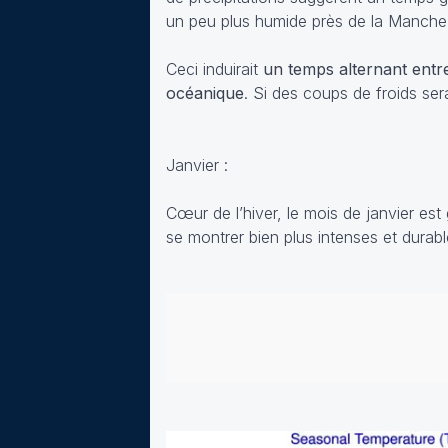
un peu plus humide près de la Manche 
Ceci induirait
un temps alternant entr
océanique
. Si des coups de froids ser
Janvier :
Cœur de l’hiver, le mois de janvier est
se montrer bien plus intenses et durab