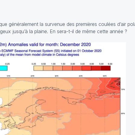
que généralement la survenue des premières coulées d’air pol
geux jusqu’à la plaine. En sera-t-il de même cette année ?