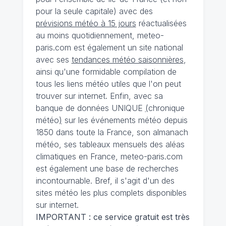
pour la seule capitale) avec des
prévisions météo à 15 jours
réactualisées
au moins quotidiennement, meteo-
paris.com est également un site national
avec ses
tendances météo saisonnières
,
ainsi qu'une formidable compilation de
tous les liens météo utiles que l'on peut
trouver sur internet. Enfin, avec sa
banque de données UNIQUE
(
chronique
météo
)
sur les événements météo depuis
1850 dans toute la France, son almanach
météo, ses tableaux mensuels des aléas
climatiques en France, meteo-paris.com
est également une base de recherches
incontournable. Bref, il s'agit d'un des
sites météo les plus complets disponibles
sur internet.
IMPORTANT : ce service gratuit est très