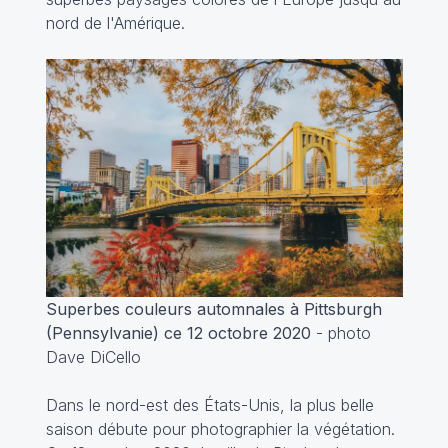
nord de l'Amérique.
Superbes couleurs automnales à Pittsburgh
(Pennsylvanie) ce 12 octobre 2020
- photo
Dave DiCello
Dans le nord-est des États-Unis, la plus belle
saison débute pour photographier la végétation.