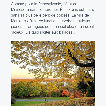
Comme pour la Pennsylvanie, l'état du
Minnesota dans le nord des États-Unis est entré
dans sa plus belle période colorée. La ville de
Mankato offrait ce lundi de superbes couleurs
jaunes et orangées sous un ciel bleu et un soleil
radieux. De quoi inciter aux balades...