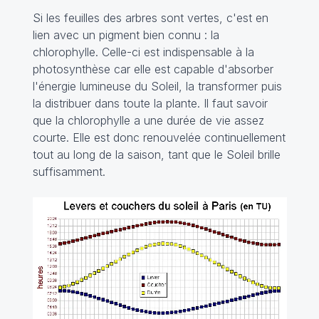
Si les feuilles des arbres sont vertes, c'est en
lien avec un pigment bien connu : la
chlorophylle. Celle-ci est indispensable à la
photosynthèse car elle est capable d'absorber
l'énergie lumineuse du Soleil, la transformer puis
la distribuer dans toute la plante. Il faut savoir
que la chlorophylle a une durée de vie assez
courte. Elle est donc renouvelée continuellement
tout au long de la saison, tant que le Soleil brille
suffisamment.