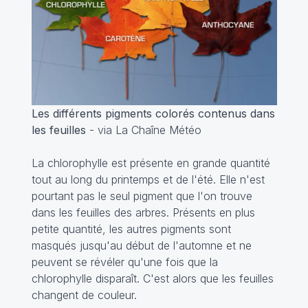
Les différents pigments colorés contenus dans
les feuilles
- via La Chaîne Météo
La chlorophylle est présente en grande quantité
tout au long du printemps et de l'été. Elle n'est
pourtant pas le seul pigment que l'on trouve
dans les feuilles des arbres. Présents en plus
petite quantité, les autres pigments sont
masqués jusqu'au début de l'automne et ne
peuvent se révéler qu'une fois que la
chlorophylle disparaît. C'est alors que les feuilles
changent de couleur.