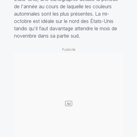
de l'année au cours de laquelle les couleurs
automnales sont les plus présentes. La mi-
octobre est idéale sur le nord des États-Unis
tandis qu'il faut davantage attendre le mois de
novembre dans sa partie sud.