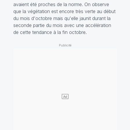
avaient été proches de la norme. On observe
que la végétation est encore très verte au début
du mois d'octobre mais qu'elle jaunit durant la
seconde partie du mois avec une accélération
de cette tendance à la fin octobre.