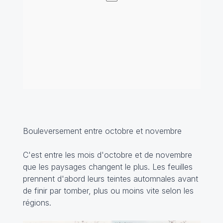
Bouleversement entre octobre et novembre
C'est entre les mois d'octobre et de novembre
que les paysages changent le plus. Les feuilles
prennent d'abord leurs teintes automnales avant
de finir par tomber, plus ou moins vite selon les
régions.