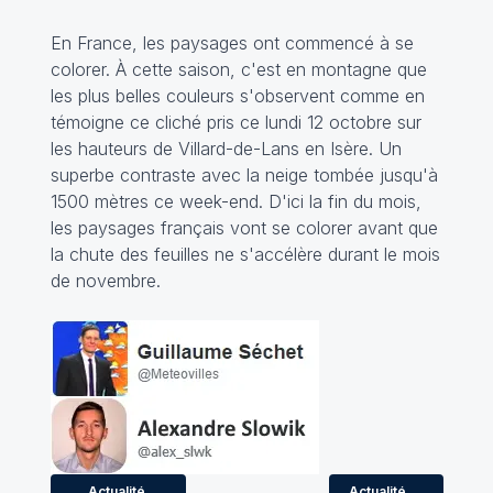
En France, les paysages ont commencé à se
colorer. À cette saison, c'est en montagne que
les plus belles couleurs s'observent comme en
témoigne ce cliché pris ce lundi 12 octobre sur
les hauteurs de Villard-de-Lans en Isère. Un
superbe contraste avec la neige tombée jusqu'à
1500 mètres ce week-end. D'ici la fin du mois,
les paysages français vont se colorer avant que
la chute des feuilles ne s'accélère durant le mois
de novembre.
Actualité
Actualité