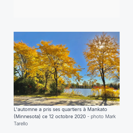
L'automne a pris ses quartiers à Mankato
(Minnesota) ce 12 octobre 2020
- photo Mark
Tarello