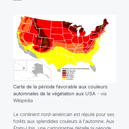
Carte de la période favorable aux couleurs
automnales de la végétation aux USA
- via
Wikipédia
Le continent nord-américain est réputé pour ses
forêts aux splendides couleurs à l'automne. Aux
États-Unis, une cartographie détaille la période