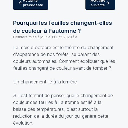
Actualité
Actualité
précédente
suivante
Pourquoi les feuilles changent-elles
de couleur à l'automne ?
Dernière mise à jour le
13 Oct. 2020 à à
Le mois d'octobre est le théâtre du changement
d'apparence de nos forêts, se parant des
couleurs automnales. Comment expliquer que les
feuilles changent de couleur avant de tomber ?
Un changement lié à la lumière
S'il est tentant de penser que le changement de
couleur des feuilles à l'automne est lié à la
baisse des températures, c'est surtout la
réduction de la durée du jour qui génère cette
évolution.