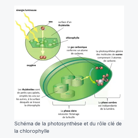
Schéma de la photosynthèse et du rôle clé de
la chlorophylle