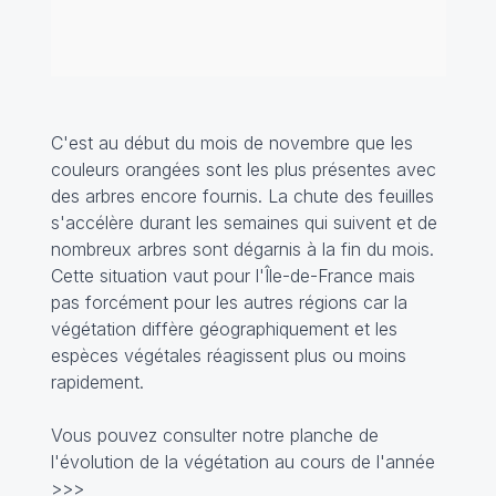
C'est au début du mois de novembre que les
couleurs orangées sont les plus présentes avec
des arbres encore fournis. La chute des feuilles
s'accélère durant les semaines qui suivent et de
nombreux arbres sont dégarnis à la fin du mois.
Cette situation vaut pour l'Île-de-France mais
pas forcément pour les autres régions car la
végétation diffère géographiquement et les
espèces végétales réagissent plus ou moins
rapidement.
Vous pouvez consulter notre planche de
l'évolution de la végétation au cours de l'année
>>>