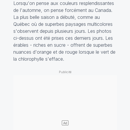
Lorsqu'on pense aux couleurs resplendissantes
de l'automne, on pense forcément au Canada.
La plus belle saison a débuté, comme au
Québec où de superbes paysages multicolores
s'observent depuis plusieurs jours. Les photos
ci-dessus ont été prises ces derniers jours. Les
érables - riches en sucre - offrent de superbes
nuances d'orange et de rouge lorsque le vert de
la chlorophylle s'efface.