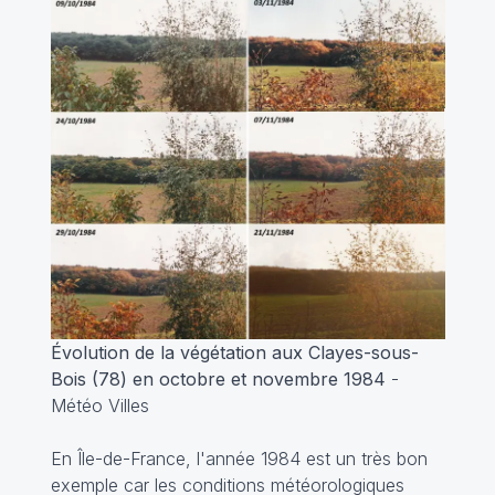
Évolution de la végétation aux Clayes-sous-
Bois (78) en octobre et novembre 1984
-
Météo Villes
En Île-de-France, l'année 1984 est un très bon
exemple car les conditions météorologiques