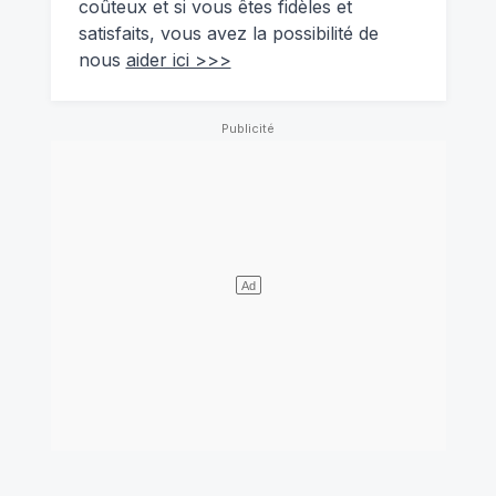
coûteux et si vous êtes fidèles et
satisfaits, vous avez la possibilité de
nous
aider ici >>>