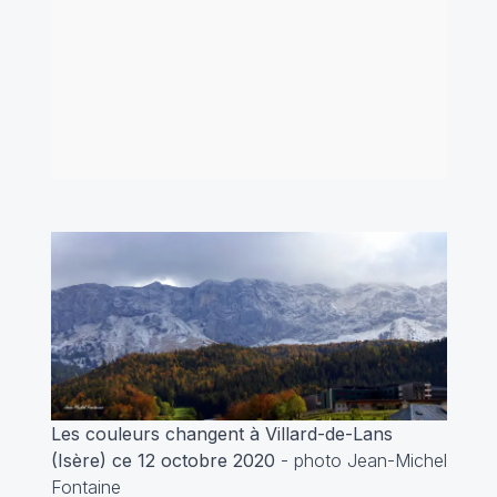
Les couleurs changent à Villard-de-Lans
(Isère) ce 12 octobre 2020
- photo Jean-Michel
Fontaine