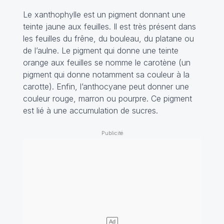
Le xanthophylle est un pigment donnant une
teinte jaune aux feuilles. Il est très présent dans
les feuilles du frêne, du bouleau, du platane ou
de l’aulne. Le pigment qui donne une teinte
orange aux feuilles se nomme le carotène (un
pigment qui donne notamment sa couleur à la
carotte). Enfin, l’anthocyane peut donner une
couleur rouge, marron ou pourpre. Ce pigment
est lié à une accumulation de sucres.