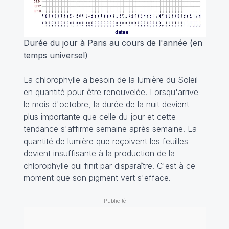
Durée du jour à Paris au cours de l'année (en
temps universel)
La chlorophylle a besoin de la lumière du Soleil
en quantité pour être renouvelée. Lorsqu'arrive
le mois d'octobre, la durée de la nuit devient
plus importante que celle du jour et cette
tendance s'affirme semaine après semaine. La
quantité de lumière que reçoivent les feuilles
devient insuffisante à la production de la
chlorophylle qui finit par disparaître. C'est à ce
moment que son pigment vert s'efface.