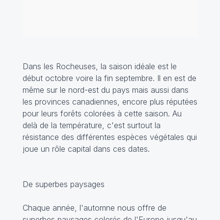
Dans les Rocheuses, la saison idéale est le
début octobre voire la fin septembre. Il en est de
même sur le nord-est du pays mais aussi dans
les provinces canadiennes, encore plus réputées
pour leurs forêts colorées à cette saison. Au
delà de la température, c'est surtout la
résistance des différentes espèces végétales qui
joue un rôle capital dans ces dates.
De superbes paysages
Chaque année, l'automne nous offre de
superbes paysages colorés de l'Europe jusqu'au