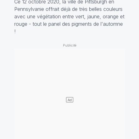
Ce 12 octobre 2020, la ville de Pittsburgh en
Pennsylvanie offrait déjà de très belles couleurs
avec une végétation entre vert, jaune, orange et
rouge - tout le panel des pigments de l'automne
!