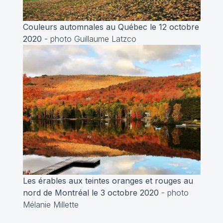
Couleurs automnales au Québec le 12 octobre
2020
- photo Guillaume Latzco
Les érables aux teintes oranges et rouges au
nord de Montréal le 3 octobre 2020
- photo
Mélanie Millette