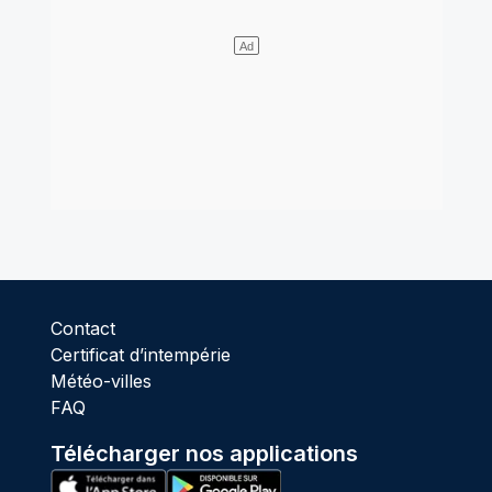
Contact
Certificat d’intempérie
Météo-villes
FAQ
Télécharger nos applications