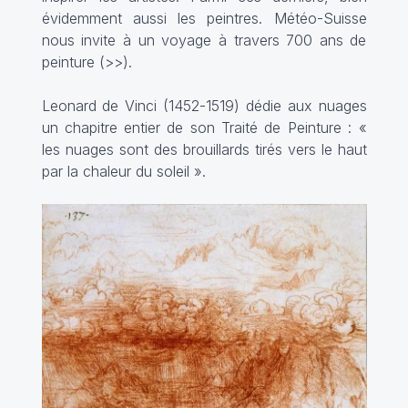
évidemment aussi les peintres. Météo-Suisse
nous invite à un voyage à travers 700 ans de
peinture (>>).
Leonard de Vinci (1452-1519) dédie aux nuages
un chapitre entier de son Traité de Peinture : «
les nuages sont des brouillards tirés vers le haut
par la chaleur du soleil ».