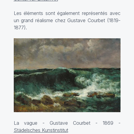
Les éléments sont également représentés avec
un grand réalisme chez Gustave Courbet (1819-
1877).
La vague - Gustave Courbet - 1869 -
Städelsches Kunstinstitut