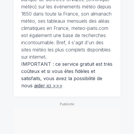
météo
)
sur les événements météo depuis
1850 dans toute la France, son almanach
météo, ses tableaux mensuels des aléas
climatiques en France, meteo-paris.com
est également une base de recherches
incontournable. Bref, il s'agit d'un des
sites météo les plus complets disponibles
sur internet.
IMPORTANT : ce service gratuit est très
coûteux et si vous êtes fidèles et
satisfaits, vous avez la possibilité de
nous
aider ici >>>