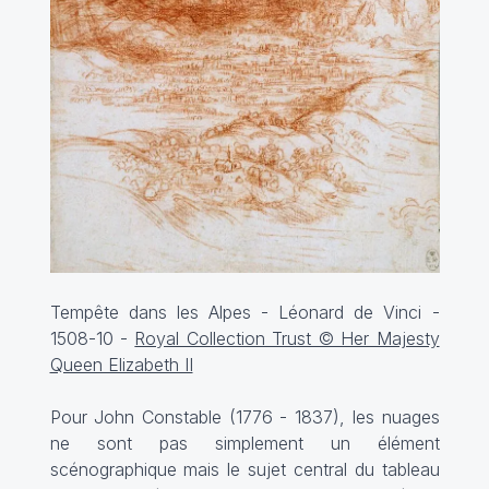
Tempête dans les Alpes - Léonard de Vinci -
1508-10 -
Royal Collection Trust © Her Majesty
Queen Elizabeth II
Pour John Constable (1776 - 1837), les nuages
ne sont pas simplement un élément
scénographique mais le sujet central du tableau