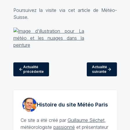
Poursuivez la visite via
cet article
de Météo-
Suisse.
Actualité
Actualité
précédente
suivante
Histoire du site Météo
Paris
Ce site a été créé par
Guillaume Séchet
,
météorologiste
passionné
et présentateur