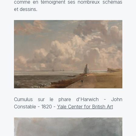
comme en témoignent ses nombreux schémas
et dessins.
Cumulus sur le phare d'Harwich - John
Constable - 1820 -
Yale Center for British Art