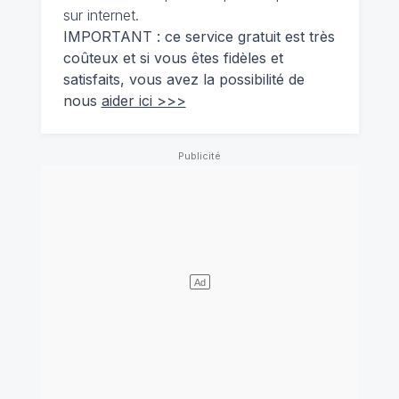
sur internet.
IMPORTANT : ce service gratuit est très
coûteux et si vous êtes fidèles et
satisfaits, vous avez la possibilité de
nous
aider ici >>>