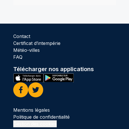
Contact
Certificat d’intempérie
Météo-villes
FAQ
Télécharger nos applications
Facebook
Twitter
Mentions légales
Politique de confidentialité
Gestion des cookies