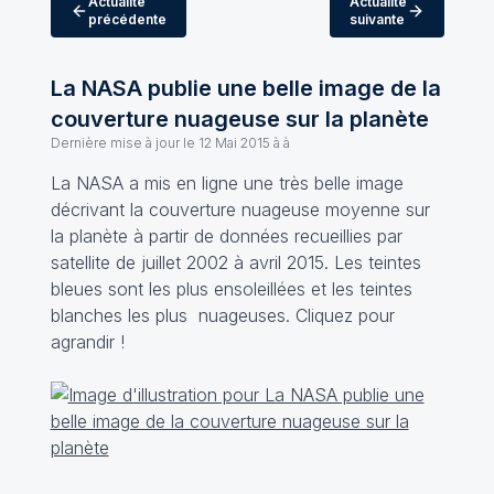
Actualité
Actualité
précédente
suivante
La NASA publie une belle image de la
couverture nuageuse sur la planète
Dernière mise à jour le
12 Mai 2015 à à
La NASA a mis en ligne une très belle image
décrivant la couverture nuageuse moyenne sur
la planète à partir de données recueillies par
satellite de juillet 2002 à avril 2015. Les teintes
bleues sont les plus ensoleillées et les teintes
blanches les plus nuageuses. Cliquez pour
agrandir !