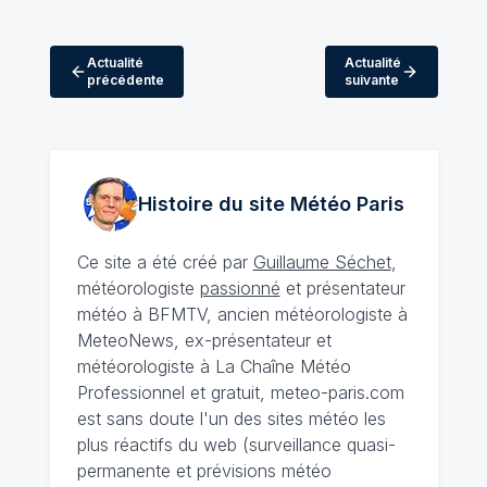
Actualité
Actualité
précédente
suivante
Histoire du site Météo
Paris
Ce site a été créé par
Guillaume Séchet
,
météorologiste
passionné
et présentateur
météo à BFMTV, ancien météorologiste à
MeteoNews, ex-présentateur et
météorologiste à La Chaîne Météo
Professionnel et gratuit, meteo-paris.com
est sans doute l'un des sites météo les
plus réactifs du web (surveillance quasi-
permanente et prévisions météo