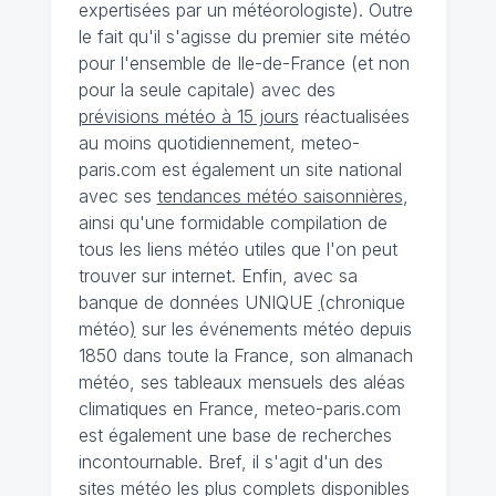
expertisées par un météorologiste). Outre
le fait qu'il s'agisse du premier site météo
pour l'ensemble de Ile-de-France (et non
pour la seule capitale) avec des
prévisions météo à 15 jours
réactualisées
au moins quotidiennement, meteo-
paris.com est également un site national
avec ses
tendances météo saisonnières
,
ainsi qu'une formidable compilation de
tous les liens météo utiles que l'on peut
trouver sur internet. Enfin, avec sa
banque de données UNIQUE
(
chronique
météo
)
sur les événements météo depuis
1850 dans toute la France, son almanach
météo, ses tableaux mensuels des aléas
climatiques en France, meteo-paris.com
est également une base de recherches
incontournable. Bref, il s'agit d'un des
sites météo les plus complets disponibles