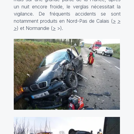
un nuit encore froide, le verglas nécessitait la
vigilance. De fréquents accidents se sont
notamment produits en Nord-Pas de Calais (
>
>
>
) et Normandie (
>
>
).