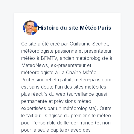
Histoire du site Météo
Paris
Ce site a été créé par
Guillaume Séchet
,
météorologiste
passionné
et présentateur
météo à BFMTV, ancien météorologiste à
MeteoNews, ex-présentateur et
météorologiste à La Chaîne Météo
Professionnel et gratuit, meteo-paris.com
est sans doute l'un des sites météo les
plus réactifs du web (surveillance quasi-
permanente et prévisions météo
expertisées par un météorologiste). Outre
le fait qu'il s'agisse du premier site météo
pour l'ensemble de Ile-de-France (et non
pour la seule capitale) avec des