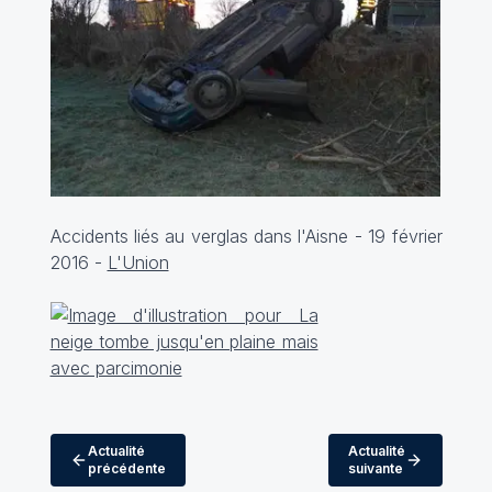
Accidents liés au verglas dans l'Aisne - 19 février
2016 -
L'Union
Actualité
Actualité
précédente
suivante