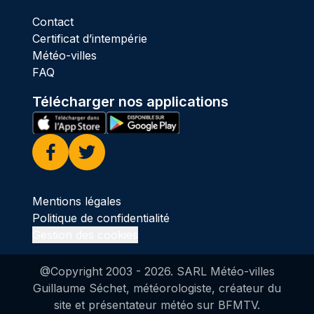
Contact
Certificat d’intempérie
Météo-villes
FAQ
Télécharger nos applications
Facebook
Twitter
Mentions légales
Politique de confidentialité
Gestion des cookies
@Copyright 2003 -
2026
. SARL Météo-villes
Guillaume Séchet, météorologiste, créateur du
site et présentateur météo sur BFMTV.