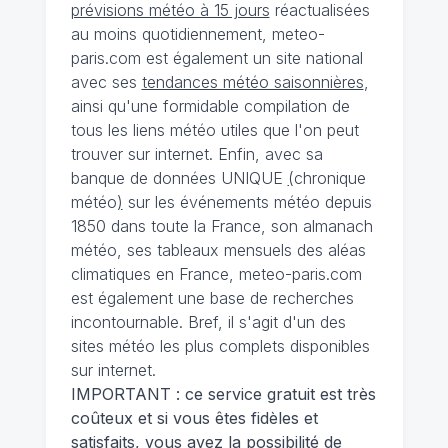
prévisions météo à 15 jours
réactualisées
au moins quotidiennement, meteo-
paris.com est également un site national
avec ses
tendances météo saisonnières
,
ainsi qu'une formidable compilation de
tous les liens météo utiles que l'on peut
trouver sur internet. Enfin, avec sa
banque de données UNIQUE
(
chronique
météo
)
sur les événements météo depuis
1850 dans toute la France, son almanach
météo, ses tableaux mensuels des aléas
climatiques en France, meteo-paris.com
est également une base de recherches
incontournable. Bref, il s'agit d'un des
sites météo les plus complets disponibles
sur internet.
IMPORTANT : ce service gratuit est très
coûteux et si vous êtes fidèles et
satisfaits, vous avez la possibilité de