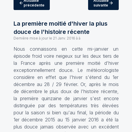
Actualité
Actualité
précédente
suivante
La première moitié d'hiver la plus
douce de l'histoire récente
Dernière mise à jour le
21 Janv. 2016 à à
Nous connaissons en cette mi-janvier un
épisode froid voire neigeux sur les deux tiers de
la France après une première moitié d'hiver
exceptionnellement douce. Le météorologiste
considère en effet que l'hiver s'étend du 1er
décembre au 28 / 29 février. Or, après le mois
de décembre le plus doux de l'histoire récente,
la première quinzaine de janvier s'est encore
distinguée par des températures très élevées
pour la saison si bien qu'au final, la période du
1er décembre 2015 au 15 janvier 2016 a été la
plus douce jamais observée avec un excédent