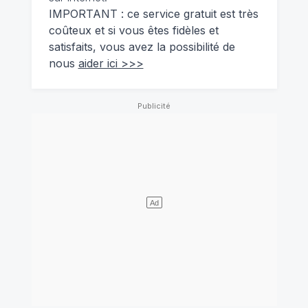
IMPORTANT : ce service gratuit est très
coûteux et si vous êtes fidèles et
satisfaits, vous avez la possibilité de
nous
aider ici >>>