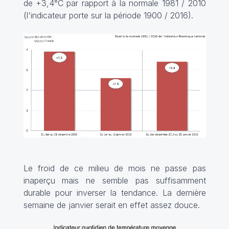
de +3,4°C par rapport à la normale 1981 / 2010
(l'indicateur porte sur la période 1900 / 2016).
Le froid de ce milieu de mois ne passe pas
inaperçu mais ne semble pas suffisamment
durable pour inverser la tendance. La dernière
semaine de janvier serait en effet assez douce.