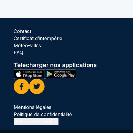
Contact
Certificat d’intempérie
Météo-villes
FAQ
Télécharger nos applications
Facebook
Twitter
Mentions légales
Politique de confidentialité
Gestion des cookies