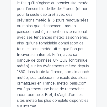
le fait qu'il s'agisse du premier site météo
pour l'ensemble de Ile-de-France (et non
pour la seule capitale) avec des
prévisions météo à 15 jours
réactualisées
au moins quotidiennement, meteo-
paris.com est également un site national
avec ses
tendances météo saisonnières
,
ainsi qu'une formidable compilation de
tous les liens météo utiles que l'on peut
trouver sur internet. Enfin, avec sa
banque de données UNIQUE
(
chronique
météo
)
sur les événements météo depuis
1850 dans toute la France, son almanach
météo, ses tableaux mensuels des aléas
climatiques en France, meteo-paris.com
est également une base de recherches
incontournable. Bref, il s'agit d'un des
sites météo les plus complets disponibles
sur internet.