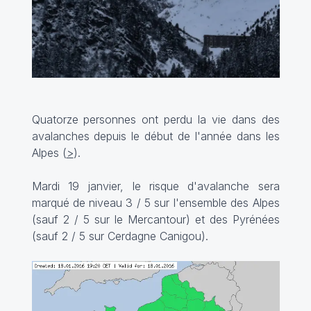
Quatorze personnes ont perdu la vie dans des
avalanches depuis le début de l'année dans les
Alpes (
>
).
Mardi 19 janvier, le risque d'avalanche sera
marqué de niveau 3 / 5 sur l'ensemble des Alpes
(sauf 2 / 5 sur le Mercantour) et des Pyrénées
(sauf 2 / 5 sur Cerdagne Canigou).