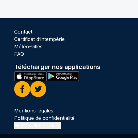
Contact
Certificat d’intempérie
Météo-villes
FAQ
Télécharger nos applications
Facebook
Twitter
Mentions légales
Politique de confidentialité
Gestion des cookies