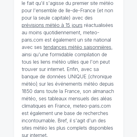
le fait qu'il s'agisse du premier site météo
pour l'ensemble de Ile-de-France (et non
pour la seule capitale) avec des
prévisions météo à 15 jours
réactualisées
au moins quotidiennement, meteo-
paris.com est également un site national
avec ses
tendances météo saisonnières
,
ainsi qu'une formidable compilation de
tous les liens météo utiles que l'on peut
trouver sur internet. Enfin, avec sa
banque de données UNIQUE
(
chronique
météo
)
sur les événements météo depuis
1850 dans toute la France, son almanach
météo, ses tableaux mensuels des aléas
climatiques en France, meteo-paris.com
est également une base de recherches
incontournable. Bref, il s'agit d'un des
sites météo les plus complets disponibles
sur internet.