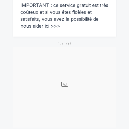
IMPORTANT : ce service gratuit est très
coûteux et si vous êtes fidèles et
satisfaits, vous avez la possibilité de
nous
aider ici >>>