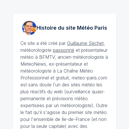
Histoire du site Météo
Paris
Ce site a été créé par
Guillaume Séchet
,
météorologiste
passionné
et présentateur
météo à BFMTV, ancien météorologiste à
MeteoNews, ex-présentateur et
météorologiste à La Chaîne Météo
Professionnel et gratuit, meteo-paris.com
est sans doute l'un des sites météo les
plus réactifs du web (surveillance quasi-
permanente et prévisions météo
expertisées par un météorologiste). Outre
le fait qu'il s'agisse du premier site météo
pour l'ensemble de Ile-de-France (et non
pour la seule capitale) avec des