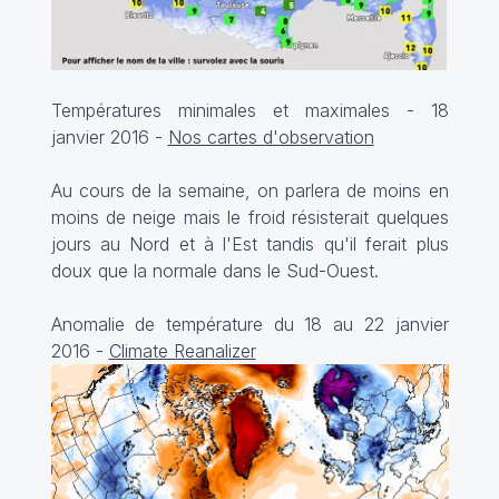
Températures minimales et maximales - 18
janvier 2016 -
Nos cartes d'observation
Au cours de la semaine, on parlera de moins en
moins de neige mais le froid résisterait quelques
jours au Nord et à l'Est tandis qu'il ferait plus
doux que la normale dans le Sud-Ouest.
Anomalie de température du 18 au 22 janvier
2016 -
Climate Reanalizer