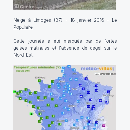
Neige à Limoges (87) - 18 janvier 2016 -
Le
Populaire
Cette journée a été marquée par de fortes
gelées matinales et l'absence de dégel sur le
Nord-Est.