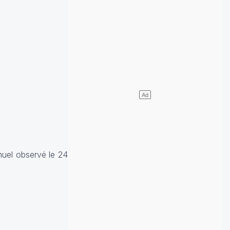
uel observé le 24