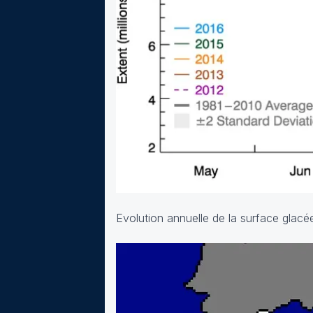
Evolution annuelle de la surface glacé