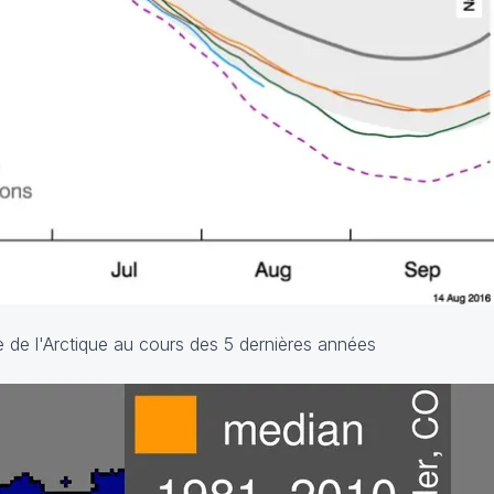
e de l'Arctique au cours des 5 dernières années