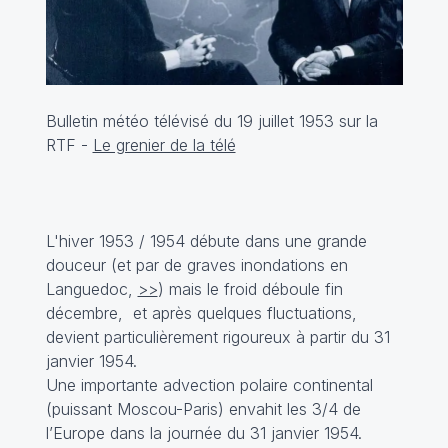
Bulletin météo télévisé du 19 juillet 1953 sur la
RTF -
Le grenier de la télé
L'hiver 1953 / 1954 débute dans une grande
douceur (et par de graves inondations en
Languedoc,
>>
) mais le froid déboule fin
décembre, et après quelques fluctuations,
devient particulièrement rigoureux à partir du 31
janvier 1954.
Une importante advection polaire continental
(puissant Moscou-Paris) envahit les 3/4 de
l’Europe dans la journée du 31 janvier 1954.