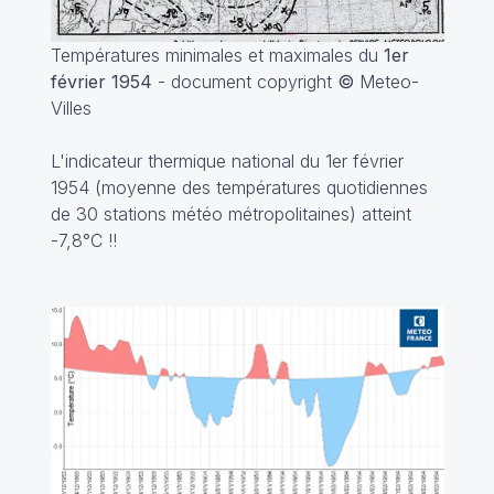
Températures minimales et maximales du
1er
février 1954
- document copyright
©
Meteo-
Villes
L'indicateur thermique national du 1er février
1954 (moyenne des températures quotidiennes
de 30 stations météo métropolitaines) atteint
-7,8°C !!