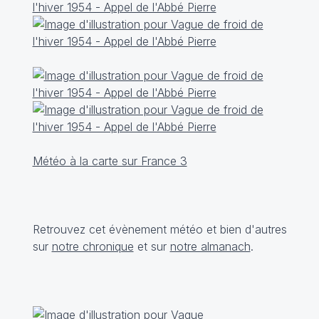
Météo à la carte sur France 3
Retrouvez cet évènement météo et bien d'autres
sur
notre chronique
et sur
notre almanach
.