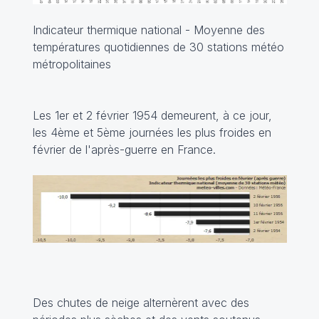
Indicateur thermique national - Moyenne des
températures quotidiennes de 30 stations météo
métropolitaines
Les 1er et 2 février 1954 demeurent, à ce jour,
les 4ème et 5ème journées les plus froides en
février de l'après-guerre en France.
Des chutes de neige alternèrent avec des