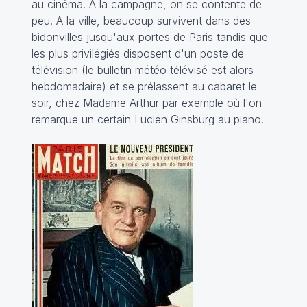
au cinéma. A la campagne, on se contente de
peu. A la ville, beaucoup survivent dans des
bidonvilles jusqu'aux portes de Paris tandis que
les plus privilégiés disposent d'un poste de
télévision (le bulletin météo télévisé est alors
hebdomadaire) et se prélassent au cabaret le
soir, chez
Madame Arthur
par exemple où l'on
remarque un certain
Lucien Ginsburg
au piano.