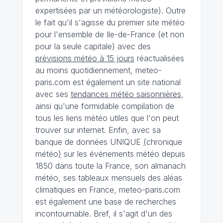
expertisées par un météorologiste). Outre
le fait qu'il s'agisse du premier site météo
pour l'ensemble de Ile-de-France (et non
pour la seule capitale) avec des
prévisions météo à 15 jours
réactualisées
au moins quotidiennement, meteo-
paris.com est également un site national
avec ses
tendances météo saisonnières
,
ainsi qu'une formidable compilation de
tous les liens météo utiles que l'on peut
trouver sur internet. Enfin, avec sa
banque de données UNIQUE
(
chronique
météo
)
sur les événements météo depuis
1850 dans toute la France, son almanach
météo, ses tableaux mensuels des aléas
climatiques en France, meteo-paris.com
est également une base de recherches
incontournable. Bref, il s'agit d'un des