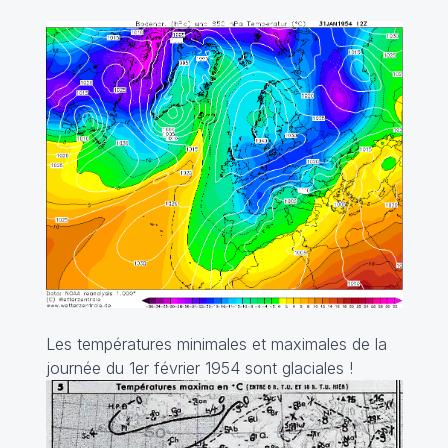
Les températures minimales et maximales de la
journée du 1er février 1954 sont glaciales !