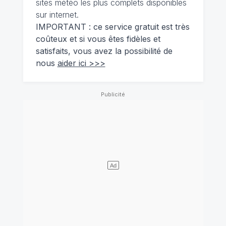
sites météo les plus complets disponibles
sur internet.
IMPORTANT : ce service gratuit est très
coûteux et si vous êtes fidèles et
satisfaits, vous avez la possibilité de
nous
aider ici >>>