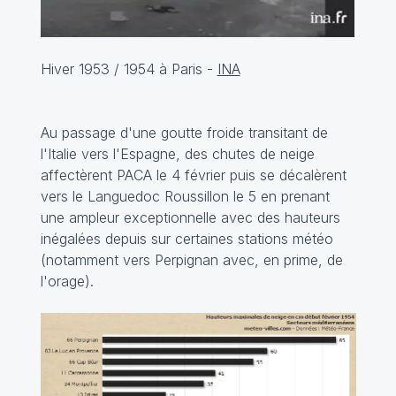
Hiver 1953 / 1954 à Paris -
INA
Au passage d'une goutte froide transitant de
l'Italie vers l'Espagne, des chutes de neige
affectèrent PACA le 4 février puis se décalèrent
vers le Languedoc Roussillon le 5 en prenant
une ampleur exceptionnelle avec des hauteurs
inégalées depuis sur certaines stations météo
(notamment vers Perpignan avec, en prime, de
l'orage).