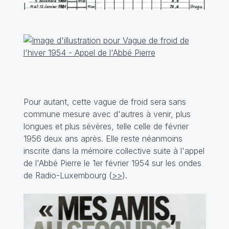
Pour autant, cette vague de froid sera sans
commune mesure avec d'autres à venir, plus
longues et plus sévères, telle celle de février
1956 deux ans après. Elle reste néanmoins
inscrite dans la mémoire collective suite à l'appel
de l'Abbé Pierre le 1er février 1954 sur les ondes
de Radio-Luxembourg (
>>
).