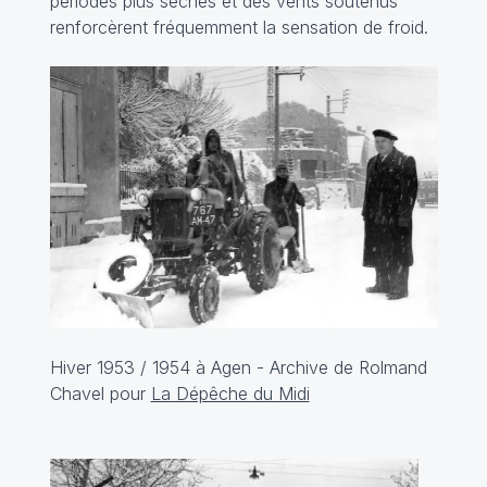
périodes plus sèches et des vents soutenus
renforcèrent fréquemment la sensation de froid.
Hiver 1953 / 1954 à Agen - Archive de Rolmand
Chavel pour
La Dépêche du Midi