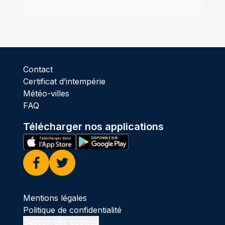
Contact
Certificat d’intempérie
Météo-villes
FAQ
Télécharger nos applications
Facebook
Twitter
Mentions légales
Politique de confidentialité
Gestion des cookies