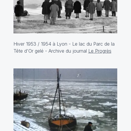
Hiver 1953 / 1954 à Lyon - Le lac du Parc de la
Tête d'Or gelé - Archive du journal
Le Progrès