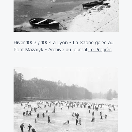
Hiver 1953 / 1954 à Lyon - La Saône gelée au
Pont Mazaryk - Archive du journal
Le Progrès