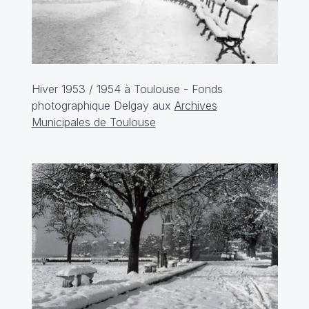
Hiver 1953 / 1954 à Toulouse - Fonds
photographique Delgay aux
Archives
Municipales de Toulouse