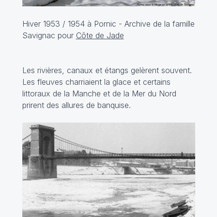
Hiver 1953 / 1954 à Pornic - Archive de la famille
Savignac pour
Côte de Jade
Les rivières, canaux et étangs gelèrent souvent.
Les fleuves charriaient la glace et certains
littoraux de la Manche et de la Mer du Nord
prirent des allures de banquise.