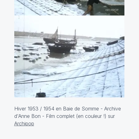
Hiver 1953 / 1954 en Baie de Somme - Archive
d'Anne Bon - Film complet (en couleur !) sur
Archipop