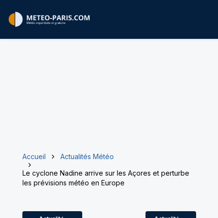
Accueil
Actualités Météo
Le cyclone Nadine arrive sur les Açores et perturbe
les prévisions météo en Europe