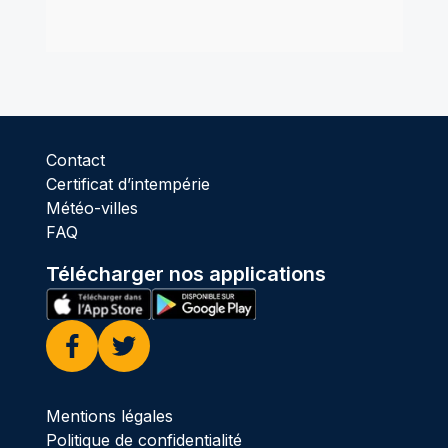
Contact
Certificat d’intempérie
Météo-villes
FAQ
Télécharger nos applications
Facebook
Twitter
Mentions légales
Politique de confidentialité