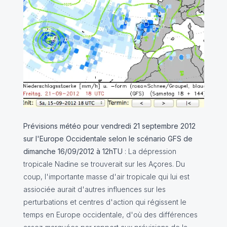
Prévisions météo pour vendredi 21 septembre 2012
sur l'Europe Occidentale selon le scénario GFS de
dimanche 16/09/2012 à 12hTU
: La dépression
tropicale Nadine se trouverait sur les Açores. Du
coup, l'importante masse d'air tropicale qui lui est
assiociée aurait d'autres influences sur les
perturbations et centres d'action qui régissent le
temps en Europe occidentale, d'où des différences