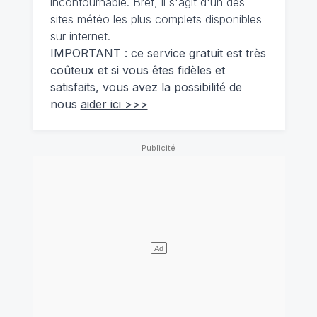
incontournable. Bref, il s'agit d'un des
sites météo les plus complets disponibles
sur internet.
IMPORTANT : ce service gratuit est très
coûteux et si vous êtes fidèles et
satisfaits, vous avez la possibilité de
nous
aider ici >>>