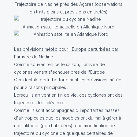
Trajectoire de Nadine près des Açores (observations
en traits pleins et prévisions en tiretés)
Animation satellite actuelle en Atlantique Nord
Les prévisions météo pour l'Europe perturbées par
l'arrivée de Nadine
Comme souvent en cette saison, l'arrivée de
cyclones venant s'échouer près de l'Europe
Occidentale perturbe fortement les prévisions météo
pour 2 raisons principales :
Lorsqu'ils arrivent en fin de vie, ces cyclones ont des
trajectoires très aléatoires.
Comme ils sont accompagnés d'importantes masses
d'air tropicales que les modèles ont du mal à gérer à
nos latitudes (peu habituées), une modification de
trajectoire du cyclone de quelques centaines de