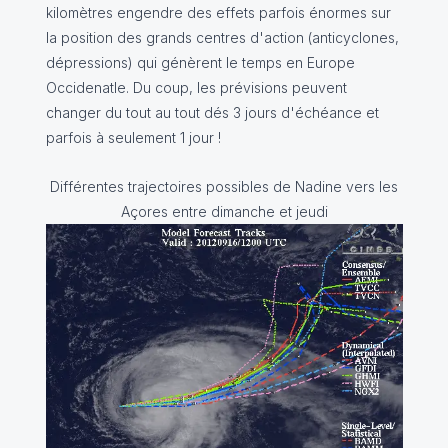
kilomètres engendre des effets parfois énormes sur
la position des grands centres d'action (anticyclones,
dépressions) qui génèrent le temps en Europe
Occidenatle. Du coup, les prévisions peuvent
changer du tout au tout dés 3 jours d'échéance et
parfois à seulement 1 jour !
Différentes trajectoires possibles de Nadine vers les
Açores entre dimanche et jeudi