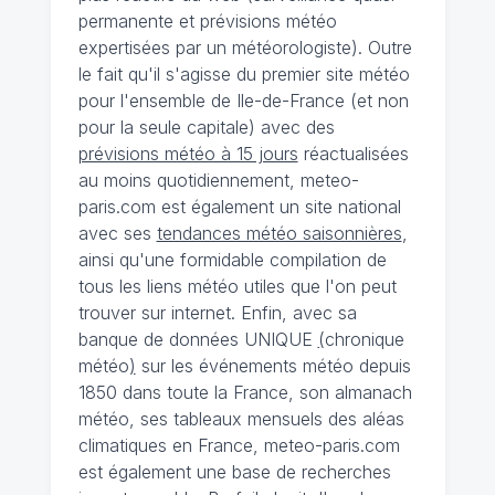
permanente et prévisions météo
expertisées par un météorologiste). Outre
le fait qu'il s'agisse du premier site météo
pour l'ensemble de Ile-de-France (et non
pour la seule capitale) avec des
prévisions météo à 15 jours
réactualisées
au moins quotidiennement, meteo-
paris.com est également un site national
avec ses
tendances météo saisonnières
,
ainsi qu'une formidable compilation de
tous les liens météo utiles que l'on peut
trouver sur internet. Enfin, avec sa
banque de données UNIQUE
(
chronique
météo
)
sur les événements météo depuis
1850 dans toute la France, son almanach
météo, ses tableaux mensuels des aléas
climatiques en France, meteo-paris.com
est également une base de recherches