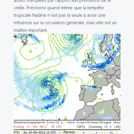
assez marquées par rapport aux prévisions de la
veille. Précisons quand même que la tempête
tropicale Nadine n'est pas la seule à avoir une
influence sur la circulation générale, mais elle est un
maillon important.