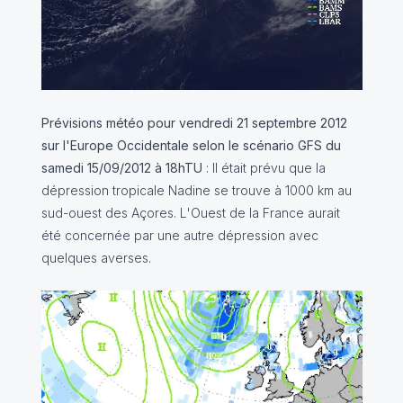
Prévisions météo pour vendredi 21 septembre 2012
sur l'Europe Occidentale selon le scénario GFS du
samedi 15/09/2012 à 18hTU
: Il était prévu que la
dépression tropicale Nadine se trouve à 1000 km au
sud-ouest des Açores. L'Ouest de la France aurait
été concernée par une autre dépression avec
quelques averses.