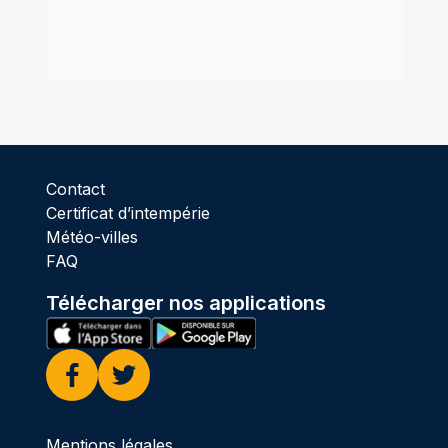
Contact
Certificat d’intempérie
Météo-villes
FAQ
Télécharger nos applications
Facebook
Twitter
Mentions légales