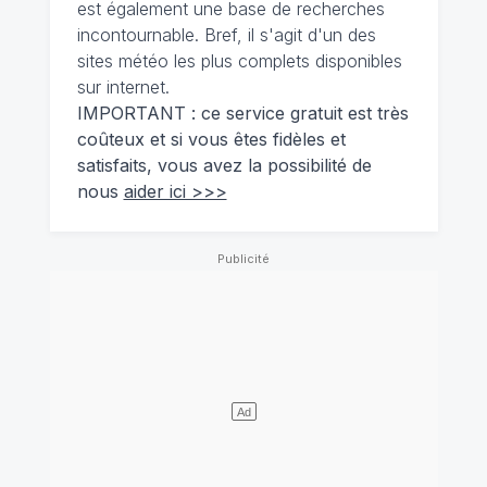
est également une base de recherches
incontournable. Bref, il s'agit d'un des
sites météo les plus complets disponibles
sur internet.
IMPORTANT : ce service gratuit est très
coûteux et si vous êtes fidèles et
satisfaits, vous avez la possibilité de
nous
aider ici >>>