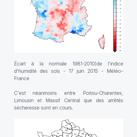
Écart à la normale 1981-2010)de l'indice
d'humidité des sols - 17 juin 2015 - Météo-
France
C'est néanmoins entre Poitou-Charentes,
Limousin et Massif Central que des arrêtés
sécheresse sont en cours.