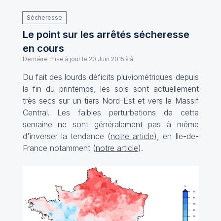
Sécheresse
Le point sur les arrêtés sécheresse
en cours
Dernière mise à jour le
20 Juin 2015 à à
Du fait des lourds déficits pluviométriques depuis
la fin du printemps, les sols sont actuellement
très secs sur un tiers Nord-Est et vers le Massif
Central. Les faibles perturbations de cette
semaine ne sont généralement pas à même
d'inverser la tendance (
notre article
), en Ile-de-
France notamment (
notre article
).