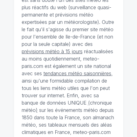
plus réactifs du web (surveillance quasi-
permanente et prévisions météo
expertisées par un météorologiste). Outre
le fait qu'il s'agisse du premier site météo
pour l'ensemble de Ile-de-France (et non
pour la seule capitale) avec des
prévisions météo à 15 jours
réactualisées
au moins quotidiennement, meteo-
paris.com est également un site national
avec ses
tendances météo saisonnières
,
ainsi qu'une formidable compilation de
tous les liens météo utiles que l'on peut
trouver sur internet. Enfin, avec sa
banque de données UNIQUE
(
chronique
météo
)
sur les événements météo depuis
1850 dans toute la France, son almanach
météo, ses tableaux mensuels des aléas
climatiques en France, meteo-paris.com