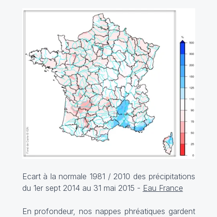
Ecart à la normale 1981 / 2010 des précipitations
du 1er sept 2014 au 31 mai 2015 -
Eau France
En profondeur, nos nappes phréatiques gardent