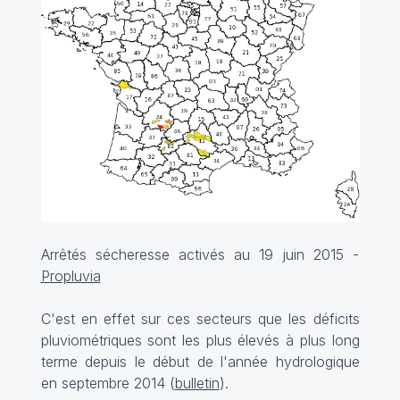
Arrêtés sécheresse activés au 19 juin 2015 -
Propluvia
C'est en effet sur ces secteurs que les déficits
pluviométriques sont les plus élevés à plus long
terme depuis le début de l'année hydrologique
en septembre 2014 (
bulletin
).