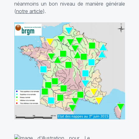
néanmoins un bon niveau de manière générale
(
notre article
).