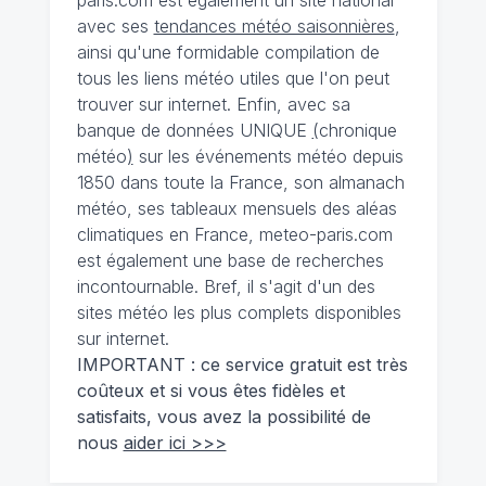
avec ses
tendances météo saisonnières
,
ainsi qu'une formidable compilation de
tous les liens météo utiles que l'on peut
trouver sur internet. Enfin, avec sa
banque de données UNIQUE
(
chronique
météo
)
sur les événements météo depuis
1850 dans toute la France, son almanach
météo, ses tableaux mensuels des aléas
climatiques en France, meteo-paris.com
est également une base de recherches
incontournable. Bref, il s'agit d'un des
sites météo les plus complets disponibles
sur internet.
IMPORTANT : ce service gratuit est très
coûteux et si vous êtes fidèles et
satisfaits, vous avez la possibilité de
nous
aider ici >>>