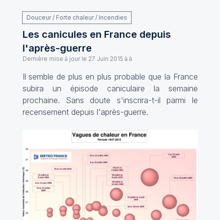
Douceur / Forte chaleur / Incendies
Les canicules en France depuis
l'après-guerre
Dernière mise à jour le
27 Juin 2015 à à
Il semble de plus en plus probable que la France
subira un épisode caniculaire la semaine
prochaine. Sans doute s'inscrira-t-il parmi le
recensement depuis l'après-guerre.