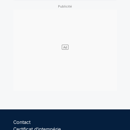
Contact
Certificat d’intempérie