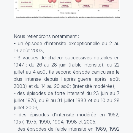
Nous retiendrons notamment :
- un épisode d'intensité exceptionnelle du 2 au
19 août 2003,
- 3 vagues de chaleur successives notables en
1947 : du 26 au 28 juin (faible intensité), du 22
juillet au 4 août (le second épisode caniculaire le
plus intense depuis l'après-guerre après août
2003) et du 14 au 20 août (intensité modérée),
- des épisodes de forte intensité du 23 juin au 7
juillet 1976, du 9 au 31 juillet 1983 et du 10 au 28
juillet 2006,
- des épisodes d'intensité modérée en 1952,
1957, 1975, 1990, 1994, 1998 et 2005,
- des épisodes de faible intensité en 1989, 1992