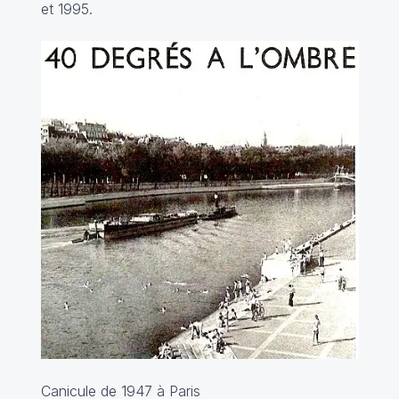
et 1995.
Canicule de 1947 à Paris