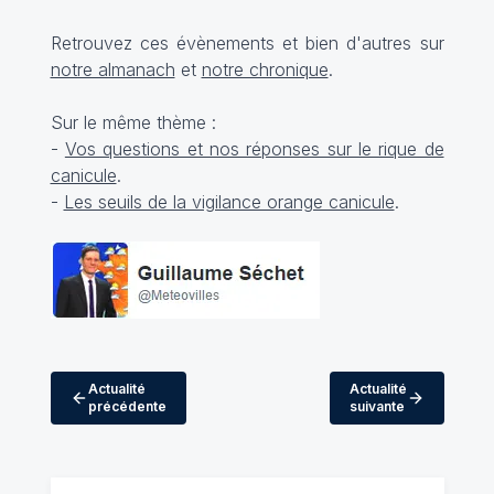
Retrouvez ces évènements et bien d'autres sur
notre almanach
et
notre chronique
.
Sur le même thème :
-
Vos questions et nos réponses sur le rique de
canicule
.
-
Les seuils de la vigilance orange canicule
.
Actualité
Actualité
précédente
suivante