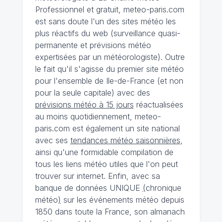
Professionnel et gratuit, meteo-paris.com
est sans doute l'un des sites météo les
plus réactifs du web (surveillance quasi-
permanente et prévisions météo
expertisées par un météorologiste). Outre
le fait qu'il s'agisse du premier site météo
pour l'ensemble de Ile-de-France (et non
pour la seule capitale) avec des
prévisions météo à 15 jours
réactualisées
au moins quotidiennement, meteo-
paris.com est également un site national
avec ses
tendances météo saisonnières
,
ainsi qu'une formidable compilation de
tous les liens météo utiles que l'on peut
trouver sur internet. Enfin, avec sa
banque de données UNIQUE
(
chronique
météo
)
sur les événements météo depuis
1850 dans toute la France, son almanach