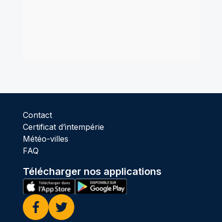
Contact
Certificat d’intempérie
Météo-villes
FAQ
Télécharger nos applications
Facebook
Twitter