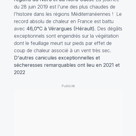
du 28 juin 2019 est l'une des plus chaudes de
l'histoire dans les régions Méditerranéennes ! Le
record absolu de chaleur en France est battu
avec
46,0°C à Vérargues (Hérault)
. Des dégâts
exceptionnels sont engendrés sur la végétation
dont le feuillage meurt sur pieds par effet de
coup de chaleur associé à un vent très sec.
D'autres canicules exceptionnelles et
sécheresses remarquables ont lieu en 2021 et
2022