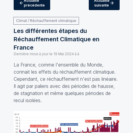
Actualité
Actualité
précédente
suivante
Climat / Réchauffement climatique
Les différentes étapes du
Réchauffement Climatique en
France
Dernière mise à jour le
19 Mai 2024 à à
La France, comme l'ensemble du Monde,
connait les effets du réchauffement climatique.
Cependant, ce réchauffement n'est pas linéaire.
Il agit par paliers avec des périodes de hausse,
de stagnation et même quelques périodes de
recul isolées.