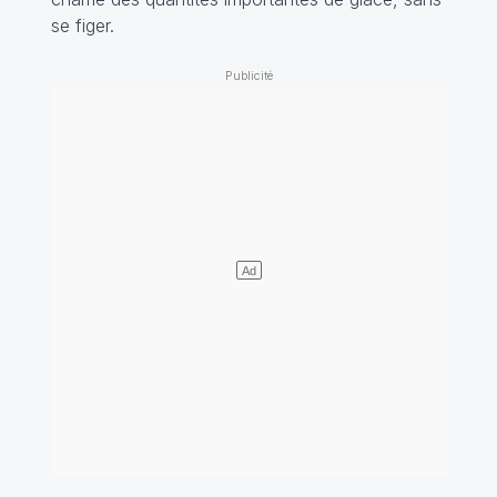
se figer.