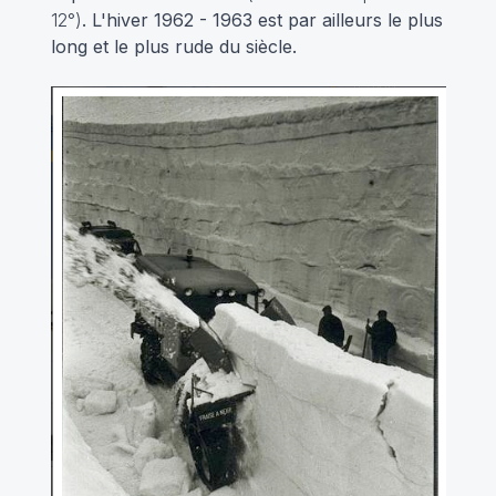
12°)
. L'hiver 1962 - 1963 est par ailleurs le plus
long et le plus rude du siècle.