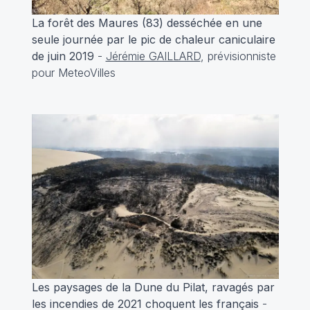
La forêt des Maures (83) desséchée en une
seule journée par le pic de chaleur caniculaire
de juin 2019
-
Jérémie GAILLARD
, prévisionniste
pour MeteoVilles
Les paysages de la Dune du Pilat, ravagés par
les incendies de 2021 choquent les français
-