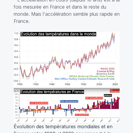
fois mesurée en France et dans le reste du
monde. Mais l'accélération semble plus rapide en
France.
Évolution des températures mondiales et en