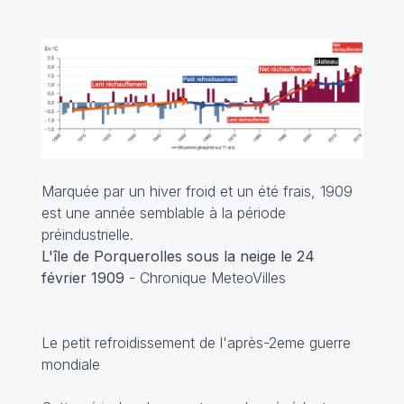
Marquée par un hiver froid et un été frais, 1909
est une année semblable à la période
préindustrielle.
L'île de Porquerolles sous la neige le 24
février 1909
- Chronique MeteoVilles
Le petit refroidissement de l'après-2eme guerre
mondiale