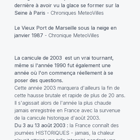
dernière à avoir vu la glace se former sur la
Seine à Paris
- Chroniques MeteoVilles
Le Vieux Port de Marseille sous la neige en
janvier 1987
- Chronique MeteoVilles
La canicule de 2003 est un vrai tournant,
même si l'année 1990 fut également une
année où l'on commença réellement à se
poser des questions.
Cette année 2003 marquera d'ailleurs la fin de
cette hausse brutale et rapide de plus de 20 ans.
Il s'agissait alors de l'année la plus chaude
jamais enregistrée en France avec la survenue
de la canicule historique d'août 2003.
Du 3 au 13 août 2003 :
la France connaît des
journées HISTORIQUES - jamais, la chaleur