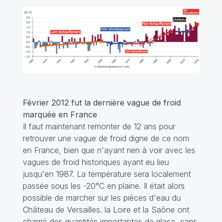
Février 2012 fut la dernière vague de froid
marquée en France
Il faut maintenant remonter de 12 ans pour
retrouver une vague de froid digne de ce nom
en France, bien que n'ayant rien à voir avec les
vagues de froid historiques ayant eu lieu
jusqu'en 1987. La température sera localement
passée sous les -20°C en plaine. Il était alors
possible de marcher sur les pièces d'eau du
Château de Versailles. la Loire et la Saône ont
charrié des quantités importantes de glace, sans