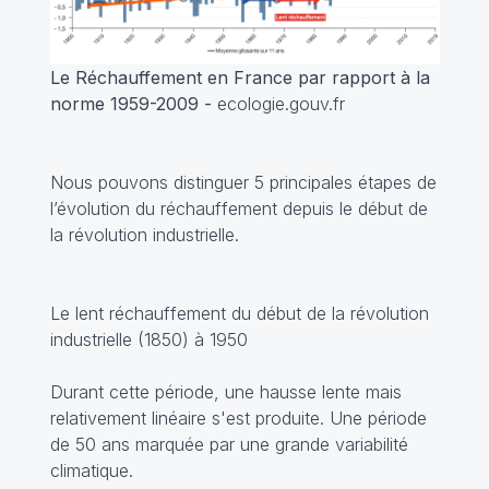
Le Réchauffement en France par rapport à la
norme 1959-2009 -
ecologie.gouv.fr
Nous pouvons distinguer 5 principales étapes de
l’évolution du réchauffement depuis le début de
la révolution industrielle.
Le lent réchauffement du début de la révolution
industrielle (1850) à 1950
Durant cette période, une hausse lente mais
relativement linéaire s'est produite. Une période
de 50 ans marquée par une grande variabilité
climatique.