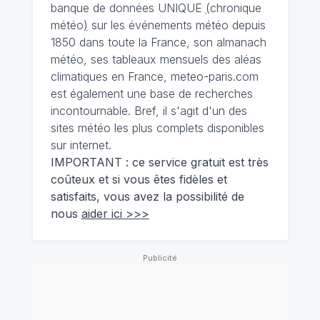
banque de données UNIQUE
(
chronique
météo
)
sur les événements météo depuis
1850 dans toute la France, son almanach
météo, ses tableaux mensuels des aléas
climatiques en France, meteo-paris.com
est également une base de recherches
incontournable. Bref, il s'agit d'un des
sites météo les plus complets disponibles
sur internet.
IMPORTANT : ce service gratuit est très
coûteux et si vous êtes fidèles et
satisfaits, vous avez la possibilité de
nous
aider ici >>>