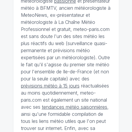
météorologiste
passionné
et présentateur
météo à BFMTV, ancien météorologiste à
MeteoNews, ex-présentateur et
météorologiste à La Chaîne Météo
Professionnel et gratuit, meteo-paris.com
est sans doute l'un des sites météo les
plus réactifs du web (surveillance quasi-
permanente et prévisions météo
expertisées par un météorologiste). Outre
le fait qu'il s'agisse du premier site météo
pour l'ensemble de Ile-de-France (et non
pour la seule capitale) avec des
prévisions météo à 15 jours
réactualisées
au moins quotidiennement, meteo-
paris.com est également un site national
avec ses
tendances météo saisonnières
,
ainsi qu'une formidable compilation de
tous les liens météo utiles que l'on peut
trouver sur internet. Enfin, avec sa