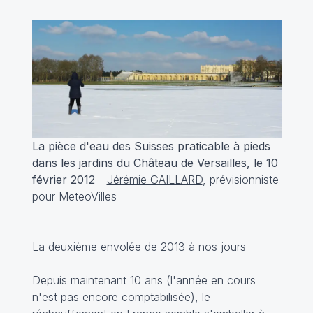
La pièce d'eau des Suisses praticable à pieds
dans les jardins du Château de Versailles, le 10
février 2012
-
Jérémie GAILLARD
, prévisionniste
pour MeteoVilles
La deuxième envolée de 2013 à nos jours
Depuis maintenant 10 ans (l'année en cours
n'est pas encore comptabilisée), le