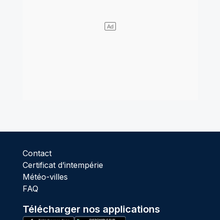
Contact
Certificat d’intempérie
Météo-villes
FAQ
Télécharger nos applications