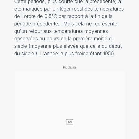
Cette période, plus courte que la précédente, a
été marquée par un léger recul des températures
de l'ordre de 0.5°C par rapport à la fin de la
période précédente... Mais cela ne représente
qu'un retour aux températures moyennes
observées au cours de la première moitié du
siècle (moyenne plus élevée que celle du début
du siècle!). L'année la plus froide étant 1956.