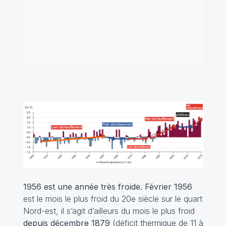
1956 est une année très froide.
Février 1956
est le mois le plus froid du 20e siècle sur le quart
Nord-est, il s’agit d’ailleurs du mois le plus froid
depuis décembre 1879
(déficit thermique de 11 à