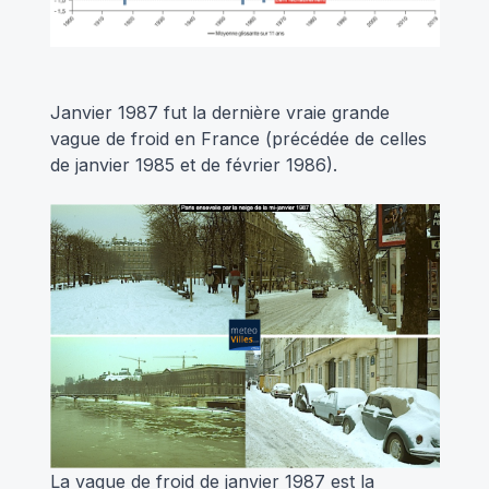
Janvier 1987 fut la dernière vraie grande
vague de froid en France (précédée de celles
de janvier 1985 et de février 1986).
La vague de froid de janvier 1987 est la