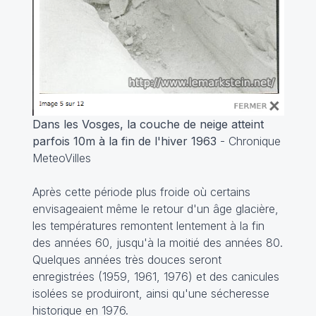
Dans les Vosges, la couche de neige atteint
parfois 10m à la fin de l'hiver 1963
- Chronique
MeteoVilles
Après cette période plus froide où certains
envisageaient même le retour d'un âge glacière,
les températures remontent lentement à la fin
des années 60, jusqu'à la moitié des années 80.
Quelques années très douces seront
enregistrées (1959, 1961, 1976) et des canicules
isolées se produiront, ainsi qu'une sécheresse
historique en 1976.