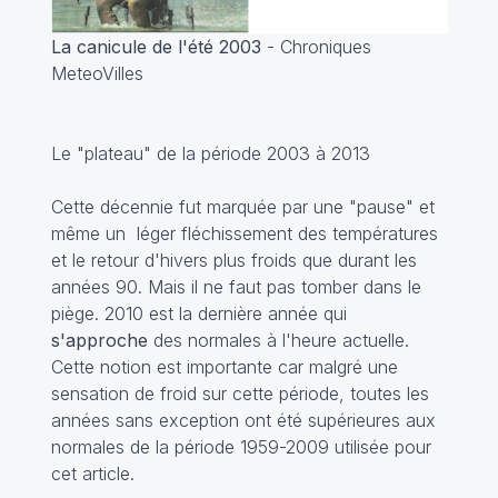
La canicule de l'été 2003
- Chroniques
MeteoVilles
Le "plateau" de la période 2003 à 2013
Cette décennie fut marquée par une "pause" et
même un léger fléchissement des températures
et le retour d'hivers plus froids que durant les
années 90. Mais il ne faut pas tomber dans le
piège. 2010 est la dernière année qui
s'approche
des normales à l'heure actuelle.
Cette notion est importante car malgré une
sensation de froid sur cette période, toutes les
années sans exception ont été supérieures aux
normales de la période 1959-2009 utilisée pour
cet article.