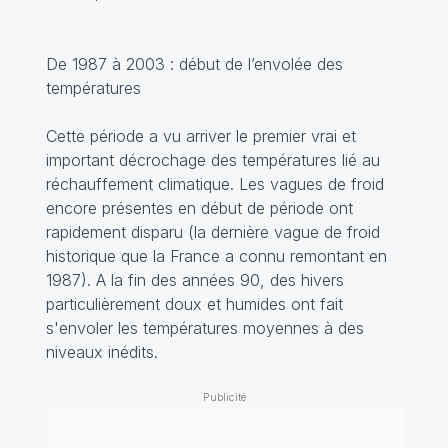
De 1987 à 2003 : début de l’envolée des
températures
Cette période a vu arriver le premier vrai et
important décrochage des températures lié au
réchauffement climatique. Les vagues de froid
encore présentes en début de période ont
rapidement disparu (la dernière vague de froid
historique que la France a connu remontant en
1987). A la fin des années 90, des hivers
particulièrement doux et humides ont fait
s'envoler les températures moyennes à des
niveaux inédits.