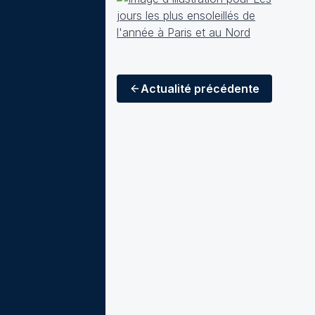
Actualité
précédente