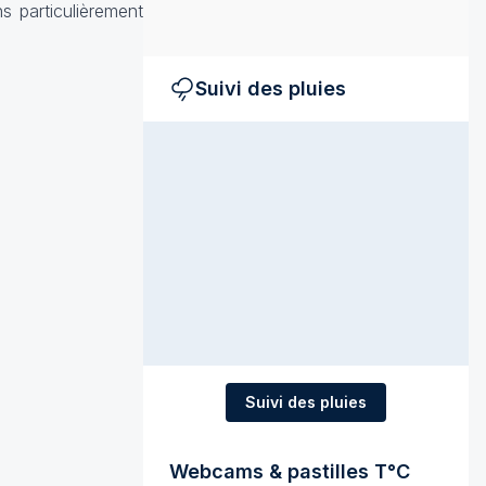
s particulièrement
Suivi des pluies
Suivi des pluies
Webcams & pastilles T°C