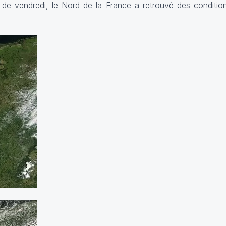
de vendredi, le Nord de la France a retrouvé des condition