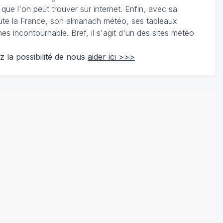
 que l'on peut trouver sur internet. Enfin, avec sa
te la France, son almanach météo, ses tableaux
 incontournable. Bref, il s'agit d'un des sites météo
z la possibilité de nous
aider ici >>>