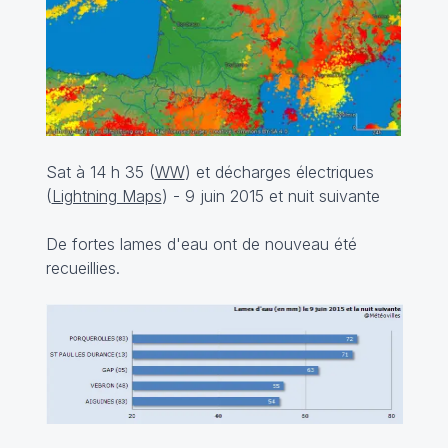
Sat à 14 h 35 (
WW
) et décharges électriques
(
Lightning Maps
) - 9 juin 2015 et nuit suivante
De fortes lames d'eau ont de nouveau été
recueillies.