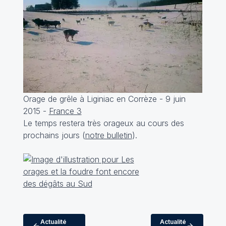
Orage de grêle à Liginiac en Corrèze - 9 juin
2015 -
France 3
Le temps restera très orageux au cours des
prochains jours (
notre bulletin
).
Actualité
Actualité