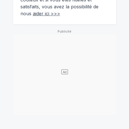
satisfaits, vous avez la possibilité de
nous
aider ici >>>