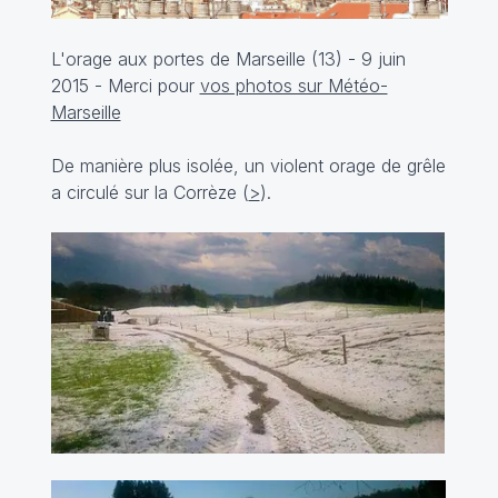
L'orage aux portes de Marseille (13) - 9 juin
2015 - Merci pour
vos photos sur Météo-
Marseille
De manière plus isolée, un violent orage de grêle
a circulé sur la Corrèze (
>
).