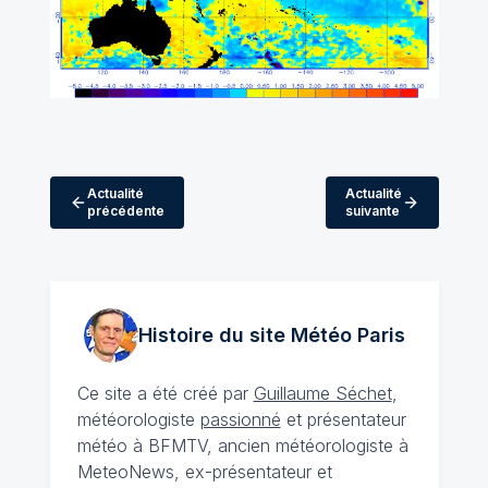
Actualité
Actualité
précédente
suivante
Histoire du site Météo
Paris
Ce site a été créé par
Guillaume Séchet
,
météorologiste
passionné
et présentateur
météo à BFMTV, ancien météorologiste à
MeteoNews, ex-présentateur et