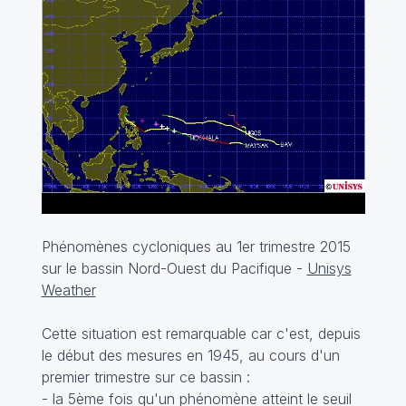
Phénomènes cycloniques au 1er trimestre 2015
sur le bassin Nord-Ouest du Pacifique -
Unisys
Weather
Cette situation est remarquable car c'est, depuis
le début des mesures en 1945, au cours d'un
premier trimestre sur ce bassin :
- la 5ème fois qu'un phénomène atteint le seuil