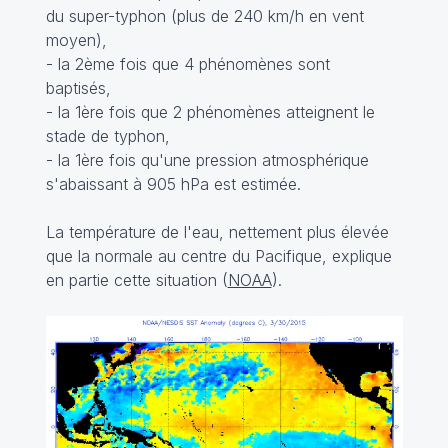
du super-typhon (plus de 240 km/h en vent
moyen),
- la 2ème fois que 4 phénomènes sont
baptisés,
- la 1ère fois que 2 phénomènes atteignent le
stade de typhon,
- la 1ère fois qu'une pression atmosphérique
s'abaissant à 905 hPa est estimée.
La température de l'eau, nettement plus élevée
que la normale au centre du Pacifique, explique
en partie cette situation (
NOAA
).