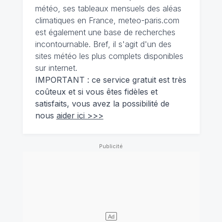
météo, ses tableaux mensuels des aléas
climatiques en France, meteo-paris.com
est également une base de recherches
incontournable. Bref, il s'agit d'un des
sites météo les plus complets disponibles
sur internet.
IMPORTANT : ce service gratuit est très
coûteux et si vous êtes fidèles et
satisfaits, vous avez la possibilité de
nous
aider ici >>>