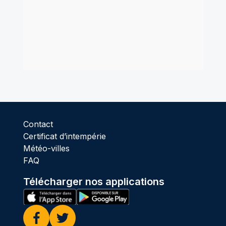
Contact
Certificat d’intempérie
Météo-villes
FAQ
Télécharger nos applications