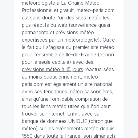
météorologiste à La Chaîne Météo
Professionnel et gratuit, meteo-paris.com
est sans doute l'un des sites météo les
plus réactifs du web (surveillance quasi-
permanente et prévisions météo
expertisées par un météorologiste). Outre
le fait qu'il s'agisse du premier site météo
pour l'ensemble de Ile-de-France (et non
pour la seule capitale) avec des
prévisions météo à 15 jours
réactualisées
au moins quotidiennement, meteo-
paris.com est également un site national
avec ses
tendances météo saisonnières
,
ainsi qu'une formidable compilation de
tous les liens météo utiles que l'on peut
trouver sur internet. Enfin, avec sa
banque de données UNIQUE
(
chronique
météo
)
sur les événements météo depuis
1850 dans toute la France, son almanach