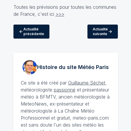
Toutes les prévisions pour toutes les communes
de France, c'est ici
>>>
Actualité
Actualité
précédente
suivante
Histoire du site Météo
Paris
Ce site a été créé par
Guillaume Séchet
,
météorologiste
passionné
et présentateur
météo à BFMTV, ancien météorologiste à
MeteoNews, ex-présentateur et
météorologiste à La Chaîne Météo
Professionnel et gratuit, meteo-paris.com
est sans doute l'un des sites météo les