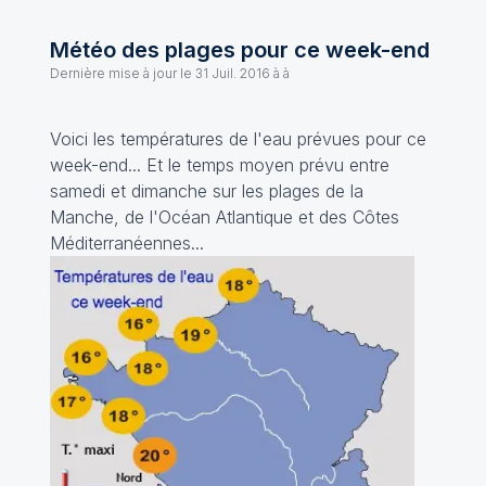
Météo des plages pour ce week-end
Dernière mise à jour le
31 Juil. 2016 à à
Voici les températures de l'eau prévues pour ce
week-end... Et le temps moyen prévu entre
samedi et dimanche sur les plages de la
Manche, de l'Océan Atlantique et des Côtes
Méditerranéennes...