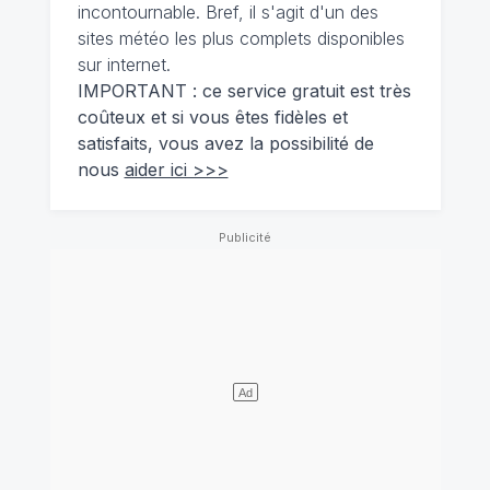
incontournable. Bref, il s'agit d'un des
sites météo les plus complets disponibles
sur internet.
IMPORTANT : ce service gratuit est très
coûteux et si vous êtes fidèles et
satisfaits, vous avez la possibilité de
nous
aider ici >>>