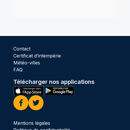
Contact
Certificat d’intempérie
Météo-villes
FAQ
Télécharger nos applications
Facebook
Twitter
Mentions légales
Politique de confidentialité