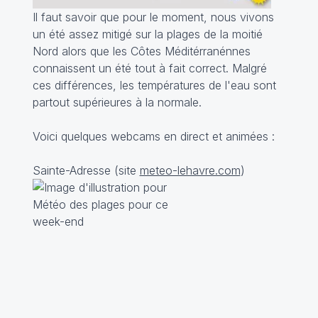
Il faut savoir que pour le moment, nous vivons
un été assez mitigé sur la plages de la moitié
Nord alors que les Côtes Méditérranénnes
connaissent un été tout à fait correct. Malgré
ces différences, les températures de l'eau sont
partout supérieures à la normale.
Voici quelques webcams en direct et animées :
Sainte-Adresse (site
meteo-lehavre.com
)