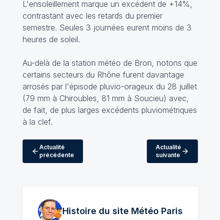
L'ensoleillement marque un excédent de +14%,
contrastant avec les retards du premier
semestre. Seules 3 journées eurent moins de 3
heures de soleil.
Au-delà de la station météo de Bron, notons que
certains secteurs du Rhône furent davantage
arrosés par l'épisode pluvio-orageux du 28 juillet
(79 mm à Chiroubles, 81 mm à Soucieu) avec,
de fait, de plus larges excédents pluviométriques
à la clef.
Actualité
Actualité
précédente
suivante
Histoire du site Météo
Paris