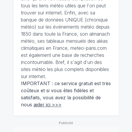
tous les liens météo utiles que l'on peut
trouver sur internet. Enfin, avec sa
banque de données UNIQUE
(
chronique
météo
)
sur les événements météo depuis
1850 dans toute la France, son almanach
météo, ses tableaux mensuels des aléas
climatiques en France, meteo-paris.com
est également une base de recherches
incontournable. Bref, il s'agit d'un des
sites météo les plus complets disponibles
sur internet.
IMPORTANT : ce service gratuit est très
coûteux et si vous êtes fidèles et
satisfaits, vous avez la possibilité de
nous
aider ici >>>