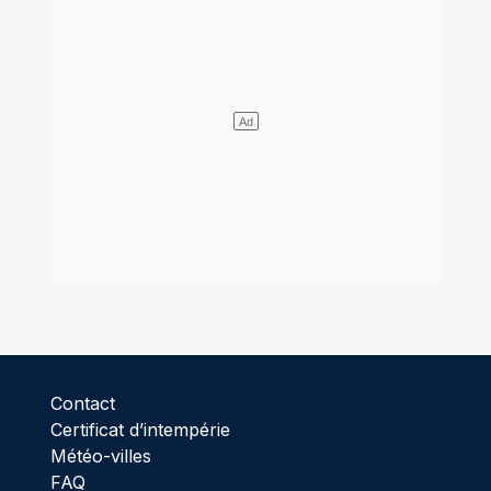
Contact
Certificat d’intempérie
Météo-villes
FAQ