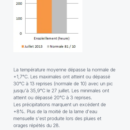
La température moyenne dépasse la normale de
+1,7°C. Les maximales ont atteint ou dépassé
30°C à 13 reprises (normale de 10) avec un pic
jusqu'à 35,9°C le 27 juillet. Les minimales ont
atteint ou dépassé 20°C à 3 reprises.
Les précipitations marquent un excédent de
+8%. Plus de la moitié de la lame d'eau
mensuelle s'est produite lors des pluies et
orages répétés du 28.