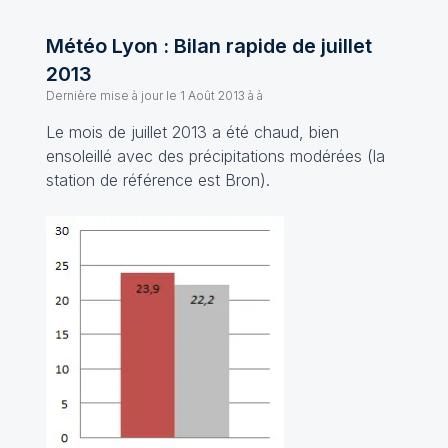
Météo Lyon : Bilan rapide de juillet
2013
Dernière mise à jour le
1 Août 2013 à à
Le mois de juillet 2013 a été chaud, bien
ensoleillé avec des précipitations modérées (la
station de référence est Bron).