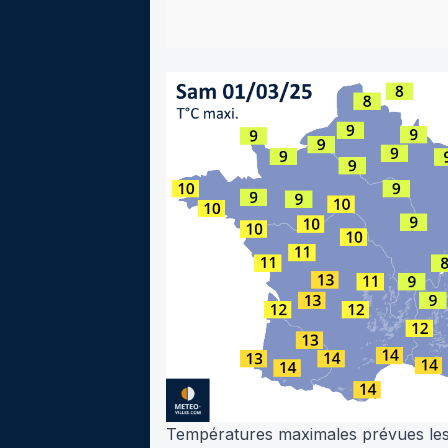
Températures maximales prévues les