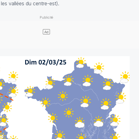
les vallées du centre-est).