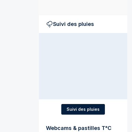
Suivi des pluies
Suivi des pluies
Webcams & pastilles T°C