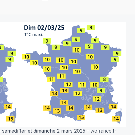
 samedi 1er et dimanche 2 mars 2025
- wofrance.fr