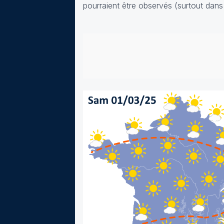
pourraient être observés (surtout dans 