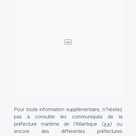
Pour toute information supplémentaire, n'hésitez
pas à consulter les communiqués de la
préfecture maritime de l'Atlantique (
>>
) ou
encore des différentes préfectures