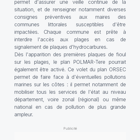
permet d'assurer une veille continue de la
situation, et de renseigner notamment diverses
consignes préventives aux maires des
communes littorales susceptibles d'être
impactées. Chaque commune est prête à
interdire l'accès aux plages en cas de
signalement de plaques d'hydrocarbures.
Dès l'apparition des premières plaques de fioul
sur les plages, le plan POLMAR-Tere pourrait
également être activé. Ce volet du plan ORSEC
permet de faire face à d'éventuelles pollutions
marines sur les côtes : il permet notamment de
mobiliser tous les services de l'état au niveau
département, voire zonal (régional) ou même
national en cas de pollution de plus grande
ampleur.