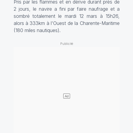
Pris par les flammes et en dérive durant près de
2 jours, le navire a fini par faire naufrage et a
sombré totalement le mardi 12 mars à 15h26,
alors à 333km à l'Ouest de la Charente-Maritime
(180 miles nautiques).