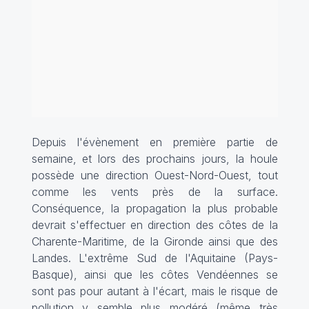
Depuis l'évènement en première partie de
semaine, et lors des prochains jours, la houle
possède une direction Ouest-Nord-Ouest, tout
comme les vents près de la surface.
Conséquence, la propagation la plus probable
devrait s'effectuer en direction des côtes de la
Charente-Maritime, de la Gironde ainsi que des
Landes. L'extrême Sud de l'Aquitaine (Pays-
Basque), ainsi que les côtes Vendéennes se
sont pas pour autant à l'écart, mais le risque de
pollution y semble plus modéré (même très