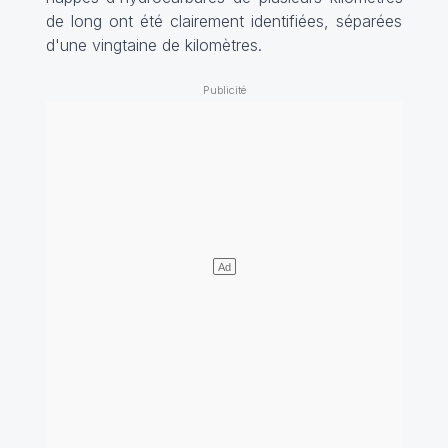
de long ont été clairement identifiées, séparées
d'une vingtaine de kilomètres.