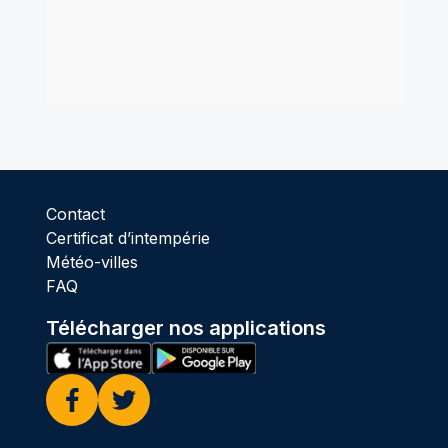
Contact
Certificat d’intempérie
Météo-villes
FAQ
Télécharger nos applications
Facebook
Twitter