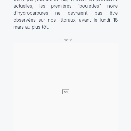
actuelles, les premières "boulettes" noire
d'hydrocarbures ne devraient pas être
observées sur nos littoraux avant le lundi 18
mars au plus tôt.