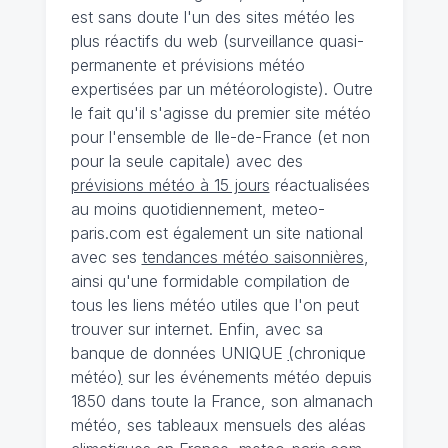
est sans doute l'un des sites météo les
plus réactifs du web (surveillance quasi-
permanente et prévisions météo
expertisées par un météorologiste). Outre
le fait qu'il s'agisse du premier site météo
pour l'ensemble de Ile-de-France (et non
pour la seule capitale) avec des
prévisions météo à 15 jours
réactualisées
au moins quotidiennement, meteo-
paris.com est également un site national
avec ses
tendances météo saisonnières
,
ainsi qu'une formidable compilation de
tous les liens météo utiles que l'on peut
trouver sur internet. Enfin, avec sa
banque de données UNIQUE
(
chronique
météo
)
sur les événements météo depuis
1850 dans toute la France, son almanach
météo, ses tableaux mensuels des aléas