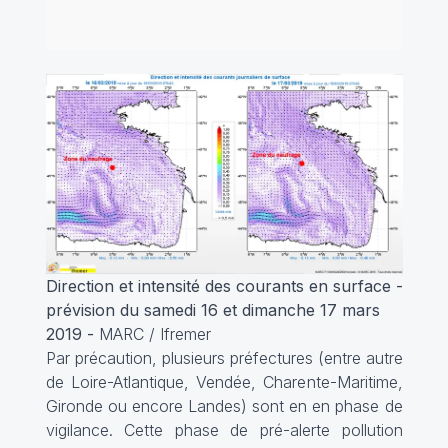
Direction et intensité des courants en surface -
prévision du samedi 16 et dimanche 17 mars
2019
-
MARC / Ifremer
Par précaution, plusieurs préfectures (entre autre
de Loire-Atlantique, Vendée, Charente-Maritime,
Gironde ou encore Landes) sont en en phase de
vigilance. Cette phase de pré-alerte pollution