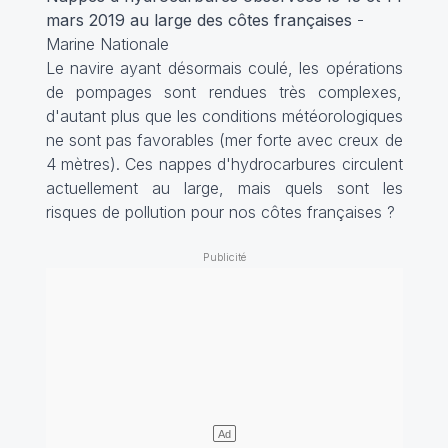
mars 2019 au large des côtes françaises
-
Marine Nationale
Le navire ayant désormais coulé, les opérations
de pompages sont rendues très complexes,
d'autant plus que les conditions météorologiques
ne sont pas favorables (mer forte avec creux de
4 mètres). Ces nappes d'hydrocarbures circulent
actuellement au large, mais quels sont les
risques de pollution pour nos côtes françaises ?