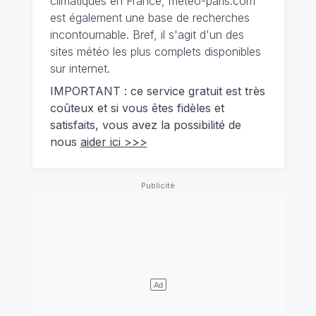
climatiques en France, meteo-paris.com
est également une base de recherches
incontournable. Bref, il s'agit d'un des
sites météo les plus complets disponibles
sur internet.
IMPORTANT : ce service gratuit est très
coûteux et si vous êtes fidèles et
satisfaits, vous avez la possibilité de
nous
aider ici >>>