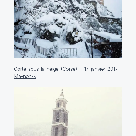
Corte sous la neige (Corse) - 17 janvier 2017 -
Ma-non-v