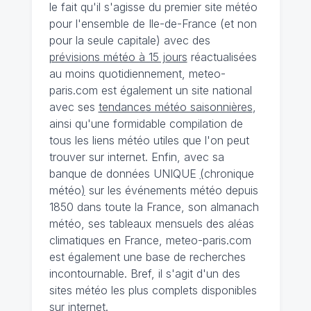
le fait qu'il s'agisse du premier site météo
pour l'ensemble de Ile-de-France (et non
pour la seule capitale) avec des
prévisions météo à 15 jours
réactualisées
au moins quotidiennement, meteo-
paris.com est également un site national
avec ses
tendances météo saisonnières
,
ainsi qu'une formidable compilation de
tous les liens météo utiles que l'on peut
trouver sur internet. Enfin, avec sa
banque de données UNIQUE
(
chronique
météo
)
sur les événements météo depuis
1850 dans toute la France, son almanach
météo, ses tableaux mensuels des aléas
climatiques en France, meteo-paris.com
est également une base de recherches
incontournable. Bref, il s'agit d'un des
sites météo les plus complets disponibles
sur internet.