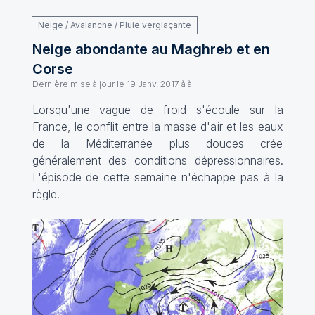
Neige / Avalanche / Pluie verglaçante
Neige abondante au Maghreb et en
Corse
Dernière mise à jour le
19 Janv. 2017 à à
Lorsqu'une vague de froid s'écoule sur la
France, le conflit entre la masse d'air et les eaux
de la Méditerranée plus douces crée
généralement des conditions dépressionnaires.
L'épisode de cette semaine n'échappe pas à la
règle.