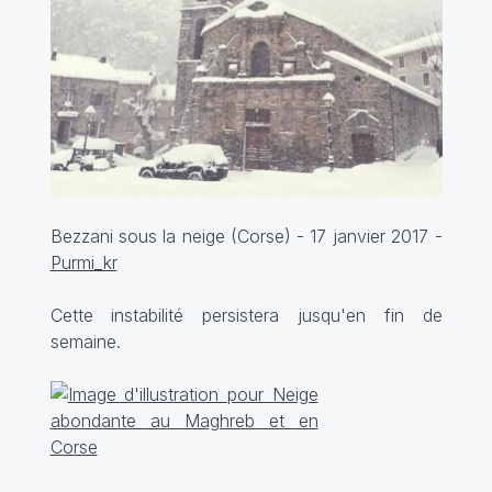
Bezzani sous la neige (Corse) - 17 janvier 2017 -
Purmi_kr
Cette instabilité persistera jusqu'en fin de
semaine.