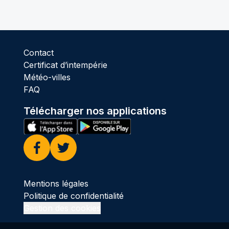
Contact
Certificat d’intempérie
Météo-villes
FAQ
Télécharger nos applications
Facebook
Twitter
Mentions légales
Politique de confidentialité
Gestion des cookies