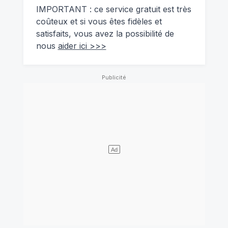
IMPORTANT : ce service gratuit est très
coûteux et si vous êtes fidèles et
satisfaits, vous avez la possibilité de
nous
aider ici >>>