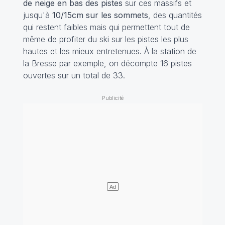
de neige en bas des pistes
sur ces massifs et
jusqu'à
10/15cm sur les sommets
, des quantités
qui restent faibles mais qui permettent tout de
même de profiter du ski sur les pistes les plus
hautes et les mieux entretenues. À la station de
la Bresse par exemple, on décompte 16 pistes
ouvertes sur un total de 33.