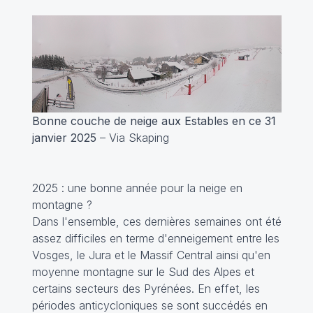
Bonne couche de neige aux Estables en ce 31
janvier 2025
– Via Skaping
2025 : une bonne année pour la neige en
montagne ?
Dans l'ensemble, ces dernières semaines ont été
assez difficiles en terme d'enneigement entre les
Vosges, le Jura et le Massif Central ainsi qu'en
moyenne montagne sur le Sud des Alpes et
certains secteurs des Pyrénées. En effet, les
périodes anticycloniques se sont succédés en