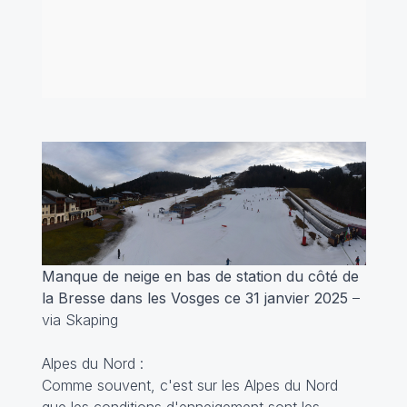
Manque de neige en bas de station du côté de
la Bresse dans les Vosges ce 31 janvier 2025
–
via Skaping
Alpes du Nord :
Comme souvent, c'est sur les Alpes du Nord
que les conditions d'enneigement sont les