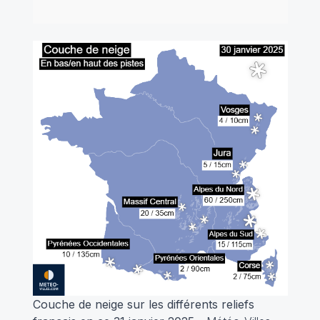
Couche de neige sur les différents reliefs