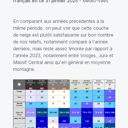
français en ce 31 janvier 2025
- Météo-Villes
En comparant aux années précédentes à la
même période, on peut voir que cette couche
de neige est plutôt satisfaisante sur bon nombre
de nos reliefs, notamment comparé à l'année
dernière, mais reste assez timorée par rapport à
l'année 2023, notamment entre Vosges, Jura et
Massif Central ainsi qu'en général en moyenne
montagne.