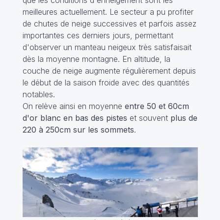
meilleures actuellement. Le secteur a pu profiter
de chutes de neige successives et parfois assez
importantes ces derniers jours, permettant
d'observer un manteau neigeux très satisfaisait
dès la moyenne montagne. En altitude, la
couche de neige augmente régulièrement depuis
le début de la saison froide avec des quantités
notables.
On relève ainsi en moyenne
entre 50 et 60cm
d'or blanc en bas des pistes
et souvent
plus de
220 à 250cm sur les sommets
.