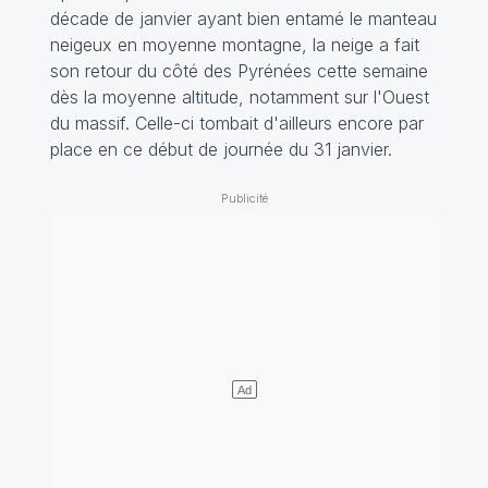
décade de janvier ayant bien entamé le manteau
neigeux en moyenne montagne, la neige a fait
son retour du côté des Pyrénées cette semaine
dès la moyenne altitude, notamment sur l'Ouest
du massif. Celle-ci tombait d'ailleurs encore par
place en ce début de journée du 31 janvier.