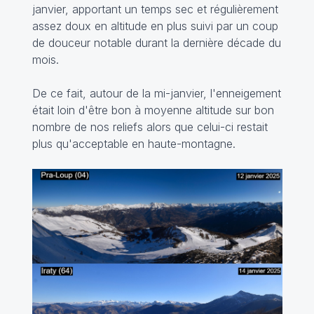
janvier, apportant un temps sec et régulièrement
assez doux en altitude en plus suivi par un coup
de douceur notable durant la dernière décade du
mois.
De ce fait, autour de la mi-janvier, l'enneigement
était loin d'être bon à moyenne altitude sur bon
nombre de nos reliefs alors que celui-ci restait
plus qu'acceptable en haute-montagne.