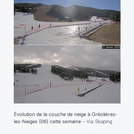
Évolution de la couche de neige à Gréolières-
les-Neiges (06) cette semaine
– Via Skaping