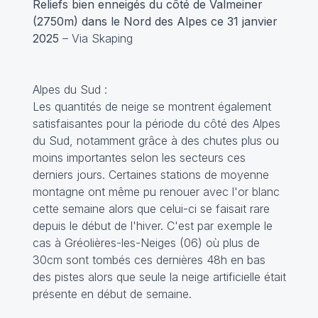
Reliefs bien enneigés du côté de Valmeiner
(2750m) dans le Nord des Alpes ce 31 janvier
2025
– Via Skaping
Alpes du Sud :
Les quantités de neige se montrent également
satisfaisantes pour la période du côté des Alpes
du Sud, notamment grâce à des chutes plus ou
moins importantes selon les secteurs ces
derniers jours. Certaines stations de moyenne
montagne ont même pu renouer avec l'or blanc
cette semaine alors que celui-ci se faisait rare
depuis le début de l'hiver. C'est par exemple le
cas à Gréolières-les-Neiges (06) où plus de
30cm sont tombés ces dernières 48h en bas
des pistes alors que seule la neige artificielle était
présente en début de semaine.