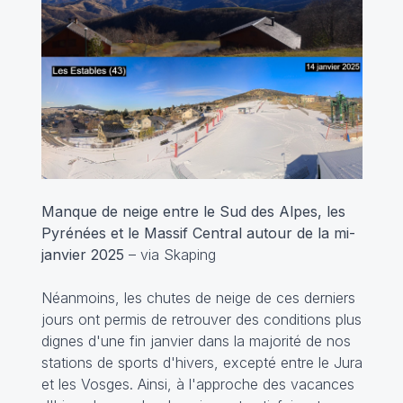
Manque de neige entre le Sud des Alpes, les
Pyrénées et le Massif Central autour de la mi-
janvier 2025
– via Skaping
Néanmoins, les chutes de neige de ces derniers
jours ont permis de retrouver des conditions plus
dignes d'une fin janvier dans la majorité de nos
stations de sports d'hivers, excepté entre le Jura
et les Vosges. Ainsi, à l'approche des vacances