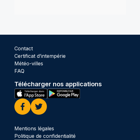
Contact
Certificat d’intempérie
Météo-villes
FAQ
Télécharger nos applications
Facebook
Twitter
Mentions légales
Politique de confidentialité