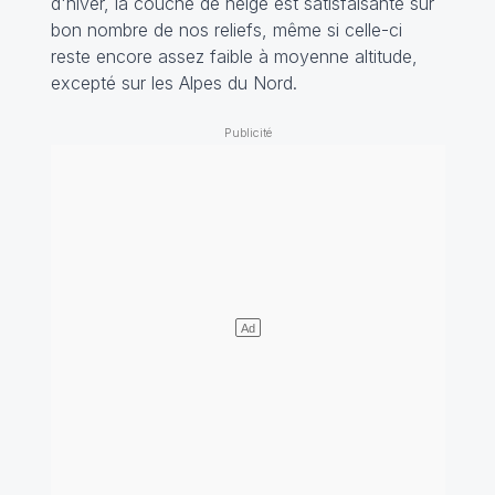
d'hiver, la couche de neige est satisfaisante sur
bon nombre de nos reliefs, même si celle-ci
reste encore assez faible à moyenne altitude,
excepté sur les Alpes du Nord.