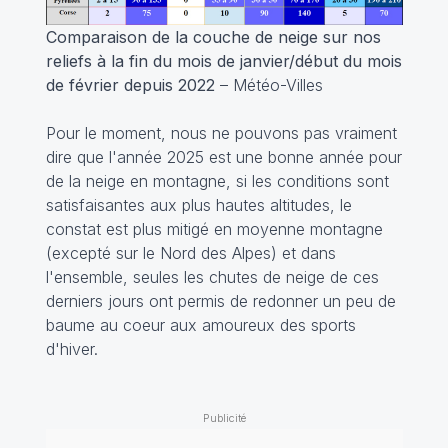
Comparaison de la couche de neige sur nos
reliefs à la fin du mois de janvier/début du mois
de février depuis 2022
– Météo-Villes
Pour le moment, nous ne pouvons pas vraiment
dire que l'année 2025 est une bonne année pour
de la neige en montagne, si les conditions sont
satisfaisantes aux plus hautes altitudes, le
constat est plus mitigé en moyenne montagne
(excepté sur le Nord des Alpes) et dans
l'ensemble, seules les chutes de neige de ces
derniers jours ont permis de redonner un peu de
baume au coeur aux amoureux des sports
d'hiver.