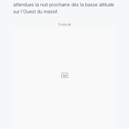
attendues la nuit prochaine dès la basse altitude
sur l'Ouest du massif.