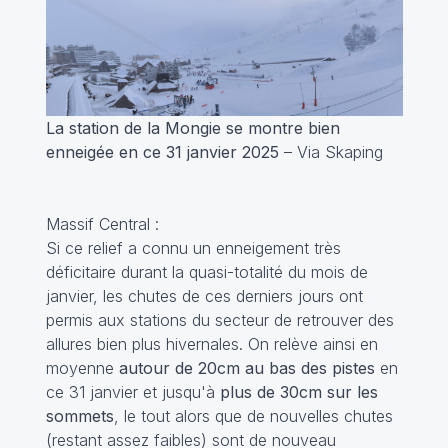
La station de la Mongie se montre bien
enneigée en ce 31 janvier 2025
– Via Skaping
Massif Central :
Si ce relief a connu un enneigement très
déficitaire durant la quasi-totalité du mois de
janvier, les chutes de ces derniers jours ont
permis aux stations du secteur de retrouver des
allures bien plus hivernales. On relève ainsi en
moyenne
autour de 20cm au bas des pistes
en
ce 31 janvier et jusqu'à
plus de 30cm sur les
sommets
, le tout alors que de nouvelles chutes
(restant assez faibles) sont de nouveau