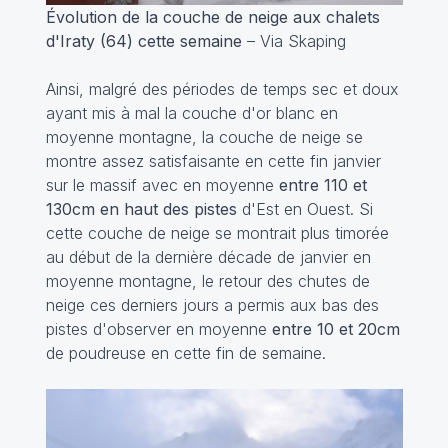
Évolution de la couche de neige aux chalets
d'Iraty (64) cette semaine
– Via Skaping
Ainsi, malgré des périodes de temps sec et doux
ayant mis à mal la couche d'or blanc en
moyenne montagne, la couche de neige se
montre assez satisfaisante en cette fin janvier
sur le massif avec en moyenne
entre 110 et
130cm en haut des pistes
d'Est en Ouest. Si
cette couche de neige se montrait plus timorée
au début de la dernière décade de janvier en
moyenne montagne, le retour des chutes de
neige ces derniers jours a permis aux bas des
pistes d'observer en moyenne
entre 10 et 20cm
de poudreuse en cette fin de semaine.