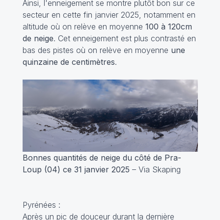
Ainsi, l'enneigement se montre plutôt bon sur ce
secteur en cette fin janvier 2025, notamment en
altitude où on relève en moyenne
100 à 120cm
de neige
. Cet enneigement est plus contrasté en
bas des pistes où on relève en moyenne
une
quinzaine de centimètres
.
Bonnes quantités de neige du côté de Pra-
Loup (04) ce 31 janvier 2025
– Via Skaping
Pyrénées :
Après un pic de douceur durant la dernière