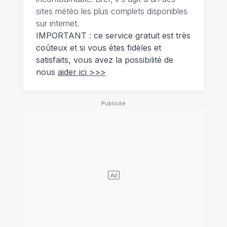
sites météo les plus complets disponibles
sur internet.
IMPORTANT : ce service gratuit est très
coûteux et si vous êtes fidèles et
satisfaits, vous avez la possibilité de
nous
aider ici >>>