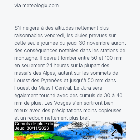
via meteologix.com
S'il neigera à des altitudes nettement plus
raisonnables vendredi, les pluies prévues sur
cette seule journée du jeudi 30 novembre auront
des conséquences notables dans les stations de
montagne. Il devrait tomber entre 50 et 100 mm
en seulement 24 heures sur la plupart des
massifs des Alpes, autant sur les sommets de
l'ouest des Pyrénées et jusqu'à 50 mm dans
l'ouest du Massif Central. Le Jura sera
également touché avec des cumuls de 30 à 40
mm de pluie. Les Vosges s'en sortiront bien
mieux avec des précipitations moins copieuses
et un redoux nettement plus bref.