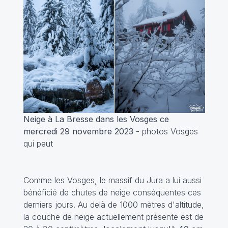
Neige à La Bresse dans les Vosges ce
mercredi 29 novembre 2023
- photos Vosges
qui peut
Comme les Vosges, le massif du Jura a lui aussi
bénéficié de chutes de neige conséquentes ces
derniers jours. Au delà de 1000 mètres d'altitude,
la couche de neige actuellement présente est de