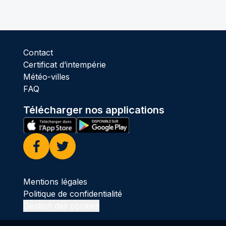
Contact
Certificat d’intempérie
Météo-villes
FAQ
Télécharger nos applications
Facebook
Twitter
Mentions légales
Politique de confidentialité
Gestion des cookies