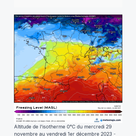
Altitude de l'isotherme 0°C du mercredi 29
novembre au vendredi 1er décembre 2023
-