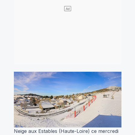
Neige aux Estables (Haute-Loire) ce mercredi