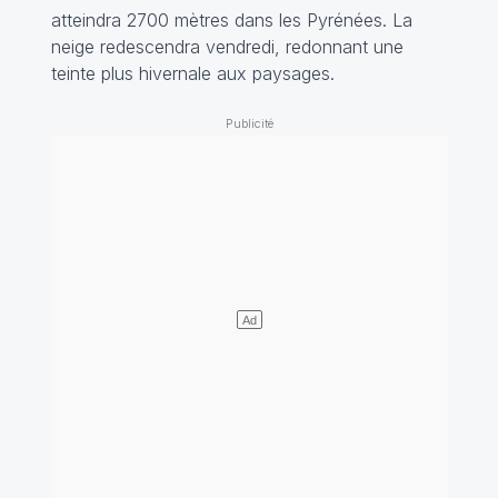
atteindra 2700 mètres dans les Pyrénées. La
neige redescendra vendredi, redonnant une
teinte plus hivernale aux paysages.