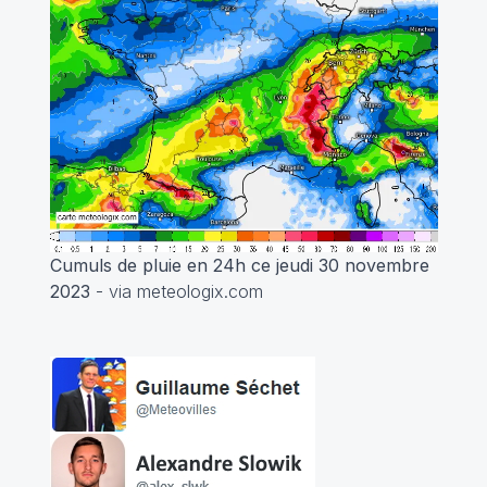
Cumuls de pluie en 24h ce jeudi 30 novembre
2023
- via meteologix.com