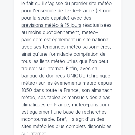
le fait qu'il s'agisse du premier site météo
pour l'ensemble de Ile-de-France (et non
pour la seule capitale) avec des
prévisions météo à 15 jours
réactualisées
au moins quotidiennement, meteo-
paris.com est également un site national
avec ses
tendances météo saisonnières
,
ainsi qu'une formidable compilation de
tous les liens météo utiles que l'on peut
trouver sur internet. Enfin, avec sa
banque de données UNIQUE
(
chronique
météo
)
sur les événements météo depuis
1850 dans toute la France, son almanach
météo, ses tableaux mensuels des aléas
climatiques en France, meteo-paris.com
est également une base de recherches
incontournable. Bref, il s'agit d'un des
sites météo les plus complets disponibles
sur internet.