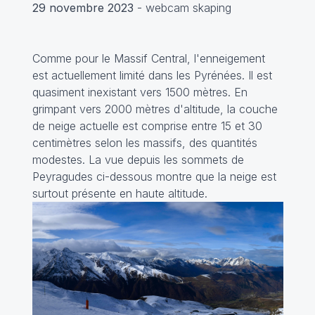
29 novembre 2023
- webcam skaping
Comme pour le Massif Central, l'enneigement
est actuellement limité dans les Pyrénées. Il est
quasiment inexistant vers 1500 mètres. En
grimpant vers 2000 mètres d'altitude, la couche
de neige actuelle est comprise entre 15 et 30
centimètres selon les massifs, des quantités
modestes. La vue depuis les sommets de
Peyragudes ci-dessous montre que la neige est
surtout présente en haute altitude.