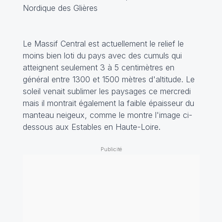
Nordique des Glières
Le Massif Central est actuellement le relief le
moins bien loti du pays avec des cumuls qui
atteignent seulement 3 à 5 centimètres en
général entre 1300 et 1500 mètres d'altitude. Le
soleil venait sublimer les paysages ce mercredi
mais il montrait également la faible épaisseur du
manteau neigeux, comme le montre l'image ci-
dessous aux Estables en Haute-Loire.