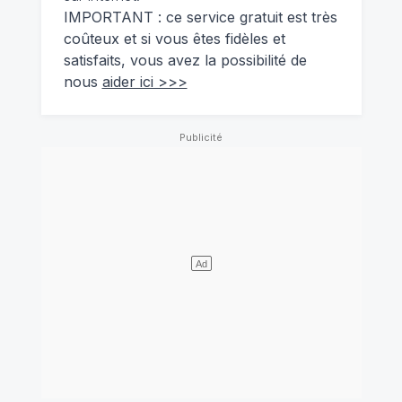
IMPORTANT : ce service gratuit est très
coûteux et si vous êtes fidèles et
satisfaits, vous avez la possibilité de
nous
aider ici >>>