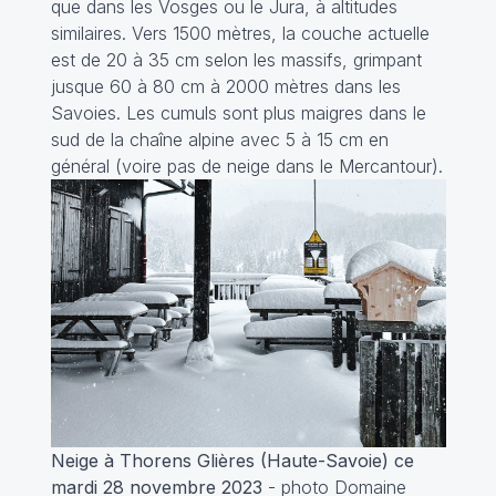
que dans les Vosges ou le Jura, à altitudes
similaires. Vers 1500 mètres, la couche actuelle
est de 20 à 35 cm selon les massifs, grimpant
jusque 60 à 80 cm à 2000 mètres dans les
Savoies. Les cumuls sont plus maigres dans le
sud de la chaîne alpine avec 5 à 15 cm en
général (voire pas de neige dans le Mercantour).
Neige à Thorens Glières (Haute-Savoie) ce
mardi 28 novembre 2023
- photo Domaine