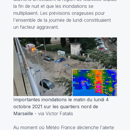
la fin de nuit et que les inondations se
multipliaient. Les prévisions orageuses pour
l'ensemble de la journée de lundi constituaient
un facteur aggravant.
Importantes inondations le matin du lundi 4
octobre 2021 sur les quartiers nord de
Marseille
- via Victor Fatalis
Au moment où Météo France déclenche l'alerte