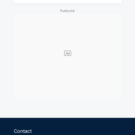
Contact