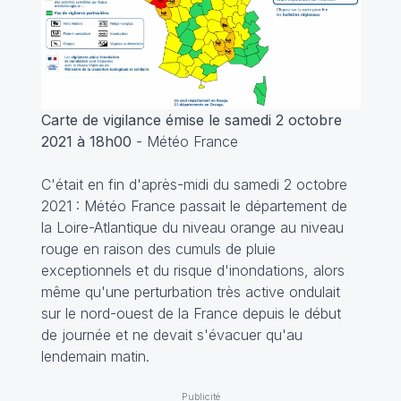
Carte de vigilance émise le samedi 2 octobre
2021 à 18h00
- Météo France
C'était en fin d'après-midi du samedi 2 octobre
2021 : Météo France passait le département de
la Loire-Atlantique du niveau orange au niveau
rouge en raison des cumuls de pluie
exceptionnels et du risque d'inondations, alors
même qu'une perturbation très active ondulait
sur le nord-ouest de la France depuis le début
de journée et ne devait s'évacuer qu'au
lendemain matin.