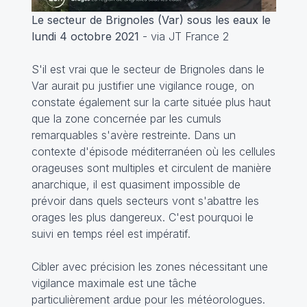
Le secteur de Brignoles (Var) sous les eaux le
lundi 4 octobre 2021
- via JT France 2
S'il est vrai que le secteur de Brignoles dans le
Var aurait pu justifier une vigilance rouge, on
constate également sur la carte située plus haut
que la zone concernée par les cumuls
remarquables s'avère restreinte. Dans un
contexte d'épisode méditerranéen où les cellules
orageuses sont multiples et circulent de manière
anarchique, il est quasiment impossible de
prévoir dans quels secteurs vont s'abattre les
orages les plus dangereux. C'est pourquoi le
suivi en temps réel est impératif.
Cibler avec précision les zones nécessitant une
vigilance maximale est une tâche
particulièrement ardue pour les météorologues.