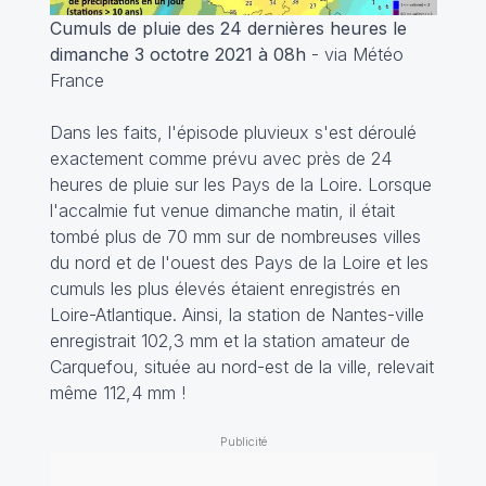
Cumuls de pluie des 24 dernières heures le
dimanche 3 octotre 2021 à 08h
- via Météo
France
Dans les faits, l'épisode pluvieux s'est déroulé
exactement comme prévu avec près de 24
heures de pluie sur les Pays de la Loire. Lorsque
l'accalmie fut venue dimanche matin, il était
tombé plus de 70 mm sur de nombreuses villes
du nord et de l'ouest des Pays de la Loire et les
cumuls les plus élevés étaient enregistrés en
Loire-Atlantique. Ainsi, la station de Nantes-ville
enregistrait 102,3 mm et la station amateur de
Carquefou, située au nord-est de la ville, relevait
même 112,4 mm !