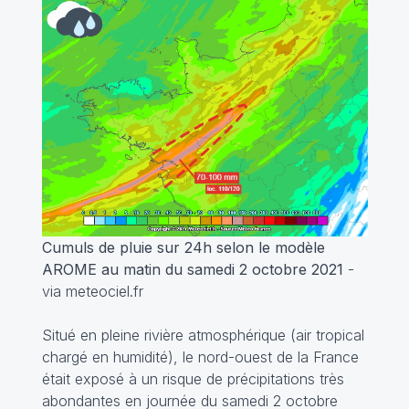
Cumuls de pluie sur 24h selon le modèle
AROME au matin du samedi 2 octobre 2021
-
via meteociel.fr
Situé en pleine rivière atmosphérique (air tropical
chargé en humidité), le nord-ouest de la France
était exposé à un risque de précipitations très
abondantes en journée du samedi 2 octobre