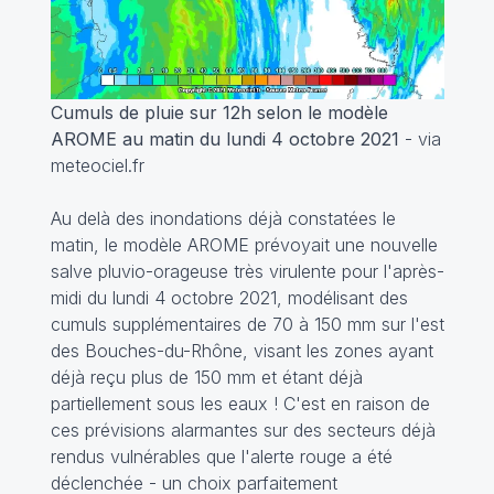
Cumuls de pluie sur 12h selon le modèle
AROME au matin du lundi 4 octobre 2021
- via
meteociel.fr
Au delà des inondations déjà constatées le
matin, le modèle AROME prévoyait une nouvelle
salve pluvio-orageuse très virulente pour l'après-
midi du lundi 4 octobre 2021, modélisant des
cumuls supplémentaires de 70 à 150 mm sur l'est
des Bouches-du-Rhône, visant les zones ayant
déjà reçu plus de 150 mm et étant déjà
partiellement sous les eaux ! C'est en raison de
ces prévisions alarmantes sur des secteurs déjà
rendus vulnérables que l'alerte rouge a été
déclenchée - un choix parfaitement