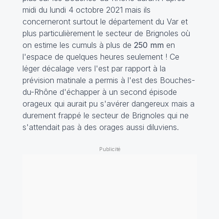
midi du lundi 4 octobre 2021 mais ils
concerneront surtout le département du Var et
plus particulièrement le secteur de Brignoles où
on estime les cumuls à plus de
250 mm
en
l'espace de quelques heures seulement ! Ce
léger décalage vers l'est par rapport à la
prévision matinale a permis à l'est des Bouches-
du-Rhône d'échapper à un second épisode
orageux qui aurait pu s'avérer dangereux mais a
durement frappé le secteur de Brignoles qui ne
s'attendait pas à des orages aussi diluviens.