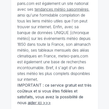
paris.com est également un site national
avec ses
tendances météo saisonnières
,
ainsi qu'une formidable compilation de
tous les liens météo utiles que l'on peut
trouver sur internet. Enfin, avec sa
banque de données UNIQUE
(
chronique
météo
)
sur les événements météo depuis
1850 dans toute la France, son almanach
météo, ses tableaux mensuels des aléas
climatiques en France, meteo-paris.com
est également une base de recherches
incontournable. Bref, il s'agit d'un des
sites météo les plus complets disponibles
sur internet.
IMPORTANT : ce service gratuit est très
coûteux et si vous êtes fidèles et
satisfaits, vous avez la possibilité de
nous
aider ici >>>