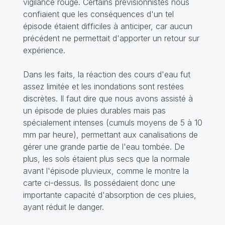
vigilance rouge. Certains prévisionnistes nous
confiaient que les conséquences d'un tel
épisode étaient difficiles à anticiper, car aucun
précédent ne permettait d'apporter un retour sur
expérience.
Dans les faits, la réaction des cours d'eau fut
assez limitée et les inondations sont restées
discrètes. Il faut dire que nous avons assisté à
un épisode de pluies durables mais pas
spécialement intenses (cumuls moyens de 5 à 10
mm par heure), permettant aux canalisations de
gérer une grande partie de l'eau tombée. De
plus, les sols étaient plus secs que la normale
avant l'épisode pluvieux, comme le montre la
carte ci-dessus. Ils possédaient donc une
importante capacité d'absorption de ces pluies,
ayant réduit le danger.