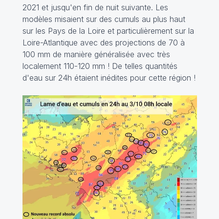
2021 et jusqu'en fin de nuit suivante. Les
modèles misaient sur des cumuls au plus haut
sur les Pays de la Loire et particulièrement sur la
Loire-Atlantique avec des projections de 70 à
100 mm de manière généralisée avec très
localement 110-120 mm ! De telles quantités
d'eau sur 24h étaient inédites pour cette région !