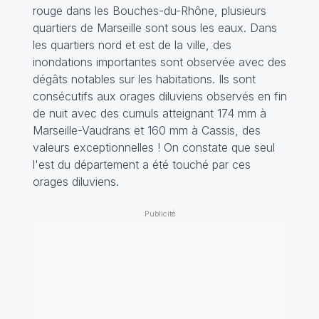
rouge dans les Bouches-du-Rhône, plusieurs
quartiers de Marseille sont sous les eaux. Dans
les quartiers nord et est de la ville, des
inondations importantes sont observée avec des
dégâts notables sur les habitations. Ils sont
consécutifs aux orages diluviens observés en fin
de nuit avec des cumuls atteignant 174 mm à
Marseille-Vaudrans et 160 mm à Cassis, des
valeurs exceptionnelles ! On constate que seul
l'est du département a été touché par ces
orages diluviens.