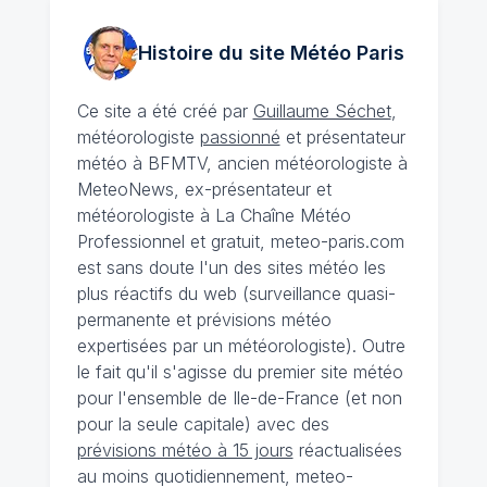
Histoire du site Météo
Paris
Ce site a été créé par
Guillaume Séchet
,
météorologiste
passionné
et présentateur
météo à BFMTV, ancien météorologiste à
MeteoNews, ex-présentateur et
météorologiste à La Chaîne Météo
Professionnel et gratuit, meteo-paris.com
est sans doute l'un des sites météo les
plus réactifs du web (surveillance quasi-
permanente et prévisions météo
expertisées par un météorologiste). Outre
le fait qu'il s'agisse du premier site météo
pour l'ensemble de Ile-de-France (et non
pour la seule capitale) avec des
prévisions météo à 15 jours
réactualisées
au moins quotidiennement, meteo-