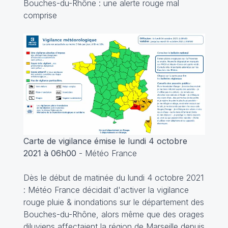
Bouches-du-Rhône : une alerte rouge mal
comprise
Carte de vigilance émise le lundi 4 octobre
2021 à 06h00
- Météo France
Dès le début de matinée du lundi 4 octobre 2021
: Météo France décidait d'activer la vigilance
rouge pluie & inondations sur le département des
Bouches-du-Rhône, alors même que des orages
diluviens affectaient la région de Marseille depuis