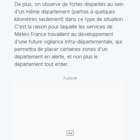
De plus, on observe de fortes disparités au sein
d'un même département (parfois à quelques
kilomètres seulement) dans ce type de situation.
C'est la raison pour laquelle les services de
Météo France travaillent au développement
d'une future vigilance infra-départementale, qui
permettra de placer certaines zones d'un
département en alerte, et non plus le
département tout entier.