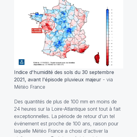
Indice d'humidité des sols du 30 septembre
2021, avant l'épisode pluvieux majeur
- via
Météo France
Des quantités de plus de 100 mm en moins de
24 heures sur la Loire-Atlantique sont tout à fait
exceptionnelles. La période de retour d'un tel
événement est proche de 100 ans, raison pour
laquelle Météo France a choisi d'activer la