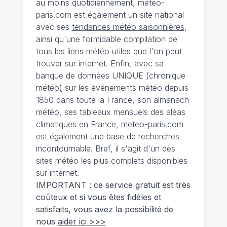
au moins quotidiennement, meteo-
paris.com est également un site national
avec ses
tendances météo saisonnières
,
ainsi qu'une formidable compilation de
tous les liens météo utiles que l'on peut
trouver sur internet. Enfin, avec sa
banque de données UNIQUE
(
chronique
météo
)
sur les événements météo depuis
1850 dans toute la France, son almanach
météo, ses tableaux mensuels des aléas
climatiques en France, meteo-paris.com
est également une base de recherches
incontournable. Bref, il s'agit d'un des
sites météo les plus complets disponibles
sur internet.
IMPORTANT : ce service gratuit est très
coûteux et si vous êtes fidèles et
satisfaits, vous avez la possibilité de
nous
aider ici >>>