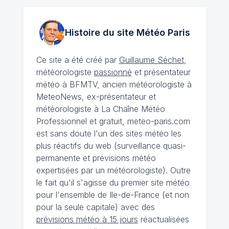
Histoire du site Météo
Paris
Ce site a été créé par
Guillaume Séchet
,
météorologiste
passionné
et présentateur
météo à BFMTV, ancien météorologiste à
MeteoNews, ex-présentateur et
météorologiste à La Chaîne Météo
Professionnel et gratuit, meteo-paris.com
est sans doute l'un des sites météo les
plus réactifs du web (surveillance quasi-
permanente et prévisions météo
expertisées par un météorologiste). Outre
le fait qu'il s'agisse du premier site météo
pour l'ensemble de Ile-de-France (et non
pour la seule capitale) avec des
prévisions météo à 15 jours
réactualisées