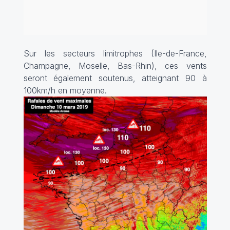
Sur les secteurs limitrophes (Ile-de-France,
Champagne, Moselle, Bas-Rhin), ces vents
seront également soutenus, atteignant 90 à
100km/h en moyenne.