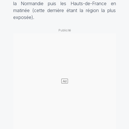
la Normandie puis les Hauts-de-France en
matinée (cette dernière étant la région la plus
exposée).