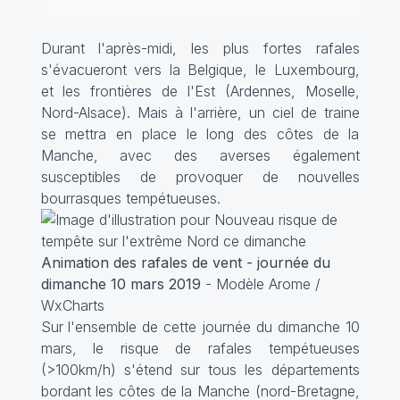
Durant l'après-midi, les plus fortes rafales
s'évacueront vers la Belgique, le Luxembourg,
et les frontières de l'Est (Ardennes, Moselle,
Nord-Alsace). Mais à l'arrière, un ciel de traine
se mettra en place le long des côtes de la
Manche, avec des averses également
susceptibles de provoquer de nouvelles
bourrasques tempétueuses.
Animation des rafales de vent - journée du
dimanche 10 mars 2019
- Modèle Arome /
WxCharts
Sur l'ensemble de cette journée du dimanche 10
mars, le risque de rafales tempétueuses
(>100km/h) s'étend sur tous les départements
bordant les côtes de la Manche (nord-Bretagne,