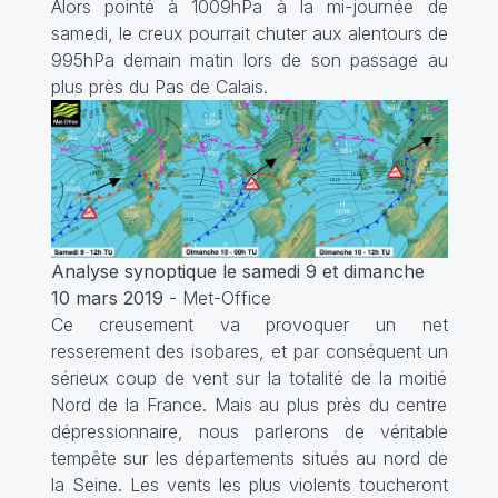
Alors pointé à 1009hPa à la mi-journée de
samedi, le creux pourrait chuter aux alentours de
995hPa demain matin lors de son passage au
plus près du Pas de Calais.
Analyse synoptique le samedi 9 et dimanche
10 mars 2019
- Met-Office
Ce creusement va provoquer un net
resserement des isobares, et par conséquent un
sérieux coup de vent sur la totalité de la moitié
Nord de la France. Mais au plus près du centre
dépressionnaire, nous parlerons de véritable
tempête sur les départements situés au nord de
la Seine. Les vents les plus violents toucheront