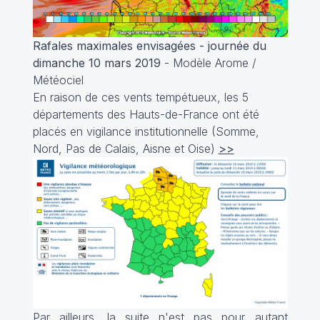
Rafales maximales envisagées - journée du
dimanche 10 mars 2019
- Modèle Arome /
Météociel
En raison de ces vents tempétueux, les 5
départements des Hauts-de-France ont été
placés en vigilance institutionnelle (Somme,
Nord, Pas de Calais, Aisne et Oise)
>>
Par ailleurs, la suite n'est pas pour autant