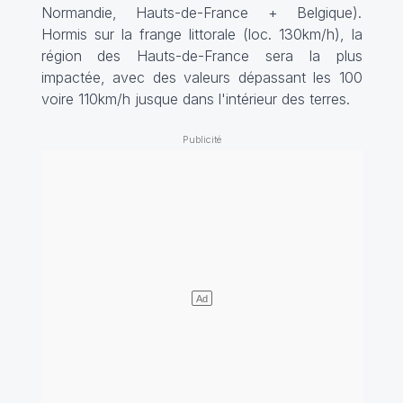
Normandie, Hauts-de-France + Belgique).
Hormis sur la frange littorale (loc. 130km/h), la
région des Hauts-de-France sera la plus
impactée, avec des valeurs dépassant les 100
voire 110km/h jusque dans l'intérieur des terres.