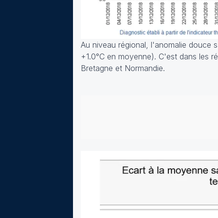
Au niveau régional, l'anomalie douce 
+1.0°C en moyenne). C'est dans les rég
Bretagne et Normandie.