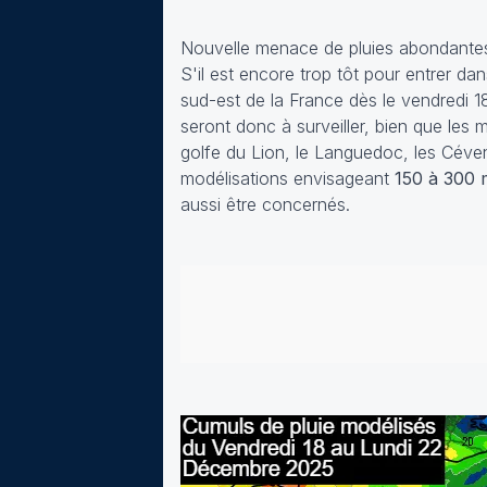
Nouvelle menace de pluies abondante
S'il est encore trop tôt pour entrer da
sud-est de la France dès le vendredi 1
seront donc à surveiller, bien que les m
golfe du Lion, le Languedoc, les Céve
modélisations envisageant
150 à 300 
aussi être concernés.