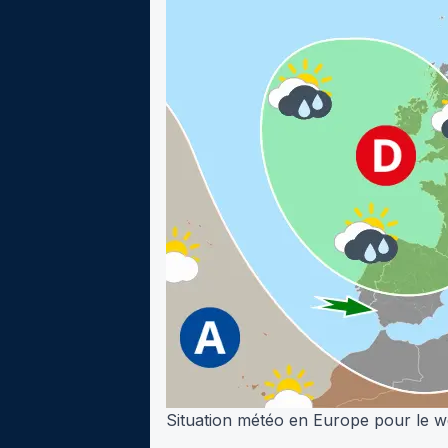
Situation météo en Europe pour le 