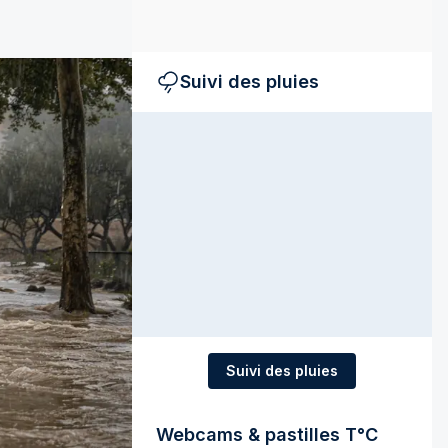
Suivi des pluies
Suivi des pluies
Webcams & pastilles T°C