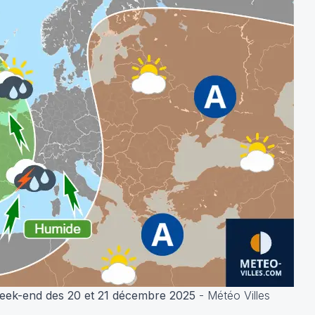
week-end des 20 et 21 décembre 2025
- Météo Villes