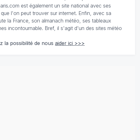
ris.com est également un site national avec ses
 que l'on peut trouver sur internet. Enfin, avec sa
te la France, son almanach météo, ses tableaux
 incontournable. Bref, il s'agit d'un des sites météo
z la possibilité de nous
aider ici >>>