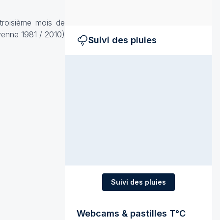
troisième mois de
yenne 1981 / 2010)
Suivi des pluies
Suivi des pluies
Webcams & pastilles T°C