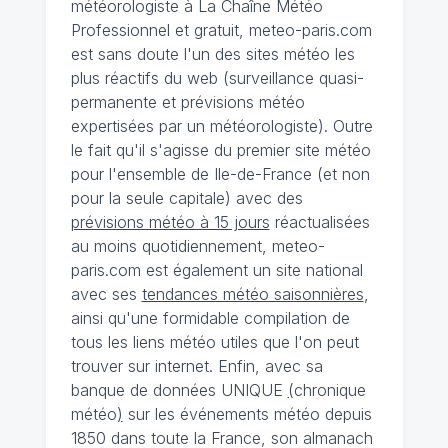
météorologiste à La Chaîne Météo
Professionnel et gratuit, meteo-paris.com
est sans doute l'un des sites météo les
plus réactifs du web (surveillance quasi-
permanente et prévisions météo
expertisées par un météorologiste). Outre
le fait qu'il s'agisse du premier site météo
pour l'ensemble de Ile-de-France (et non
pour la seule capitale) avec des
prévisions météo à 15 jours
réactualisées
au moins quotidiennement, meteo-
paris.com est également un site national
avec ses
tendances météo saisonnières
,
ainsi qu'une formidable compilation de
tous les liens météo utiles que l'on peut
trouver sur internet. Enfin, avec sa
banque de données UNIQUE
(
chronique
météo
)
sur les événements météo depuis
1850 dans toute la France, son almanach