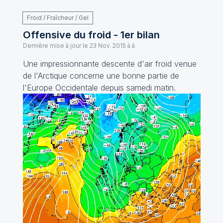
Froid / Fraîcheur / Gel
Offensive du froid - 1er bilan
Dernière mise à jour le
23 Nov. 2015 à à
Une impressionnante descente d'air froid venue
de l'Arctique concerne une bonne partie de
l'Europe Occidentale depuis samedi matin.