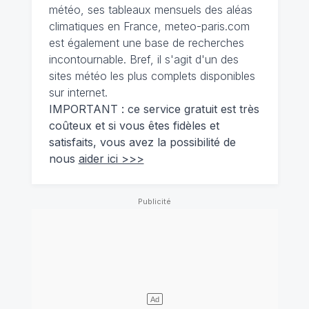
météo, ses tableaux mensuels des aléas
climatiques en France, meteo-paris.com
est également une base de recherches
incontournable. Bref, il s'agit d'un des
sites météo les plus complets disponibles
sur internet.
IMPORTANT : ce service gratuit est très
coûteux et si vous êtes fidèles et
satisfaits, vous avez la possibilité de
nous
aider ici >>>