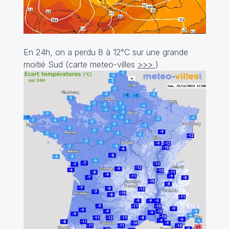
En 24h, on a perdu 8 à 12°C sur une grande
moitié Sud (carte meteo-villes
>>>
)