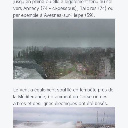
jusqu'en plaine où elle a légèrement tenu au sol
vers Annecy (74 - ci-dessous), Talloires (74) ou
par exemple à Avesnes-sur-Helpe (59).
Le vent a également soufflé en tempête près de
la Méditerranée, notamment en Corse où des
arbres et des lignes éléctriques ont été brisés.