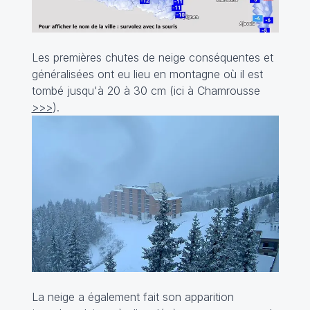
Les premières chutes de neige conséquentes et
généralisées ont eu lieu en montagne où il est
tombé jusqu'à 20 à 30 cm (ici à Chamrousse
>>>
).
La neige a également fait son apparition