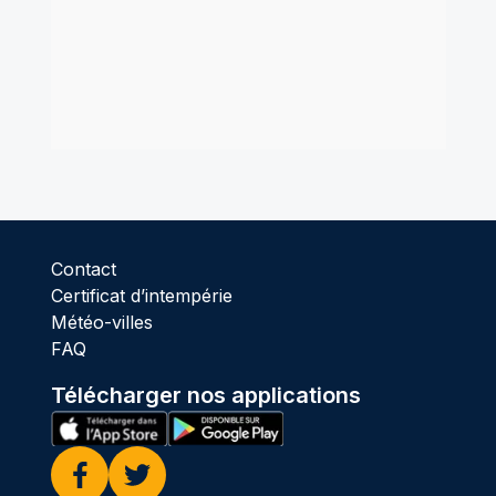
Contact
Certificat d’intempérie
Météo-villes
FAQ
Télécharger nos applications