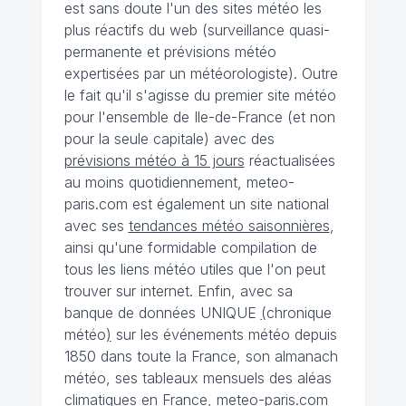
est sans doute l'un des sites météo les
plus réactifs du web (surveillance quasi-
permanente et prévisions météo
expertisées par un météorologiste). Outre
le fait qu'il s'agisse du premier site météo
pour l'ensemble de Ile-de-France (et non
pour la seule capitale) avec des
prévisions météo à 15 jours
réactualisées
au moins quotidiennement, meteo-
paris.com est également un site national
avec ses
tendances météo saisonnières
,
ainsi qu'une formidable compilation de
tous les liens météo utiles que l'on peut
trouver sur internet. Enfin, avec sa
banque de données UNIQUE
(
chronique
météo
)
sur les événements météo depuis
1850 dans toute la France, son almanach
météo, ses tableaux mensuels des aléas
climatiques en France, meteo-paris.com