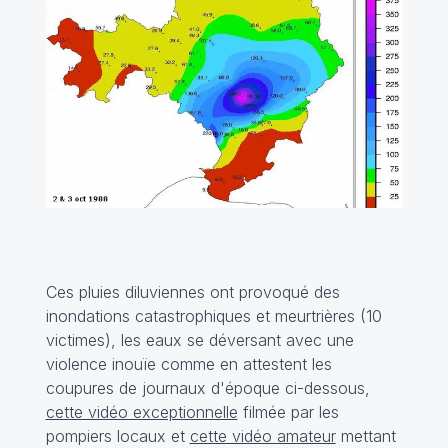
Ces pluies diluviennes ont provoqué des
inondations catastrophiques et meurtrières (10
victimes), les eaux se déversant avec une
violence inouïe comme en attestent les
coupures de journaux d'époque ci-dessous,
cette vidéo exceptionnelle
filmée par les
pompiers locaux et
cette vidéo amateur
mettant