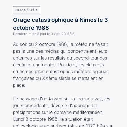
Orage / Grêle
Orage catastrophique à Nîmes le 3
octobre 1988
Dernière mise à jour le
3 Oct. 2013 à à
Au soir du 2 octobre 1988, la météo ne faisait
pas la une des médias qui concentraient leurs
antennes sur les résultats du second tour des
élections cantonales. Pourtant, les éléments
d'une des pires catastrophes météorologiques
françaises du XXème siècle se mettaient en
place.
Le passage d'un talweg sur la France avait, les
jours précédents, déversé d'abondantes
précipitations sur le domaine méditerranéen.
Lundi 3 octobre 1988, la situation était
anticyclonique en surface (plus de 1020 hPa sur