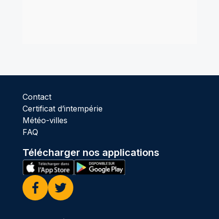
Contact
Certificat d’intempérie
Météo-villes
FAQ
Télécharger nos applications
Facebook
Twitter