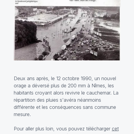
Deux ans après, le 12 octobre 1990, un nouvel
orage a déversé plus de 200 mm à Nîmes, les
habitants croyant alors revivre le cauchemar. La
répartition des pluies s'avéra néanmoins
différente et les conséquences sans commune
mesure.
Pour aller plus loin, vous pouvez télécharger
cet