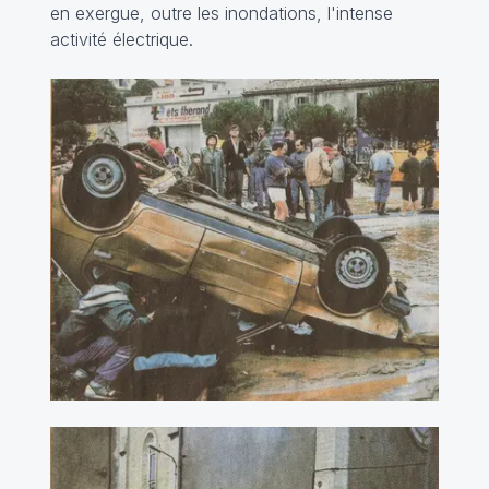
en exergue, outre les inondations, l'intense
activité électrique.