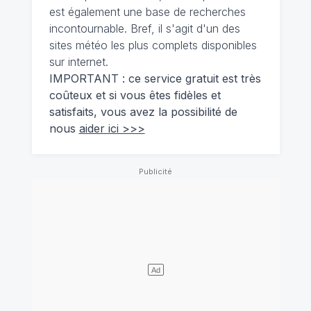
est également une base de recherches
incontournable. Bref, il s'agit d'un des
sites météo les plus complets disponibles
sur internet.
IMPORTANT : ce service gratuit est très
coûteux et si vous êtes fidèles et
satisfaits, vous avez la possibilité de
nous
aider ici >>>