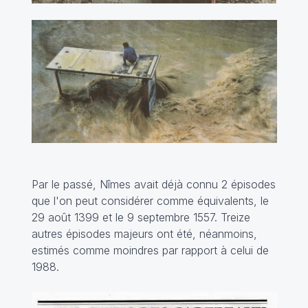
Par le passé, Nîmes avait déjà connu 2 épisodes
que l'on peut considérer comme équivalents, le
29 août 1399 et le 9 septembre 1557. Treize
autres épisodes majeurs ont été, néanmoins,
estimés comme moindres par rapport à celui de
1988.