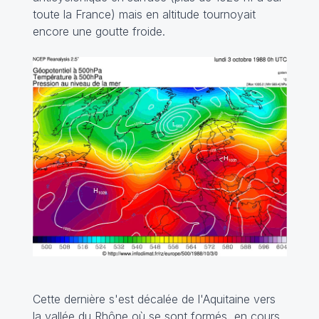
toute la France) mais en altitude tournoyait
encore une goutte froide.
Cette dernière s'est décalée de l'Aquitaine vers
la vallée du Rhône où se sont formés, en cours