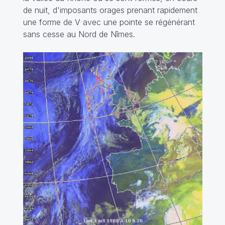
de nuit, d'imposants orages prenant rapidement
une forme de V avec une pointe se régénérant
sans cesse au Nord de Nîmes.