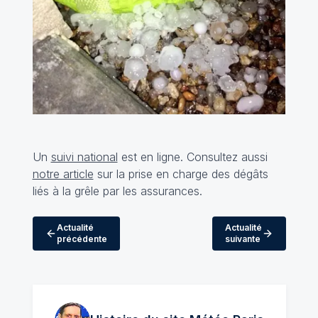
Un
suivi national
est en ligne. Consultez aussi
notre article
sur la prise en charge des dégâts
liés à la grêle par les assurances.
Actualité
Actualité
précédente
suivante