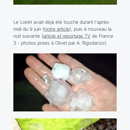
Le Loiret avait déjà été touché durant l'après-
midi du 9 juin (
notre article
), puis à nouveau la
nuit suivante (
article et reportage TV
de France
3 - photos prises à Olivet par A. Rigodanzo).