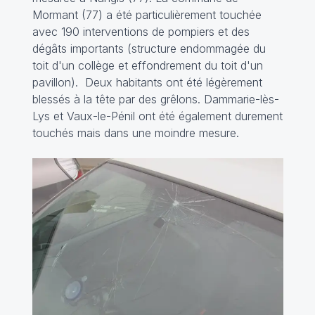
Mormant (77) a été particulièrement touchée
avec 190 interventions de pompiers et des
dégâts importants (structure endommagée du
toit d'un collège et effondrement du toit d'un
pavillon). Deux habitants ont été légèrement
blessés à la tête par des grêlons. Dammarie-lès-
Lys et Vaux-le-Pénil ont été également durement
touchés mais dans une moindre mesure.