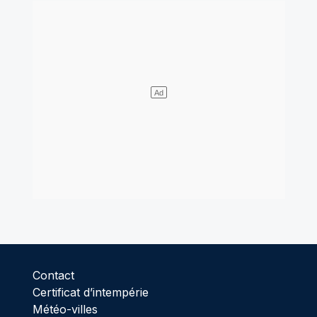
Contact
Certificat d’intempérie
Météo-villes