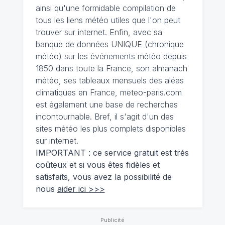
ainsi qu'une formidable compilation de
tous les liens météo utiles que l'on peut
trouver sur internet. Enfin, avec sa
banque de données UNIQUE
(
chronique
météo
)
sur les événements météo depuis
1850 dans toute la France, son almanach
météo, ses tableaux mensuels des aléas
climatiques en France, meteo-paris.com
est également une base de recherches
incontournable. Bref, il s'agit d'un des
sites météo les plus complets disponibles
sur internet.
IMPORTANT : ce service gratuit est très
coûteux et si vous êtes fidèles et
satisfaits, vous avez la possibilité de
nous
aider ici >>>