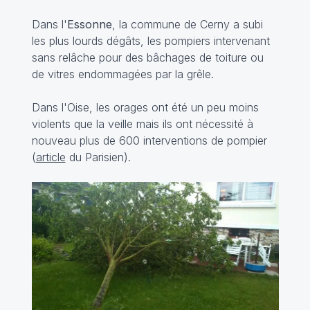
Dans l'
Essonne
, la commune de Cerny a subi
les plus lourds dégâts, les pompiers intervenant
sans relâche pour des bâchages de toiture ou
de vitres endommagées par la grêle.
Dans l'Oise, les orages ont été un peu moins
violents que la veille mais ils ont nécessité à
nouveau plus de 600 interventions de pompier
(
article
du Parisien).