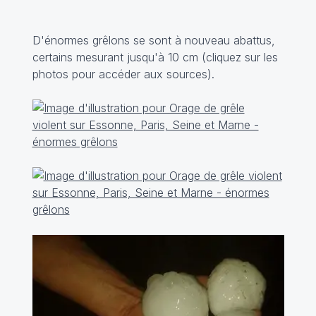
D'énormes grêlons se sont à nouveau abattus,
certains mesurant jusqu'à 10 cm (cliquez sur les
photos pour accéder aux sources).