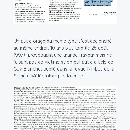
Un autre orage du même type s'est déclenché
au même endroit 10 ans plus tard (le 25 août
1997), provoquant une grande frayeur mais ne
faisant pas de victime selon cet autre article de
Guy Blanchet publié dans
la revue Nimbus de la
Société Météorologique Italienne
.