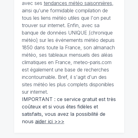
avec ses
tendances météo saisonnières
,
ainsi qu'une formidable compilation de
tous les liens météo utiles que l'on peut
trouver sur internet. Enfin, avec sa
banque de données UNIQUE
(
chronique
météo
)
sur les événements météo depuis
1850 dans toute la France, son almanach
météo, ses tableaux mensuels des aléas
climatiques en France, meteo-paris.com
est également une base de recherches
incontournable. Bref, il s'agit d'un des
sites météo les plus complets disponibles
sur internet.
IMPORTANT : ce service gratuit est très
coûteux et si vous êtes fidèles et
satisfaits, vous avez la possibilité de
nous
aider ici >>>