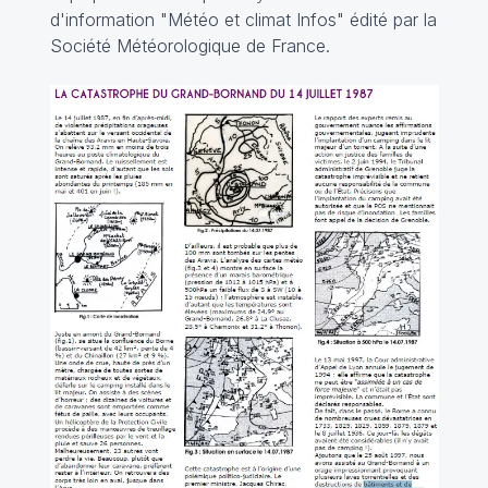
d'information "
Météo et climat Infos
" édité par la
Société Météorologique de France.