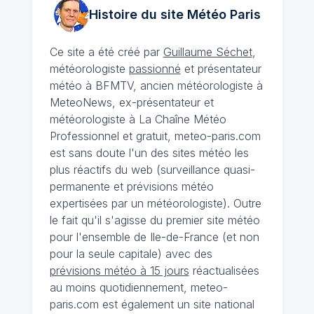
Histoire du site Météo
Paris
Ce site a été créé par
Guillaume Séchet
,
météorologiste
passionné
et présentateur
météo à BFMTV, ancien météorologiste à
MeteoNews, ex-présentateur et
météorologiste à La Chaîne Météo
Professionnel et gratuit, meteo-paris.com
est sans doute l'un des sites météo les
plus réactifs du web (surveillance quasi-
permanente et prévisions météo
expertisées par un météorologiste). Outre
le fait qu'il s'agisse du premier site météo
pour l'ensemble de Ile-de-France (et non
pour la seule capitale) avec des
prévisions météo à 15 jours
réactualisées
au moins quotidiennement, meteo-
paris.com est également un site national