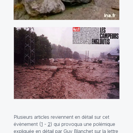
Plusieurs articles reviennent en détail sur cet
évènement (
1
-
2
) qui provoqua une polémique
expliquée en détail par Guy Blanchet sur la lettre