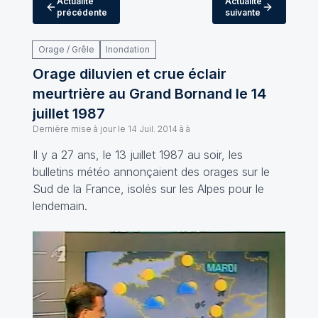
Actualité
Actualité
précédente
suivante
Orage / Grêle
Inondation
Orage diluvien et crue éclair
meurtrière au Grand Bornand le 14
juillet 1987
Dernière mise à jour le
14 Juil. 2014 à à
Il y a 27 ans, le 13 juillet 1987 au soir, les
bulletins météo annonçaient des orages sur le
Sud de la France, isolés sur les Alpes pour le
lendemain.