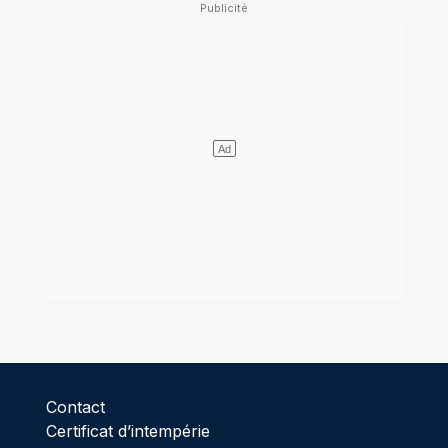
Contact
Certificat d’intempérie