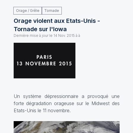
Orage / Grêle
Tornade
Orage violent aux Etats-Unis -
Tornade sur l'Iowa
Dernière mise à jour le
14 Nov. 2015 à à
Un système dépressionnaire a provoqué une
forte dégradation orageuse sur le Midwest des
Etats-Unis le 11 novembre.