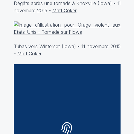
Dégâts après une tornade à Knoxville (Iowa) - 11
novembre 2015 -
Matt Coker
Tubas vers Winterset (Iowa) -
11 novembre 2015
-
Matt Coker