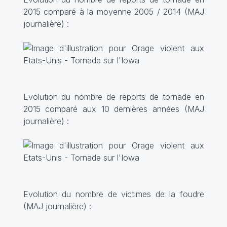
2015 comparé à la moyenne 2005 / 2014 (MAJ
journalière) :
Evolution du nombre de reports de tornade en
2015 comparé aux 10 dernières années (MAJ
journalière) :
Evolution du nombre de victimes de la foudre
(MAJ journalière) :