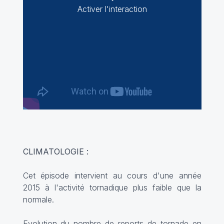
Activer l'interaction
CLIMATOLOGIE :
Cet épisode intervient au cours d'une année
2015 à l'activité tornadique plus faible que la
normale.
Evolution du nombre de reports de tornade en