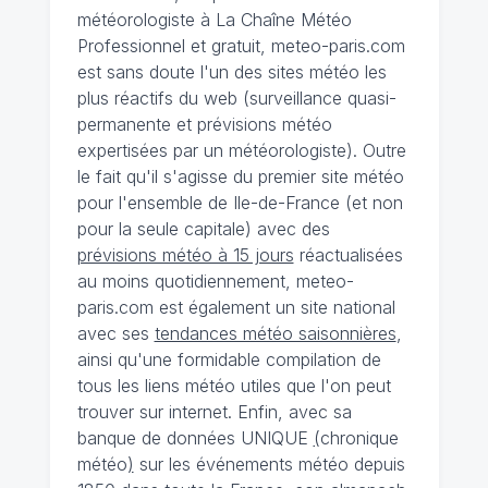
météorologiste à La Chaîne Météo
Professionnel et gratuit, meteo-paris.com
est sans doute l'un des sites météo les
plus réactifs du web (surveillance quasi-
permanente et prévisions météo
expertisées par un météorologiste). Outre
le fait qu'il s'agisse du premier site météo
pour l'ensemble de Ile-de-France (et non
pour la seule capitale) avec des
prévisions météo à 15 jours
réactualisées
au moins quotidiennement, meteo-
paris.com est également un site national
avec ses
tendances météo saisonnières
,
ainsi qu'une formidable compilation de
tous les liens météo utiles que l'on peut
trouver sur internet. Enfin, avec sa
banque de données UNIQUE
(
chronique
météo
)
sur les événements météo depuis