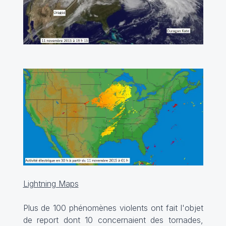
Lightning Maps
Plus de 100 phénomènes violents ont fait l'objet
de report dont 10 concernaient des tornades,