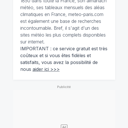
1850 dans toute la France, son almanach
météo, ses tableaux mensuels des aléas
climatiques en France, meteo-paris.com
est également une base de recherches
incontournable. Bref, il s'agit d'un des
sites météo les plus complets disponibles
sur internet.
IMPORTANT : ce service gratuit est très
coûteux et si vous êtes fidèles et
satisfaits, vous avez la possibilité de
nous
aider ici >>>