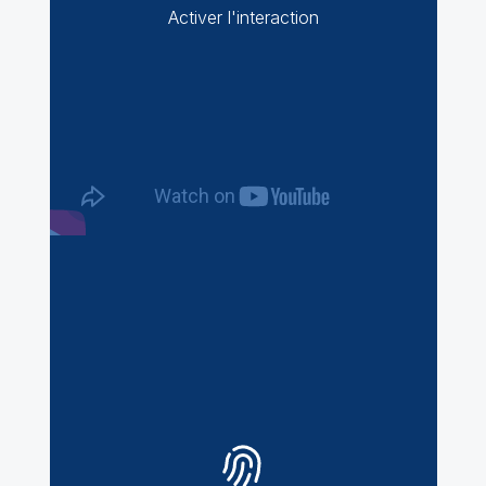
Activer l'interaction