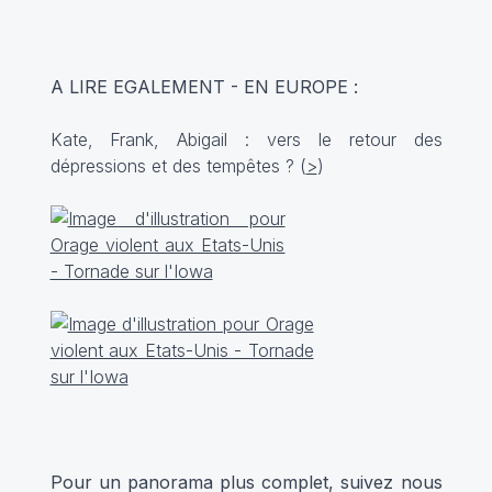
A LIRE EGALEMENT - EN EUROPE :
Kate, Frank, Abigail : vers le retour des
dépressions et des tempêtes ? (
>
)
Pour un panorama plus complet, suivez nous