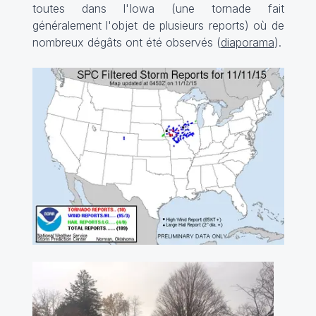
toutes dans l'Iowa (une tornade fait
généralement l'objet de plusieurs reports) où de
nombreux dégâts ont été observés (
diaporama
).