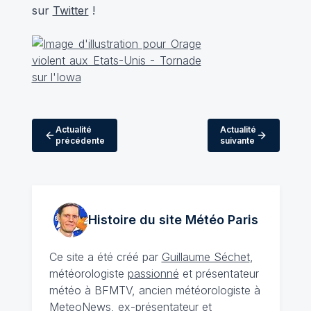
sur
Twitter
!
Actualité
Actualité
précédente
suivante
Histoire du site Météo
Paris
Ce site a été créé par
Guillaume Séchet
,
météorologiste
passionné
et présentateur
météo à BFMTV, ancien météorologiste à
MeteoNews, ex-présentateur et