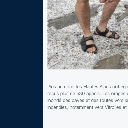
Plus au nord, les Hautes Alpes ont éga
reçus plus de 530 appels. Les orages 
inondé des caves et des routes vers l
incendies, notamment vers Vitrolles et 