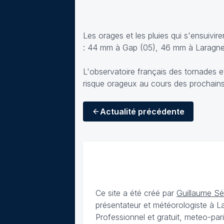
Les orages et les pluies qui s'ensuivi
: 44 mm à Gap (05), 46 mm à Laragne 
L'observatoire français des tornades e
risque orageux au cours des prochains
Actualité
précédente
Ce site a été créé par
Guillaume S
présentateur et météorologiste à 
Professionnel et gratuit, meteo-par