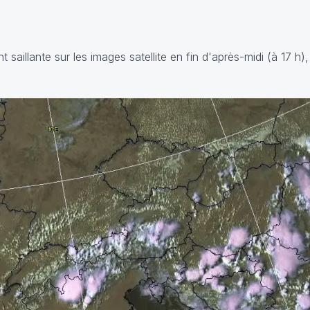
nt saillante sur les images satellite en fin d'après-midi (à 17 h