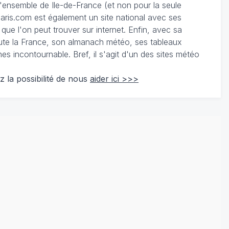
 l'ensemble de Ile-de-France (et non pour la seule
ris.com est également un site national avec ses
 que l'on peut trouver sur internet. Enfin, avec sa
te la France, son almanach météo, ses tableaux
 incontournable. Bref, il s'agit d'un des sites météo
z la possibilité de nous
aider ici >>>