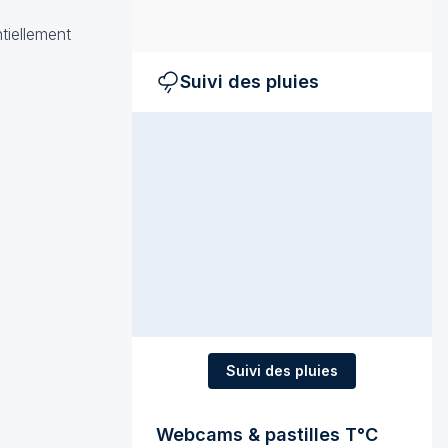
tiellement
Suivi des pluies
Suivi des pluies
Webcams & pastilles T°C