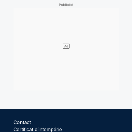
Contact
Certificat d’intempérie