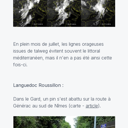
En plein mois de juillet, les lignes orageuses
issues de talweg évitent souvent le littoral
méditerranéen, mais il n'en a pas été ainsi cette
fois-ci.
Languedoc Roussillon :
Dans le Gard, un pin s'est abattu sur la route à
Générac au sud de Nîmes (carte -
article
).