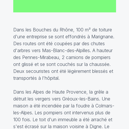
Dans les Bouches du Rhône, 100 m² de toiture
d'une entreprise se sont effondrés à Marignane.
Des routes ont été coupées par des chutes
d'arbres vers Mas-Blanc-des-Alpilles. A hauteur
des Pennes-Mirabeau, 2 camions de pompiers
ont glissé et se sont couchés sur la chaussée.
Deux secouristes ont été légèrement blessés et
transportés à l'hôpital.
Dans les Alpes de Haute Provence, la grêle a
détruit les vergers vers Gréoux-les-Bains. Une
maison a été incendiée par la foudre à Colmars-
les-Alpes. Les pompiers ont intervenus plus de
100 fois. Le toit d'un immeuble a été arraché et
s'est écrasé sur la maison voisine à Digne. Le