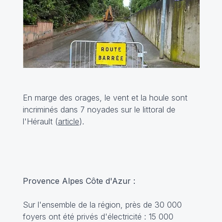
En marge des orages, le vent et la houle sont
incriminés dans 7 noyades sur le littoral de
l'Hérault (
article
).
Provence Alpes Côte d'Azur :
Sur l'ensemble de la région, près de 30 000
foyers ont été privés d'électricité : 15 000