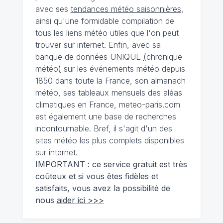
avec ses
tendances météo saisonnières
,
ainsi qu'une formidable compilation de
tous les liens météo utiles que l'on peut
trouver sur internet. Enfin, avec sa
banque de données UNIQUE
(
chronique
météo
)
sur les événements météo depuis
1850 dans toute la France, son almanach
météo, ses tableaux mensuels des aléas
climatiques en France, meteo-paris.com
est également une base de recherches
incontournable. Bref, il s'agit d'un des
sites météo les plus complets disponibles
sur internet.
IMPORTANT : ce service gratuit est très
coûteux et si vous êtes fidèles et
satisfaits, vous avez la possibilité de
nous
aider ici >>>