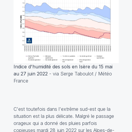
Indice d'humidité des sols en Isère du 15 mai
au 27 juin 2022
- via Serge Taboulot / Météo
France
C'est toutefois dans l'extrême sud-est que la
situation est la plus délicate. Malgré le passage
orageux qui a donné des pluies parfois
copieuses mardi 28 juin 2022 sur les Alpes-de-