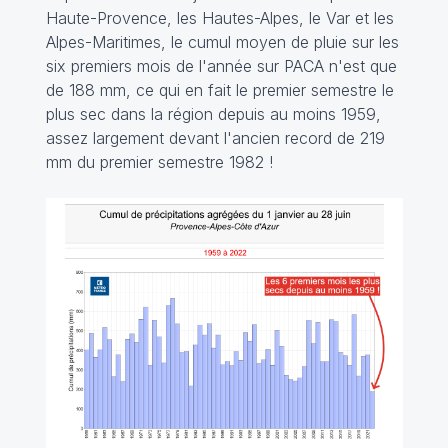
Haute-Provence, les Hautes-Alpes, le Var et les
Alpes-Maritimes, le cumul moyen de pluie sur les
six premiers mois de l'année sur PACA n'est que
de 188 mm, ce qui en fait le premier semestre le
plus sec dans la région depuis au moins 1959,
assez largement devant l'ancien record de 219
mm du premier semestre 1982 !