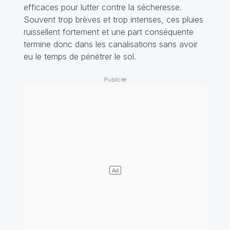
efficaces pour lutter contre la sécheresse.
Souvent trop brèves et trop intenses, ces pluies
ruissellent fortement et une part conséquente
termine donc dans les canalisations sans avoir
eu le temps de pénétrer le sol.