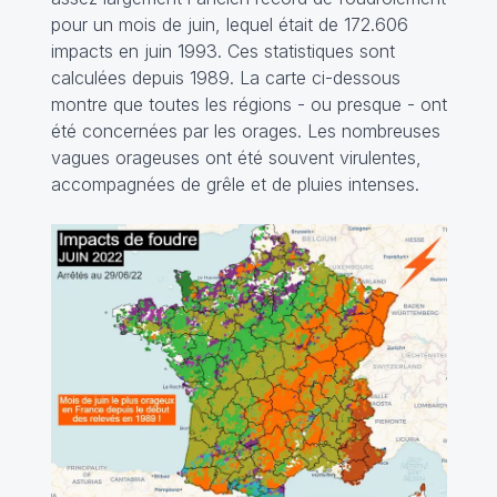
pour un mois de juin, lequel était de 172.606
impacts en juin 1993. Ces statistiques sont
calculées depuis 1989. La carte ci-dessous
montre que toutes les régions - ou presque - ont
été concernées par les orages. Les nombreuses
vagues orageuses ont été souvent virulentes,
accompagnées de grêle et de pluies intenses.