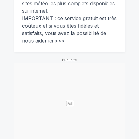
sites météo les plus complets disponibles
sur internet.
IMPORTANT : ce service gratuit est très
coûteux et si vous êtes fidèles et
satisfaits, vous avez la possibilité de
nous
aider ici >>>