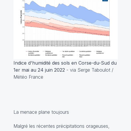
Indice d'humidité des sols en Corse-du-Sud du
1er mai au 24 juin 2022
- via Serge Taboulot /
Météo France
La menace plane toujours
Malgré les récentes précipitations orageuses,