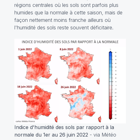
régions centrales où les sols sont parfois plus
humides que la normale à cette saison, mais de
façon nettement moins franche ailleurs où
l'humidité des sols reste souvent déficitaire.
Indice d'humidité des sols par rapport à la
normale du 1er au 26 juin 2022
- via Météo