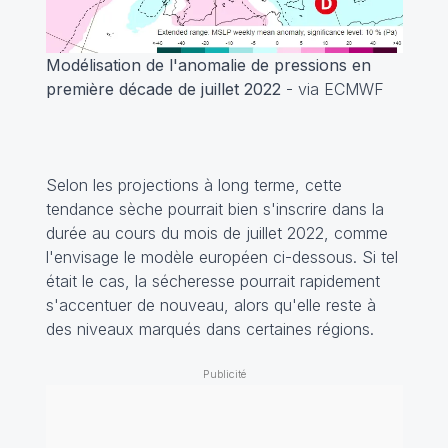
Modélisation de l'anomalie de pressions en
première décade de juillet 2022
- via ECMWF
Selon les projections à long terme, cette
tendance sèche pourrait bien s'inscrire dans la
durée au cours du mois de juillet 2022, comme
l'envisage le modèle européen ci-dessous. Si tel
était le cas, la sécheresse pourrait rapidement
s'accentuer de nouveau, alors qu'elle reste à
des niveaux marqués dans certaines régions.