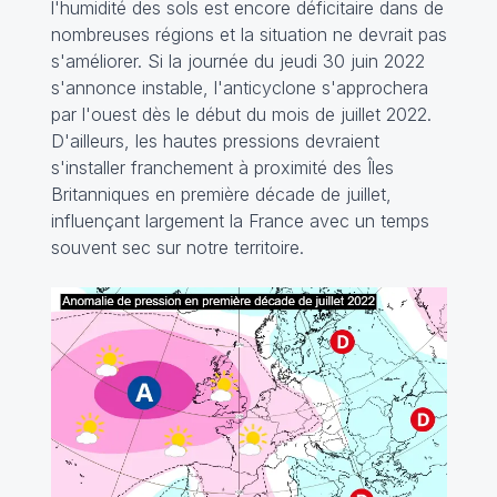
l'humidité des sols est encore déficitaire dans de
nombreuses régions et la situation ne devrait pas
s'améliorer. Si la journée du jeudi 30 juin 2022
s'annonce instable, l'anticyclone s'approchera
par l'ouest dès le début du mois de juillet 2022.
D'ailleurs, les hautes pressions devraient
s'installer franchement à proximité des Îles
Britanniques en première décade de juillet,
influençant largement la France avec un temps
souvent sec sur notre territoire.