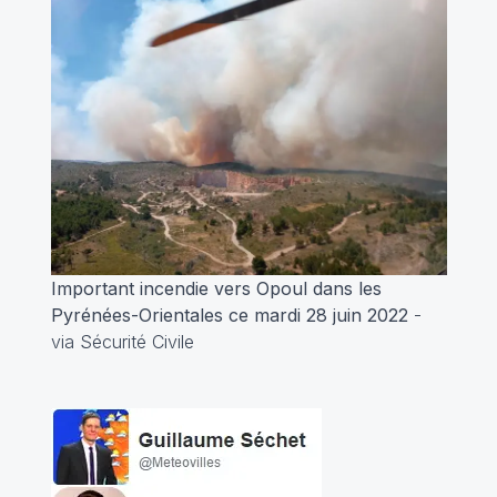
Important incendie vers Opoul dans les
Pyrénées-Orientales ce mardi 28 juin 2022
-
via Sécurité Civile