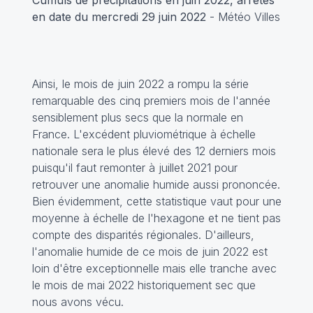
Cumuls de précipitations en juin 2022, arrêtés
en date du mercredi 29 juin 2022
- Météo Villes
Ainsi, le mois de juin 2022 a rompu la série
remarquable des cinq premiers mois de l'année
sensiblement plus secs que la normale en
France. L'excédent pluviométrique à échelle
nationale sera le plus élevé des 12 derniers mois
puisqu'il faut remonter à juillet 2021 pour
retrouver une anomalie humide aussi prononcée.
Bien évidemment, cette statistique vaut pour une
moyenne à échelle de l'hexagone et ne tient pas
compte des disparités régionales. D'ailleurs,
l'anomalie humide de ce mois de juin 2022 est
loin d'être exceptionnelle mais elle tranche avec
le mois de mai 2022 historiquement sec que
nous avons vécu.