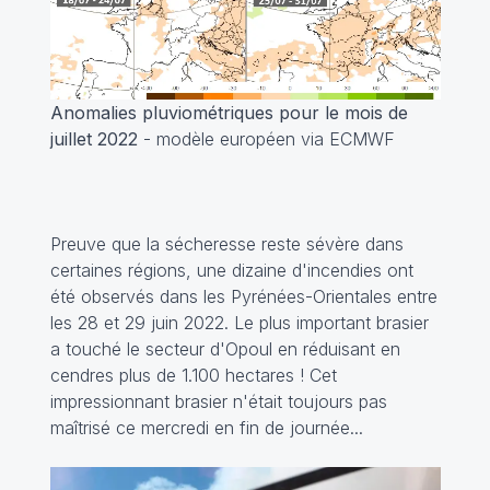
Anomalies pluviométriques pour le mois de
juillet 2022
- modèle européen via ECMWF
Preuve que la sécheresse reste sévère dans
certaines régions, une dizaine d'incendies ont
été observés dans les Pyrénées-Orientales entre
les 28 et 29 juin 2022. Le plus important brasier
a touché le secteur d'Opoul en réduisant en
cendres plus de 1.100 hectares ! Cet
impressionnant brasier n'était toujours pas
maîtrisé ce mercredi en fin de journée...