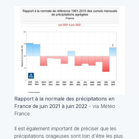
Rapport à la normale des précipitations en
France de juin 2021 à juin 2022
- via Météo
France
Il est également important de préciser que les
précipitations orageuses sont loin d'être les plus