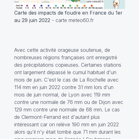
Carte des impacts de foudre en France du 1er
au 29 juin 2022
- carte meteo60.fr
Avec cette activité orageuse soutenue, de
nombreuses régions françaises ont enregistré
des précipitations copieuses. Certaines stations
ont largement dépassé le cumul habituel d'un
mois de juin. C'est le cas de La Rochelle avec
114 mm en juin 2022 contre 31 mm lors d'un
mois de juin normal, de Lyon avec 119 mm
contre une normale de 76 mm ou de Dijon avec
129 mm contre une normale de 68 mm. Le cas
de Clermont-Ferrand est d'autant plus
intéressant car on relève 190 mm en juin 2022
alors qu'il n'y était tombé que 71 mm durant les