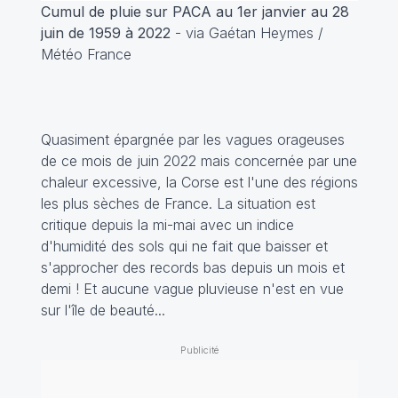
Cumul de pluie sur PACA au 1er janvier au 28
juin de 1959 à 2022
- via Gaétan Heymes /
Météo France
Quasiment épargnée par les vagues orageuses
de ce mois de juin 2022 mais concernée par une
chaleur excessive, la Corse est l'une des régions
les plus sèches de France. La situation est
critique depuis la mi-mai avec un indice
d'humidité des sols qui ne fait que baisser et
s'approcher des records bas depuis un mois et
demi ! Et aucune vague pluvieuse n'est en vue
sur l'île de beauté...