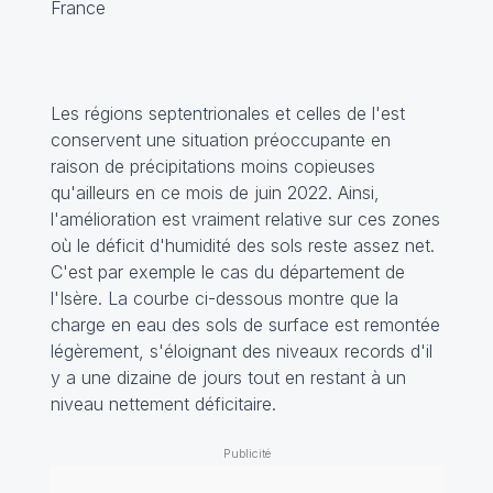
France
Les régions septentrionales et celles de l'est
conservent une situation préoccupante en
raison de précipitations moins copieuses
qu'ailleurs en ce mois de juin 2022. Ainsi,
l'amélioration est vraiment relative sur ces zones
où le déficit d'humidité des sols reste assez net.
C'est par exemple le cas du département de
l'Isère. La courbe ci-dessous montre que la
charge en eau des sols de surface est remontée
légèrement, s'éloignant des niveaux records d'il
y a une dizaine de jours tout en restant à un
niveau nettement déficitaire.