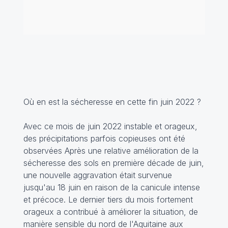
Où en est la sécheresse en cette fin juin 2022 ?
Avec ce mois de juin 2022 instable et orageux,
des précipitations parfois copieuses ont été
observées Après une relative amélioration de la
sécheresse des sols en première décade de juin,
une nouvelle aggravation était survenue
jusqu'au 18 juin en raison de la canicule intense
et précoce. Le dernier tiers du mois fortement
orageux a contribué à améliorer la situation, de
manière sensible du nord de l'Aquitaine aux