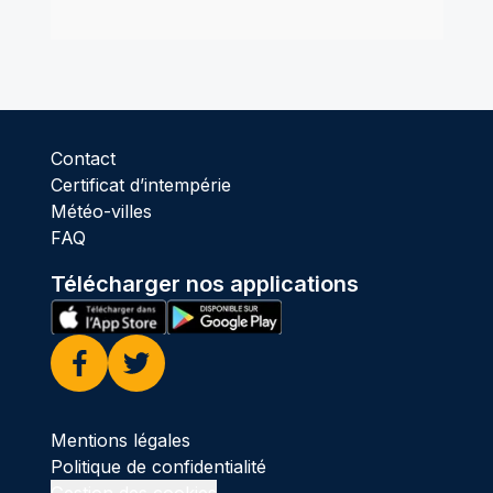
Contact
Certificat d’intempérie
Météo-villes
FAQ
Télécharger nos applications
Facebook
Twitter
Mentions légales
Politique de confidentialité
Gestion des cookies