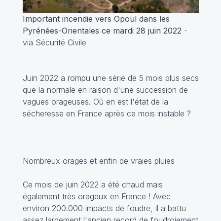
Important incendie vers Opoul dans les
Pyrénées-Orientales ce mardi 28 juin 2022
-
via Sécurité Civile
Juin 2022 a rompu une série de 5 mois plus secs
que la normale en raison d'une succession de
vagues orageuses. Où en est l'état de la
sécheresse en France après ce mois instable ?
Nombreux orages et enfin de vraies pluies
Ce mois de juin 2022 a été chaud mais
également très orageux en France ! Avec
environ 200.000 impacts de foudre, il a battu
assez largement l'ancien record de foudroiement