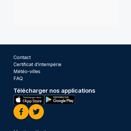
Contact
Certificat d’intempérie
Météo-villes
FAQ
Télécharger nos applications
Facebook
Twitter