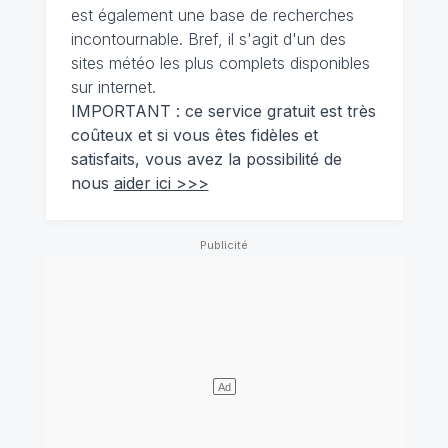
est également une base de recherches
incontournable. Bref, il s'agit d'un des
sites météo les plus complets disponibles
sur internet.
IMPORTANT : ce service gratuit est très
coûteux et si vous êtes fidèles et
satisfaits, vous avez la possibilité de
nous
aider ici >>>