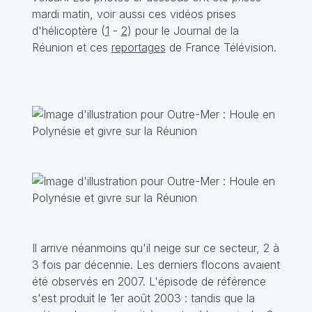
mardi matin, voir aussi ces vidéos prises
d'hélicoptère (
1
-
2
) pour le Journal de la
Réunion et ces
reportages
de France Télévision.
Il arrive néanmoins qu'il neige sur ce secteur, 2 à
3 fois par décennie. Les derniers flocons avaient
été observés en 2007. L'épisode de référence
s'est produit le 1er août 2003 : tandis que la