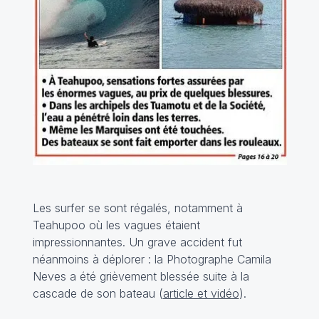
Les surfer se sont régalés, notamment à
Teahupoo où les vagues étaient
impressionnantes. Un grave accident fut
néanmoins à déplorer : la Photographe Camila
Neves a été grièvement blessée suite à la
cascade de son bateau (
article et vidéo
).