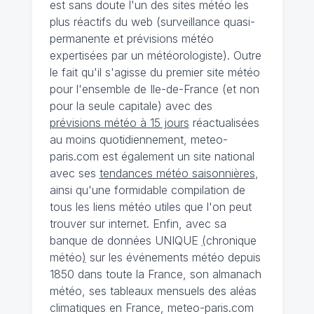
est sans doute l'un des sites météo les
plus réactifs du web (surveillance quasi-
permanente et prévisions météo
expertisées par un météorologiste). Outre
le fait qu'il s'agisse du premier site météo
pour l'ensemble de Ile-de-France (et non
pour la seule capitale) avec des
prévisions météo à 15 jours
réactualisées
au moins quotidiennement, meteo-
paris.com est également un site national
avec ses
tendances météo saisonnières
,
ainsi qu'une formidable compilation de
tous les liens météo utiles que l'on peut
trouver sur internet. Enfin, avec sa
banque de données UNIQUE
(
chronique
météo
)
sur les événements météo depuis
1850 dans toute la France, son almanach
météo, ses tableaux mensuels des aléas
climatiques en France, meteo-paris.com