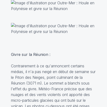
Givre sur la Réunion :
Contrairement à ce qu'annoncent certains
médias, il n'a pas neigé en début de semaine sur
le Piton des Neiges, point culminant de la
Réunion (3071 m). Le sommet a blanchi sous
l'effet du givre. Météo-France précise que des
nuages et des vents violents ont apporté des
micro-particules glacées qui ont buté sur le
volcan. Les photos ci-dessous ont été prises