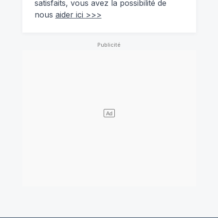
satisfaits, vous avez la possibilité de
nous
aider ici >>>