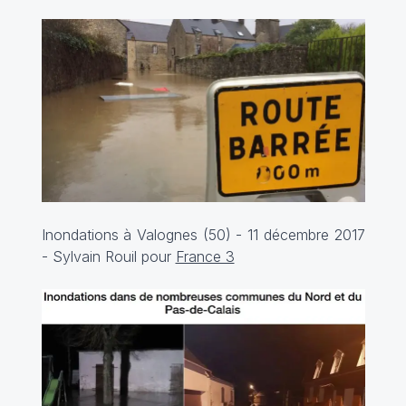
Inondations à Valognes (50) - 11 décembre 2017
- Sylvain Rouil pour
France 3