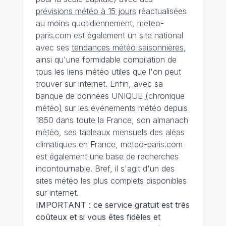
prévisions météo à 15 jours
réactualisées
au moins quotidiennement, meteo-
paris.com est également un site national
avec ses
tendances météo saisonnières
,
ainsi qu'une formidable compilation de
tous les liens météo utiles que l'on peut
trouver sur internet. Enfin, avec sa
banque de données UNIQUE
(
chronique
météo
)
sur les événements météo depuis
1850 dans toute la France, son almanach
météo, ses tableaux mensuels des aléas
climatiques en France, meteo-paris.com
est également une base de recherches
incontournable. Bref, il s'agit d'un des
sites météo les plus complets disponibles
sur internet.
IMPORTANT : ce service gratuit est très
coûteux et si vous êtes fidèles et