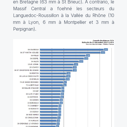
en Bretagne (63 mm à St Brieuc). A contrario, le
Massif Central a foehné les secteurs du
Languedoc-Roussillon à la Vallée du Rhône (10
mm à Lyon, 6 mm à Montpellier et 3 mm à
Perpignan).