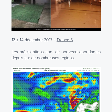
13 / 14 décembre 2017 -
France 3
Les précipitations sont de nouveau abondantes
depuis sur de nombreuses régions.