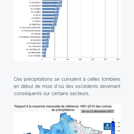
Ces précipitations se cumulent à celles tombées
en début de mois d'où des excédents devenant
conséquents sur certains secteurs.