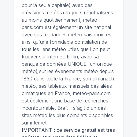
pour la seule capitale) avec des
prévisions météo à 15 jours
réactualisées
au moins quotidiennement, meteo-
paris.com est également un site national
avec ses
tendances météo saisonnières
,
ainsi qu'une formidable compilation de
tous les liens météo utiles que l'on peut
trouver sur internet. Enfin, avec sa
banque de données UNIQUE
(
chronique
météo
)
sur les événements météo depuis
1850 dans toute la France, son almanach
météo, ses tableaux mensuels des aléas
climatiques en France, meteo-paris.com
est également une base de recherches
incontournable. Bref, il s'agit d'un des
sites météo les plus complets disponibles
sur internet.
IMPORTANT : ce service gratuit est très