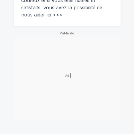
coûteux et si vous êtes fidèles et
satisfaits, vous avez la possibilité de
nous
aider ici >>>