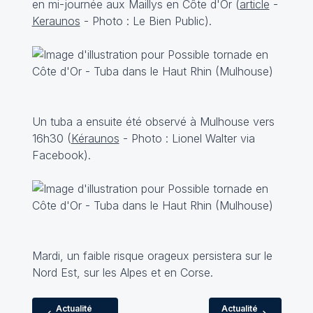
en mi-journée aux Maillys en Côte d'Or (
article
-
Keraunos
- Photo : Le Bien Public).
Un tuba a ensuite été observé à Mulhouse vers
16h30 (
Kéraunos
- Photo : Lionel Walter via
Facebook).
Mardi, un faible risque orageux persistera sur le
Nord Est, sur les Alpes et en Corse.
Actualité
Actualité