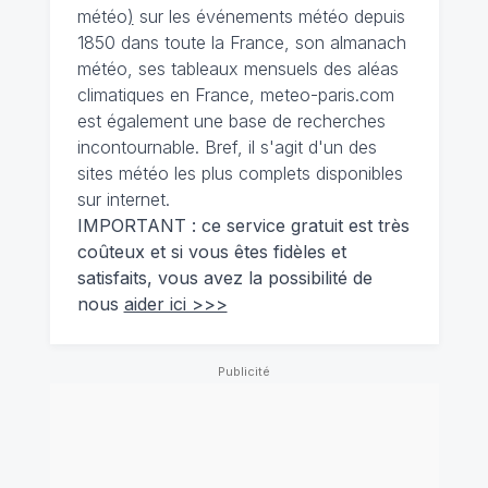
météo
)
sur les événements météo depuis
1850 dans toute la France, son almanach
météo, ses tableaux mensuels des aléas
climatiques en France, meteo-paris.com
est également une base de recherches
incontournable. Bref, il s'agit d'un des
sites météo les plus complets disponibles
sur internet.
IMPORTANT : ce service gratuit est très
coûteux et si vous êtes fidèles et
satisfaits, vous avez la possibilité de
nous
aider ici >>>