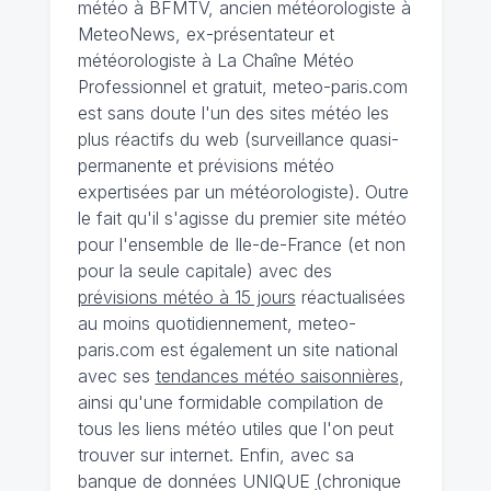
météo à BFMTV, ancien météorologiste à
MeteoNews, ex-présentateur et
météorologiste à La Chaîne Météo
Professionnel et gratuit, meteo-paris.com
est sans doute l'un des sites météo les
plus réactifs du web (surveillance quasi-
permanente et prévisions météo
expertisées par un météorologiste). Outre
le fait qu'il s'agisse du premier site météo
pour l'ensemble de Ile-de-France (et non
pour la seule capitale) avec des
prévisions météo à 15 jours
réactualisées
au moins quotidiennement, meteo-
paris.com est également un site national
avec ses
tendances météo saisonnières
,
ainsi qu'une formidable compilation de
tous les liens météo utiles que l'on peut
trouver sur internet. Enfin, avec sa
banque de données UNIQUE
(
chronique