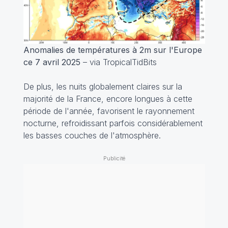
Anomalies de températures à 2m sur l'Europe
ce 7 avril 2025
– via TropicalTidBits
De plus, les nuits globalement claires sur la
majorité de la France, encore longues à cette
période de l'année, favorisent le rayonnement
nocturne, refroidissant parfois considérablement
les basses couches de l'atmosphère.