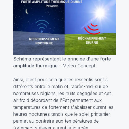
Schéma représentant le principe d'une forte
amplitude thermique
- Météo Concept
Ainsi, c'est pour cela que les ressentis sont si
différents entre le matin et l'après-midi sur de
nombreuses régions, les nuits dégagées et cet
air froid débordant de l'Est permettent aux
températures de fortement s'abaisser durant les
heures nocturnes tandis que le soleil printanier
permet au contraire aux températures de
fortement s'élever durant la journée.