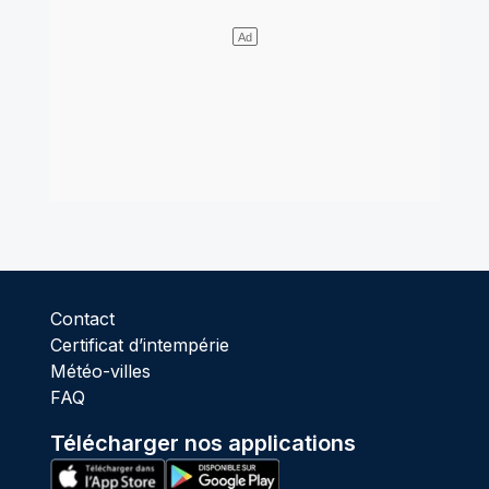
Contact
Certificat d’intempérie
Météo-villes
FAQ
Télécharger nos applications