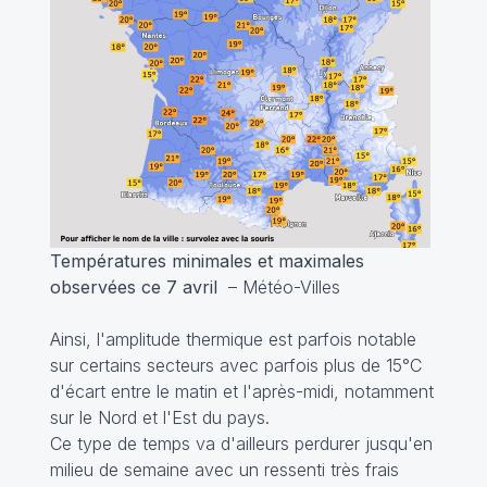
Températures minimales et maximales
observées ce 7 avril
– Météo-Villes
Ainsi, l'amplitude thermique est parfois notable
sur certains secteurs avec parfois plus de 15°C
d'écart entre le matin et l'après-midi, notamment
sur le Nord et l'Est du pays.
Ce type de temps va d'ailleurs perdurer jusqu'en
milieu de semaine avec un ressenti très frais