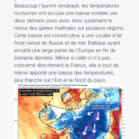
Beaucoup l'auront remarqué, les températures
nocturnes ont accusé une baisse notable ces
deux derniers jours avec donc justement le
retour des gelées matinales sur plusieurs régions.
Cette baisse est consécutive à une coulée d'air
froid venue de Russie et de mer Baltique ayant
envahit une large partie de l'Europe en fin de
semaine dernière. Même si celle-ci n'a pas
concerné directement la France, elle a tout de
même apporté une baisse des températures,
plus franche sur l'Est et le Nord du pays.