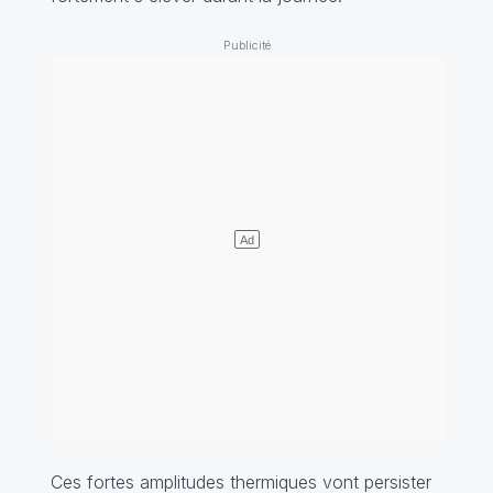
Ces fortes amplitudes thermiques vont persister