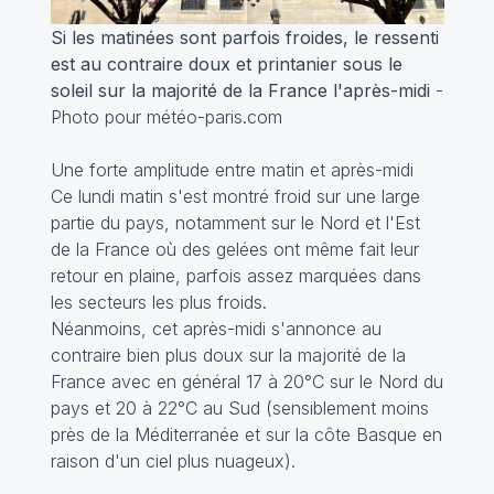
Si les matinées sont parfois froides, le ressenti
est au contraire doux et printanier sous le
soleil sur la majorité de la France l'après-midi
-
Photo pour météo-paris.com
Une forte amplitude entre matin et après-midi
Ce lundi matin s'est montré froid sur une large
partie du pays, notamment sur le Nord et l'Est
de la France où des gelées ont même fait leur
retour en plaine, parfois assez marquées dans
les secteurs les plus froids.
Néanmoins, cet après-midi s'annonce au
contraire bien plus doux sur la majorité de la
France avec en général 17 à 20°C sur le Nord du
pays et 20 à 22°C au Sud (sensiblement moins
près de la Méditerranée et sur la côte Basque en
raison d'un ciel plus nuageux).