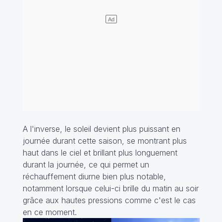
A l'inverse, le soleil devient plus puissant en
journée durant cette saison, se montrant plus
haut dans le ciel et brillant plus longuement
durant la journée, ce qui permet un
réchauffement diurne bien plus notable,
notamment lorsque celui-ci brille du matin au soir
grâce aux hautes pressions comme c'est le cas
en ce moment.