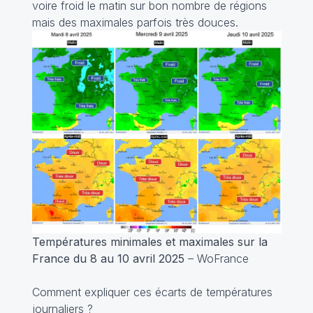
voire froid le matin sur bon nombre de régions
mais des maximales parfois très douces.
Températures minimales et maximales sur la
France du 8 au 10 avril 2025
– WoFrance
Comment expliquer ces écarts de températures
journaliers ?