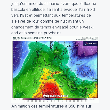
jusqu'en milieu de semaine avant que le flux ne
bascule en altitude, faisant s'évacuer l'air froid
vers l'Est et permettant aux températures de
s'élever de jour comme de nuit avant un
changement de temps envisagé pour le week-
end et la semaine prochaine.
Animation des températures à 850 hPa sur