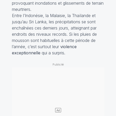
provoquant inondations et glissements de terrain
meurtriers.
Entre l’Indonésie, la Malaisie, la Thaïlande et
jusqu’au Sri Lanka, les précipitations se sont
enchaînées ces derniers jours, atteignant par
endroits des niveaux records. Si les pluies de
mousson sont habituelles à cette période de
l’année, c’est surtout leur
violence
exceptionnelle
qui a surpris.