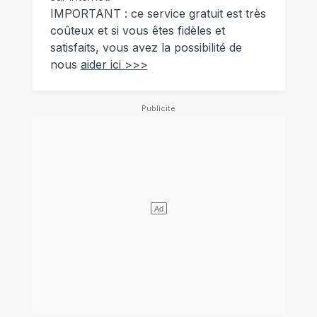
IMPORTANT : ce service gratuit est très
coûteux et si vous êtes fidèles et
satisfaits, vous avez la possibilité de
nous
aider ici >>>