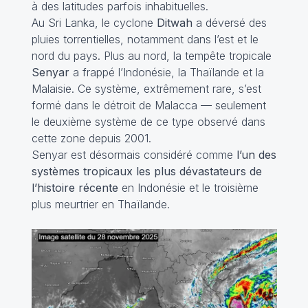
à des latitudes parfois inhabituelles.
Au Sri Lanka, le cyclone
Ditwah
a déversé des
pluies torrentielles, notamment dans l’est et le
nord du pays. Plus au nord, la tempête tropicale
Senyar
a frappé l’Indonésie, la Thaïlande et la
Malaisie. Ce système, extrêmement rare, s’est
formé dans le détroit de Malacca — seulement
le deuxième système de ce type observé dans
cette zone depuis 2001.
Senyar est désormais considéré comme
l’un des
systèmes tropicaux les plus dévastateurs de
l’histoire récente
en Indonésie et le troisième
plus meurtrier en Thaïlande.