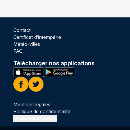
Contact
Certificat d’intempérie
Météo-villes
FAQ
Télécharger nos applications
Facebook
Twitter
Mentions légales
Politique de confidentialité
Gestion des cookies