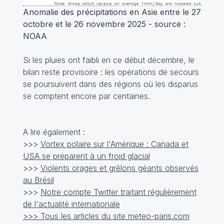
Anomalie des précipitations en Asie entre le 27
octobre et le 26 novembre 2025 - source :
NOAA
Si les pluies ont faibli en ce début décembre, le
bilan reste provisoire : les opérations de secours
se poursuivent dans des régions où les disparus
se comptent encore par centaines.
A lire également :
>>>
Vortex polaire sur l'Amérique : Canada et
USA se préparent à un froid glacial
>>>
Violents orages et grêlons géants observés
au Brésil
>>>
Notre compte Twitter traitant régulièrement
de l'actualité internationale
>>> Tous les articles du site meteo-paris.com