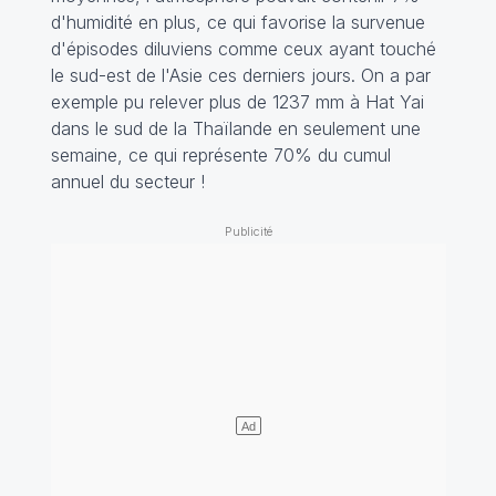
d'humidité en plus, ce qui favorise la survenue
d'épisodes diluviens comme ceux ayant touché
le sud-est de l'Asie ces derniers jours. On a par
exemple pu relever plus de 1237 mm à Hat Yai
dans le sud de la Thaïlande en seulement une
semaine, ce qui représente 70% du cumul
annuel du secteur !