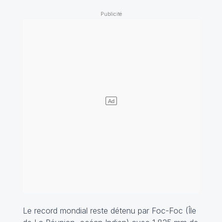
Le record mondial reste détenu par Foc-Foc (Île