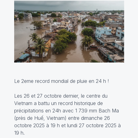
Le 2eme record mondial de pluie en 24 h !
Les 26 et 27 octobre dernier, le centre du
Vietnam a battu un record historique de
précipitations en 24h avec 1 739 mm Bach Ma
(près de Huế, Vietnam) entre dimanche 26
octobre 2025 à 19 h et lundi 27 octobre 2025 à
19 h.