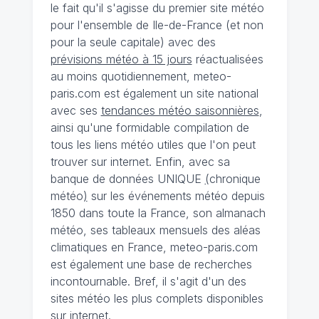
le fait qu'il s'agisse du premier site météo
pour l'ensemble de Ile-de-France (et non
pour la seule capitale) avec des
prévisions météo à 15 jours
réactualisées
au moins quotidiennement, meteo-
paris.com est également un site national
avec ses
tendances météo saisonnières
,
ainsi qu'une formidable compilation de
tous les liens météo utiles que l'on peut
trouver sur internet. Enfin, avec sa
banque de données UNIQUE
(
chronique
météo
)
sur les événements météo depuis
1850 dans toute la France, son almanach
météo, ses tableaux mensuels des aléas
climatiques en France, meteo-paris.com
est également une base de recherches
incontournable. Bref, il s'agit d'un des
sites météo les plus complets disponibles
sur internet.