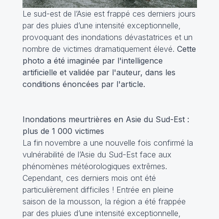
Le sud-est de l’Asie est frappé ces derniers jours
par des pluies d’une intensité exceptionnelle,
provoquant des inondations dévastatrices et un
nombre de victimes dramatiquement élevé.
Cette
photo a été imaginée par l'intelligence
artificielle et validée par l'auteur, dans les
conditions énoncées par l'article.
Inondations meurtrières en Asie du Sud-Est :
plus de 1 000 victimes
La fin novembre a une nouvelle fois confirmé la
vulnérabilité de l’Asie du Sud-Est face aux
phénomènes météorologiques extrêmes.
Cependant, ces derniers mois ont été
particulièrement difficiles ! Entrée en pleine
saison de la mousson, la région a été frappée
par des pluies d’une intensité exceptionnelle,